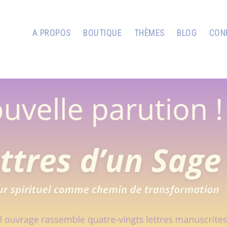
A PROPOS
BOUTIQUE
THÈMES
BLOG
CON