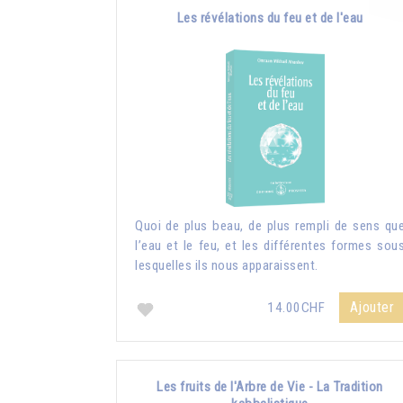
Les révélations du feu et de l'eau
Quoi de plus beau, de plus rempli de sens qu
l’eau et le feu, et les différentes formes sou
lesquelles ils nous apparaissent.
Ajouter
14.00CHF
Les fruits de l'Arbre de Vie - La Tradition