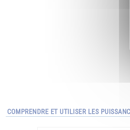
COMPRENDRE ET UTILISER LES PUISSAN