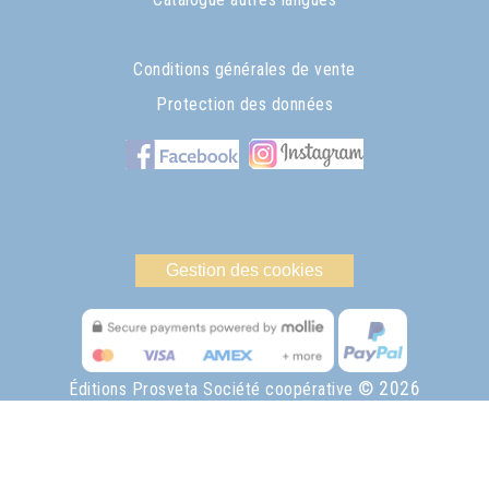
Conditions générales de vente
Protection des données
Gestion des cookies
© 2026
Éditions Prosveta Société coopérative