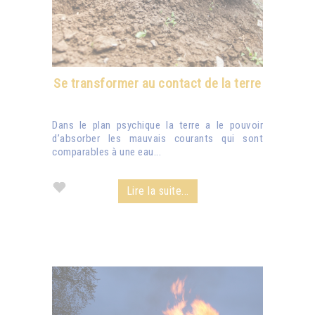
Se transformer au contact de la terre
Dans le plan psychique la terre a le pouvoir
d’absorber les mauvais courants qui sont
comparables à une eau...
Lire la suite...