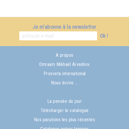
Je m'abonne à la newsletter
Ok !
A propos
Omraam Mikhaël Aïvanhov
Prosveta international
Nous écrire ...
La pensée du jour
Télécharger le catalogue
Nos parutions les plus récentes
Catalogue autres langues