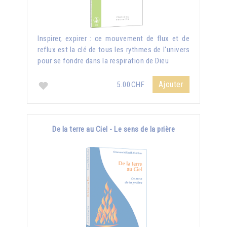
Inspirer, expirer : ce mouvement de flux et de
reflux est la clé de tous les rythmes de l'univers
pour se fondre dans la respiration de Dieu
Ajouter
5.00CHF
De la terre au Ciel - Le sens de la prière