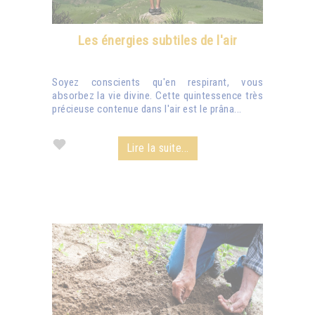
Les énergies subtiles de l'air
Soyez conscients qu'en respirant, vous
absorbez la vie divine. Cette quintessence très
précieuse contenue dans l'air est le prâna...
Lire la suite...