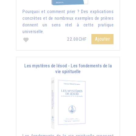
Pourquoi et comment prier ? Des explications
concrètes et de nombreux exemples de prières
donnent un sens réel à cette pratique
universelle.
Ajouter
22.00CHF
Les mystères de Iésod - Les fondements de la
vie spirituelle