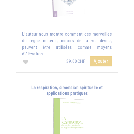
L’auteur nous montre comment ces merveilles
du règne minéral, miroirs de la vie divine,
peuvent être utilisées comme moyens
d’élévation...
Ajouter
39.00CHF
La respiration, dimension spirituelle et
applications pratiques