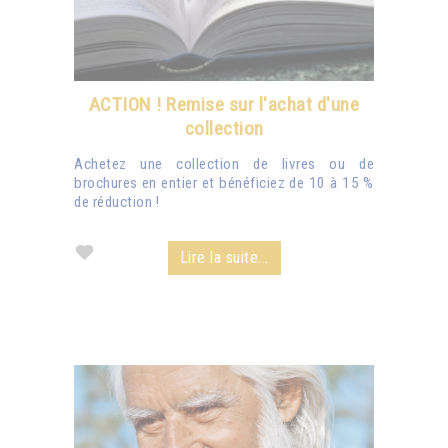
ACTION ! Remise sur l'achat d'une
collection
Achetez une collection de livres ou de
brochures en entier et bénéficiez de 10 à 15 %
de réduction !
Lire la suite...