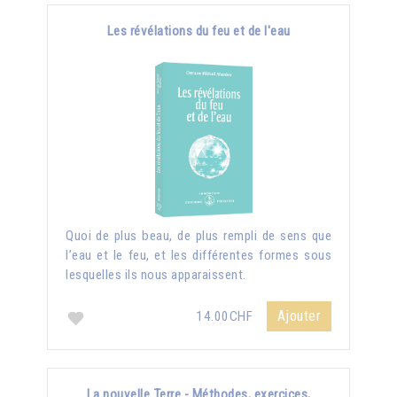
Les révélations du feu et de l'eau
Quoi de plus beau, de plus rempli de sens que
l’eau et le feu, et les différentes formes sous
lesquelles ils nous apparaissent.
Ajouter
14.00CHF
La nouvelle Terre - Méthodes, exercices,