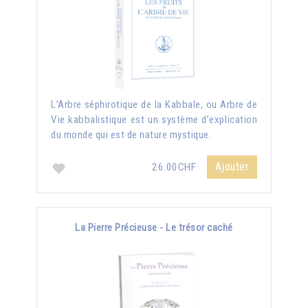
L’Arbre séphirotique de la Kabbale, ou Arbre de
Vie kabbalistique est un système d’explication
du monde qui est de nature mystique.
Ajouter
26.00CHF
La Pierre Précieuse - Le trésor caché