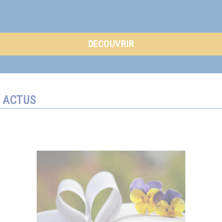
DECOUVRIR
ACTUS