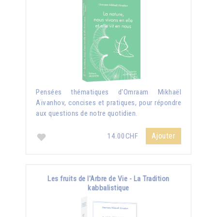
Pensées thématiques d'Omraam Mikhaël
Aïvanhov, concises et pratiques, pour répondre
aux questions de notre quotidien.
Ajouter
14.00CHF
Les fruits de l'Arbre de Vie - La Tradition
kabbalistique