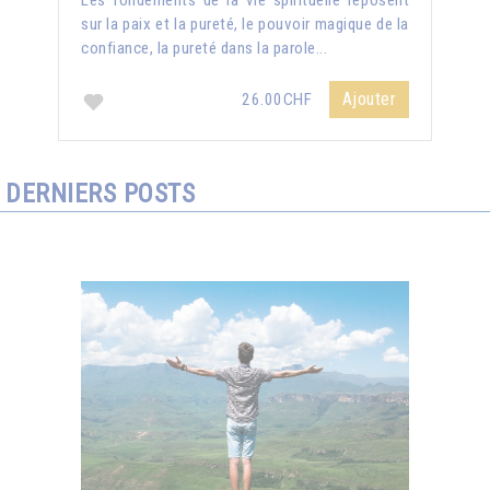
Les fondements de la vie spirituelle reposent
sur la paix et la pureté, le pouvoir magique de la
confiance, la pureté dans la parole...
Ajouter
26.00CHF
DERNIERS POSTS