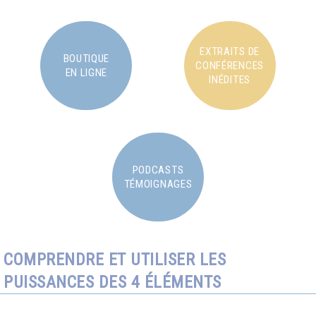
EXTRAITS DE
BOUTIQUE
CONFÉRENCES
EN LIGNE
INÉDITES
PODCASTS
TÉMOIGNAGES
COMPRENDRE ET UTILISER LES
PUISSANCES DES 4 ÉLÉMENTS