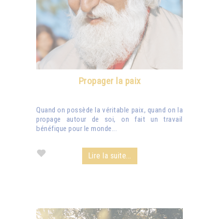
Propager la paix
Quand on possède la véritable paix, quand on la
propage autour de soi, on fait un travail
bénéfique pour le monde...
Lire la suite...