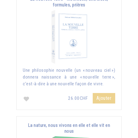
formules, prières
Une philosophie nouvelle (un « nouveau ciel »)
donnera naissance à une « nouvelle terre »,
c’est-à-dire à une nouvelle façon de vivre.
Ajouter
26.00CHF
La nature, nous vivons en elle et elle vit en
nous