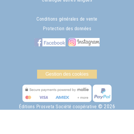
Conditions générales de vente
Protection des données
Gestion des cookies
© 2026
Éditions Prosveta Société coopérative