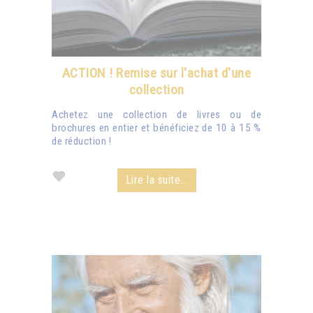
ACTION ! Remise sur l'achat d'une
collection
Achetez une collection de livres ou de
brochures en entier et bénéficiez de 10 à 15 %
de réduction !
Lire la suite...