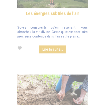
Les énergies subtiles de l'air
Soyez conscients qu'en respirant, vous
absorbez la vie divine. Cette quintessence très
précieuse contenue dans l'air est le prâna...
Lire la suite...