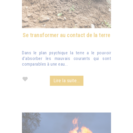
Se transformer au contact de la terre
Dans le plan psychique la terre a le pouvoir
d’absorber les mauvais courants qui sont
comparables à une eau...
Lire la suite...