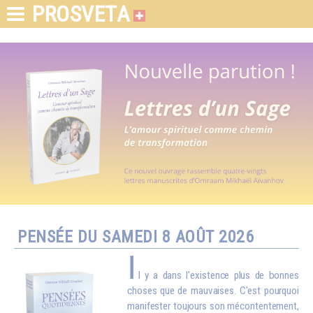
PROSVETA
PENSÉE DU SAMEDI 8 AOÛT 2026
I
l y a dans l'existence plus de bonnes
choses que de mauvaises. C'est pourquoi
manifester toujours son mécontentement,