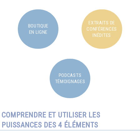
EXTRAITS DE
BOUTIQUE
CONFÉRENCES
EN LIGNE
INÉDITES
PODCASTS
TÉMOIGNAGES
COMPRENDRE ET UTILISER LES
PUISSANCES DES 4 ÉLÉMENTS