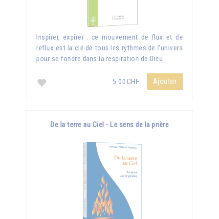
Inspirer, expirer : ce mouvement de flux et de
reflux est la clé de tous les rythmes de l'univers
pour se fondre dans la respiration de Dieu
Ajouter
5.00CHF
De la terre au Ciel - Le sens de la prière