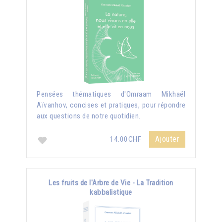
Pensées thématiques d'Omraam Mikhaël
Aïvanhov, concises et pratiques, pour répondre
aux questions de notre quotidien.
Ajouter
14.00CHF
Les fruits de l'Arbre de Vie - La Tradition
kabbalistique