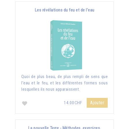
Les révélations du feu et de l'eau
Quoi de plus beau, de plus rempli de sens que
l’eau et le feu, et les différentes formes sous
lesquelles ils nous apparaissent.
Ajouter
14.00CHF
La nouvelle Terre - Méthodes, exercices,