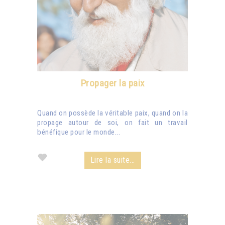
Propager la paix
Quand on possède la véritable paix, quand on la
propage autour de soi, on fait un travail
bénéfique pour le monde...
Lire la suite...