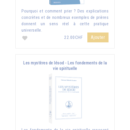
Pourquoi et comment prier ? Des explications
concrètes et de nombreux exemples de prières
donnent un sens réel à cette pratique
universelle.
Ajouter
22.00CHF
Les mystères de Iésod - Les fondements de la
vie spirituelle