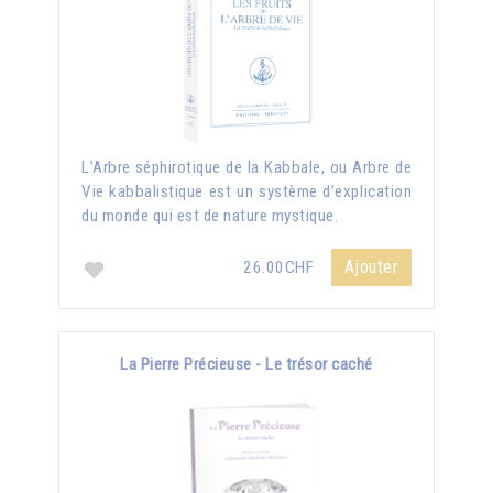
L’Arbre séphirotique de la Kabbale, ou Arbre de
Vie kabbalistique est un système d’explication
du monde qui est de nature mystique.
Ajouter
26.00CHF
La Pierre Précieuse - Le trésor caché