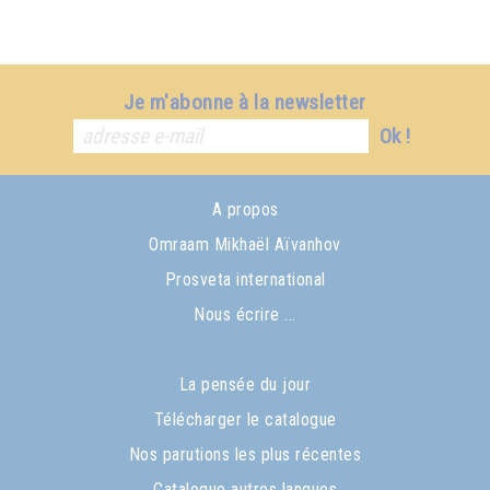
Je m'abonne à la newsletter
Ok !
A propos
Omraam Mikhaël Aïvanhov
Prosveta international
Nous écrire ...
La pensée du jour
Télécharger le catalogue
Nos parutions les plus récentes
Catalogue autres langues