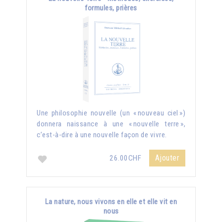
formules, prières
Une philosophie nouvelle (un « nouveau ciel »)
donnera naissance à une « nouvelle terre »,
c’est-à-dire à une nouvelle façon de vivre.
Ajouter
26.00CHF
La nature, nous vivons en elle et elle vit en
nous