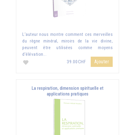
L’auteur nous montre comment ces merveilles
du règne minéral, miroirs de la vie divine,
peuvent être utilisées comme moyens
d’élévation...
Ajouter
39.00CHF
La respiration, dimension spirituelle et
applications pratiques