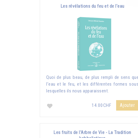
Les révélations du feu et de l'eau
Quoi de plus beau, de plus rempli de sens qu
l’eau et le feu, et les différentes formes sou
lesquelles ils nous apparaissent.
Ajouter
14.00CHF
Les fruits de l'Arbre de Vie - La Tradition