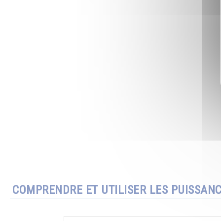
COMPRENDRE ET UTILISER LES PUISSAN