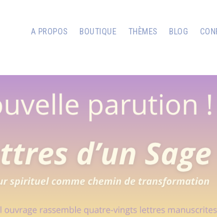
A PROPOS
BOUTIQUE
THÈMES
BLOG
CON