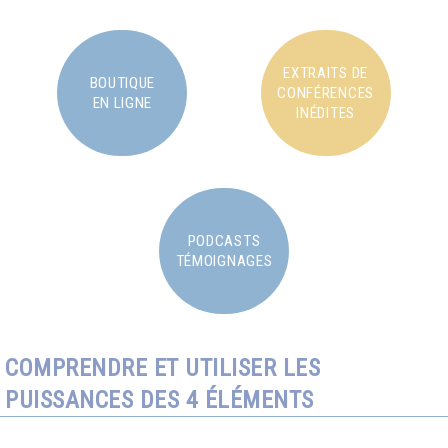
EXTRAITS DE
BOUTIQUE
CONFÉRENCES
EN LIGNE
INÉDITES
PODCASTS
TÉMOIGNAGES
COMPRENDRE ET UTILISER LES
PUISSANCES DES 4 ÉLÉMENTS