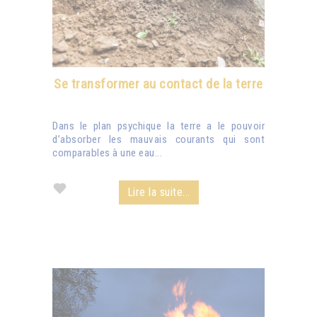
Se transformer au contact de la terre
Dans le plan psychique la terre a le pouvoir
d’absorber les mauvais courants qui sont
comparables à une eau...
Lire la suite...