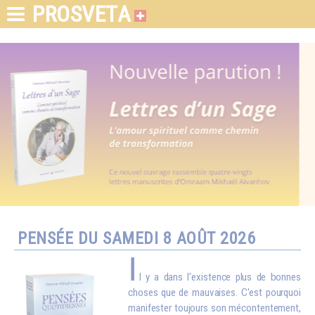
PROSVETA
PENSÉE DU SAMEDI 8 AOÛT 2026
I
l y a dans l'existence plus de bonnes
choses que de mauvaises. C'est pourquoi
manifester toujours son mécontentement,