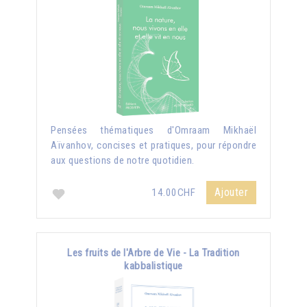
Pensées thématiques d'Omraam Mikhaël
Aïvanhov, concises et pratiques, pour répondre
aux questions de notre quotidien.
Ajouter
14.00CHF
Les fruits de l'Arbre de Vie - La Tradition
kabbalistique