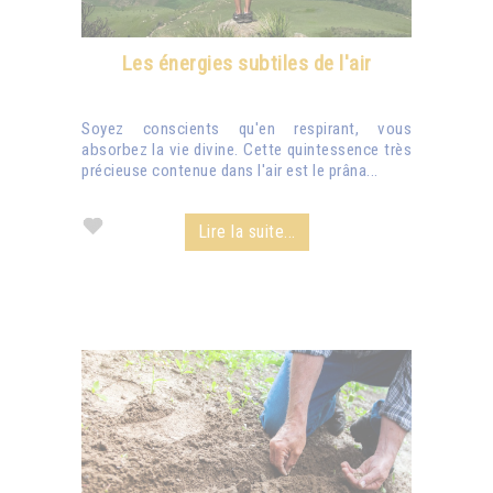
Les énergies subtiles de l'air
Soyez conscients qu'en respirant, vous
absorbez la vie divine. Cette quintessence très
précieuse contenue dans l'air est le prâna...
Lire la suite...