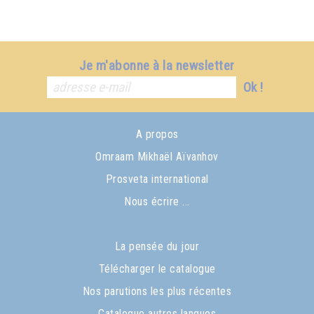
Je m'abonne à la newsletter
Ok !
A propos
Omraam Mikhaël Aïvanhov
Prosveta international
Nous écrire ...
La pensée du jour
Télécharger le catalogue
Nos parutions les plus récentes
Catalogue autres langues