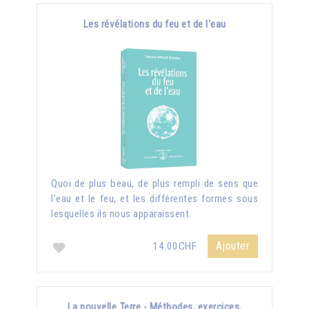
Les révélations du feu et de l'eau
Quoi de plus beau, de plus rempli de sens que
l’eau et le feu, et les différentes formes sous
lesquelles ils nous apparaissent.
Ajouter
14.00CHF
La nouvelle Terre - Méthodes, exercices,