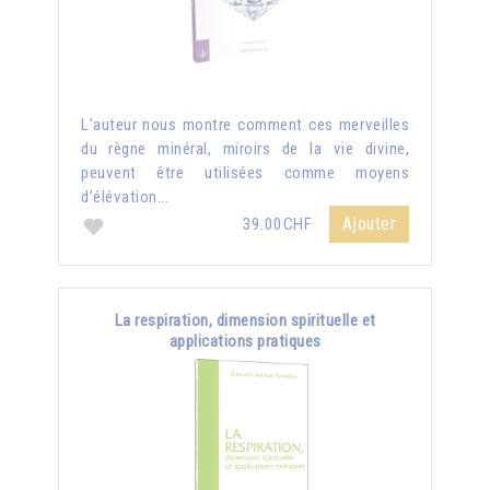
L’auteur nous montre comment ces merveilles
du règne minéral, miroirs de la vie divine,
peuvent être utilisées comme moyens
d’élévation...
Ajouter
39.00CHF
La respiration, dimension spirituelle et
applications pratiques