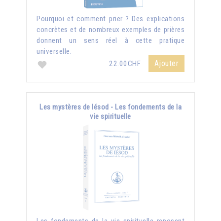
Pourquoi et comment prier ? Des explications
concrètes et de nombreux exemples de prières
donnent un sens réel à cette pratique
universelle.
Ajouter
22.00CHF
Les mystères de Iésod - Les fondements de la
vie spirituelle