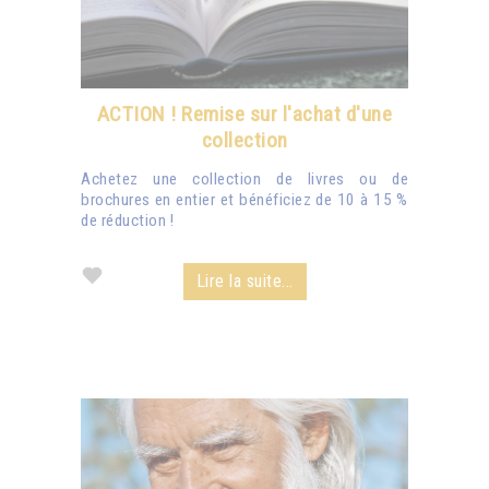
ACTION ! Remise sur l'achat d'une
collection
Achetez une collection de livres ou de
brochures en entier et bénéficiez de 10 à 15 %
de réduction !
Lire la suite...