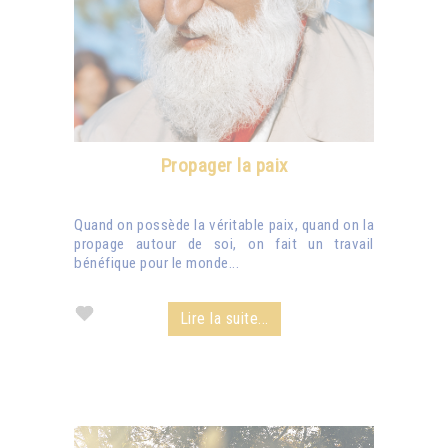
Propager la paix
Quand on possède la véritable paix, quand on la
propage autour de soi, on fait un travail
bénéfique pour le monde...
Lire la suite...