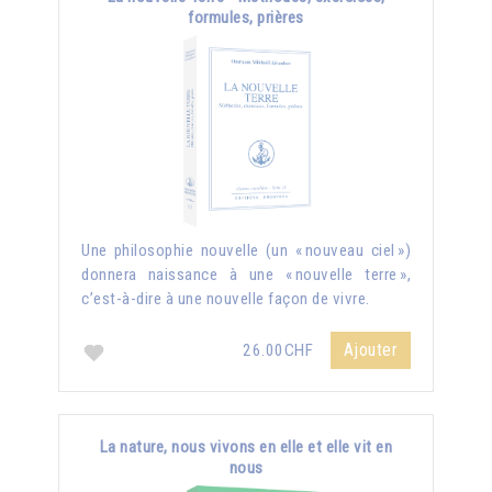
formules, prières
Une philosophie nouvelle (un « nouveau ciel »)
donnera naissance à une « nouvelle terre »,
c’est-à-dire à une nouvelle façon de vivre.
Ajouter
26.00CHF
La nature, nous vivons en elle et elle vit en
nous