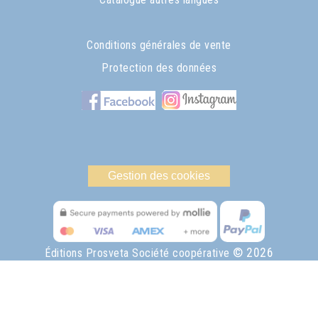
Conditions générales de vente
Protection des données
Gestion des cookies
© 2026
Éditions Prosveta Société coopérative