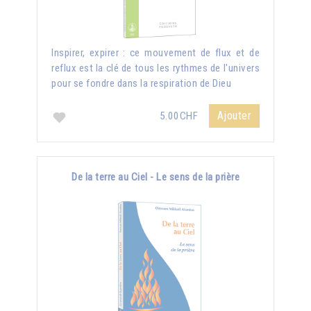
Inspirer, expirer : ce mouvement de flux et de
reflux est la clé de tous les rythmes de l'univers
pour se fondre dans la respiration de Dieu
Ajouter
5.00CHF
De la terre au Ciel - Le sens de la prière