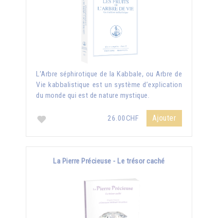
L’Arbre séphirotique de la Kabbale, ou Arbre de
Vie kabbalistique est un système d’explication
du monde qui est de nature mystique.
Ajouter
26.00CHF
La Pierre Précieuse - Le trésor caché