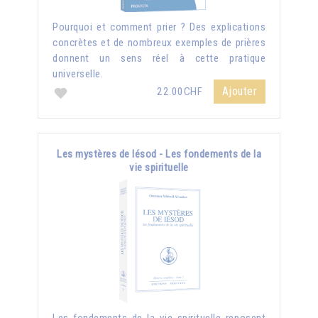
Pourquoi et comment prier ? Des explications
concrètes et de nombreux exemples de prières
donnent un sens réel à cette pratique
universelle.
Ajouter
22.00CHF
Les mystères de Iésod - Les fondements de la
vie spirituelle