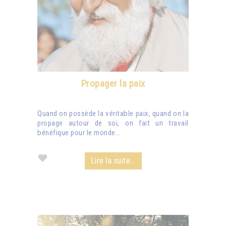
Propager la paix
Quand on possède la véritable paix, quand on la
propage autour de soi, on fait un travail
bénéfique pour le monde...
Lire la suite...