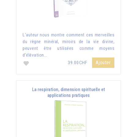
L’auteur nous montre comment ces merveilles
du règne minéral, miroirs de la vie divine,
peuvent être utilisées comme moyens
d’élévation...
Ajouter
39.00CHF
La respiration, dimension spirituelle et
applications pratiques