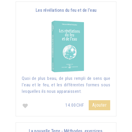
Les révélations du feu et de l'eau
Quoi de plus beau, de plus rempli de sens que
l’eau et le feu, et les différentes formes sous
lesquelles ils nous apparaissent.
Ajouter
14.00CHF
La nouvelle Terre - Méthodes, exercices,