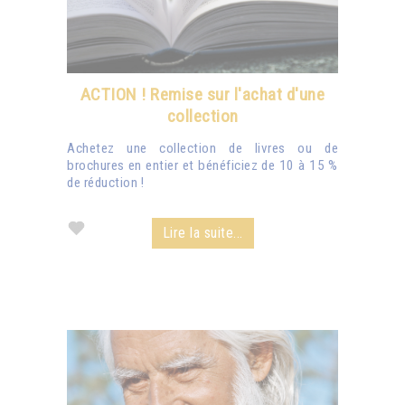
ACTION ! Remise sur l'achat d'une
collection
Achetez une collection de livres ou de
brochures en entier et bénéficiez de 10 à 15 %
de réduction !
Lire la suite...