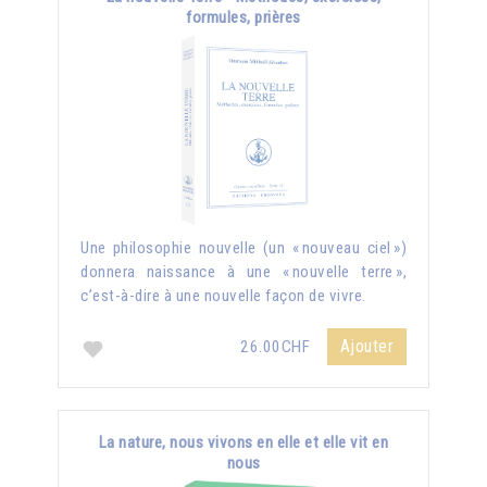
formules, prières
Une philosophie nouvelle (un « nouveau ciel »)
donnera naissance à une « nouvelle terre »,
c’est-à-dire à une nouvelle façon de vivre.
Ajouter
26.00CHF
La nature, nous vivons en elle et elle vit en
nous