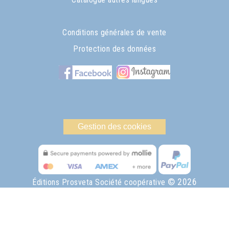
Conditions générales de vente
Protection des données
Gestion des cookies
© 2026
Éditions Prosveta Société coopérative