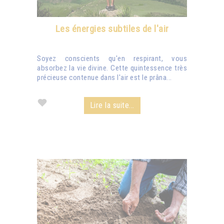
Les énergies subtiles de l'air
Soyez conscients qu'en respirant, vous
absorbez la vie divine. Cette quintessence très
précieuse contenue dans l'air est le prâna...
Lire la suite...