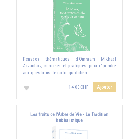
Pensées thématiques d'Omraam Mikhaël
Aïvanhov, concises et pratiques, pour répondre
aux questions de notre quotidien.
Ajouter
14.00CHF
Les fruits de l'Arbre de Vie - La Tradition
kabbalistique