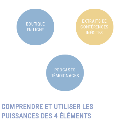
EXTRAITS DE
BOUTIQUE
CONFÉRENCES
EN LIGNE
INÉDITES
PODCASTS
TÉMOIGNAGES
COMPRENDRE ET UTILISER LES
PUISSANCES DES 4 ÉLÉMENTS