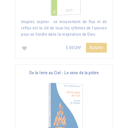
Inspirer, expirer : ce mouvement de flux et de
reflux est la clé de tous les rythmes de l'univers
pour se fondre dans la respiration de Dieu
Ajouter
5.00CHF
De la terre au Ciel - Le sens de la prière