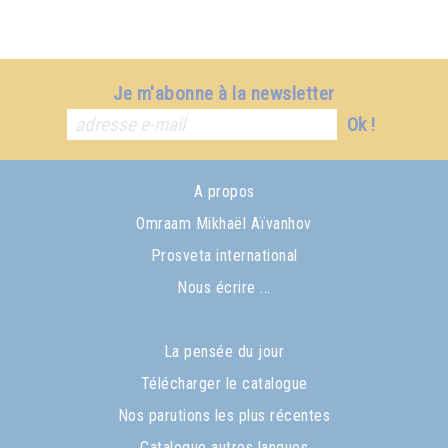
Je m'abonne à la newsletter
Ok !
A propos
Omraam Mikhaël Aïvanhov
Prosveta international
Nous écrire ...
La pensée du jour
Télécharger le catalogue
Nos parutions les plus récentes
Catalogue autres langues