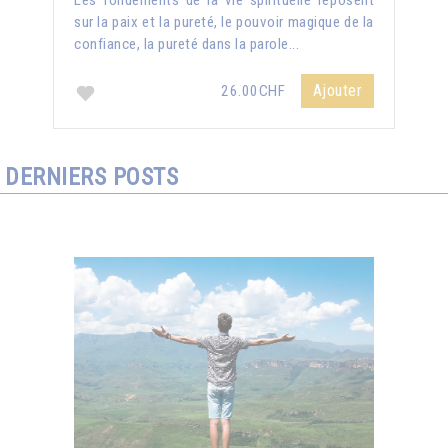
Les fondements de la vie spirituelle reposent
sur la paix et la pureté, le pouvoir magique de la
confiance, la pureté dans la parole...
Ajouter
26.00CHF
DERNIERS POSTS