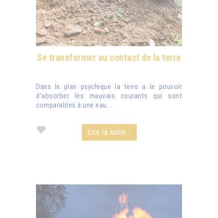
Se transformer au contact de la terre
Dans le plan psychique la terre a le pouvoir
d’absorber les mauvais courants qui sont
comparables à une eau...
Lire la suite...