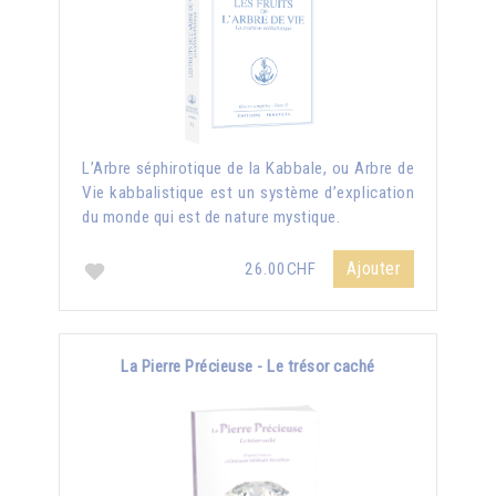
L’Arbre séphirotique de la Kabbale, ou Arbre de
Vie kabbalistique est un système d’explication
du monde qui est de nature mystique.
Ajouter
26.00CHF
La Pierre Précieuse - Le trésor caché