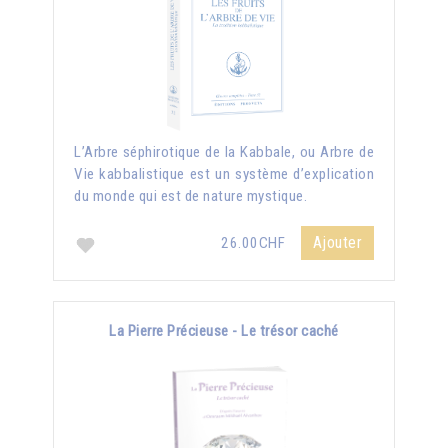
L’Arbre séphirotique de la Kabbale, ou Arbre de
Vie kabbalistique est un système d’explication
du monde qui est de nature mystique.
Ajouter
26.00CHF
La Pierre Précieuse - Le trésor caché