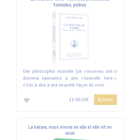
formules, prières
Une philosophie nouvelle (un « nouveau ciel »)
donnera naissance à une « nouvelle terre »,
c’est-à-dire à une nouvelle façon de vivre.
Ajouter
26.00CHF
La nature, nous vivons en elle et elle vit en
nous