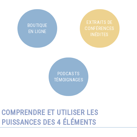
EXTRAITS DE
BOUTIQUE
CONFÉRENCES
EN LIGNE
INÉDITES
PODCASTS
TÉMOIGNAGES
COMPRENDRE ET UTILISER LES
PUISSANCES DES 4 ÉLÉMENTS