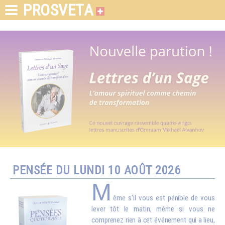
PROSVETA
PENSÉE DU LUNDI 10 AOÛT 2026
M
ême s'il vous est pénible de vous
lever tôt le matin, même si vous ne
comprenez rien à cet événement qui a lieu,