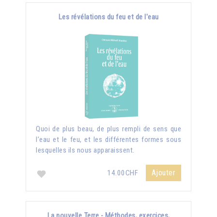
Les révélations du feu et de l'eau
Quoi de plus beau, de plus rempli de sens que
l’eau et le feu, et les différentes formes sous
lesquelles ils nous apparaissent.
Ajouter
14.00CHF
La nouvelle Terre - Méthodes, exercices,