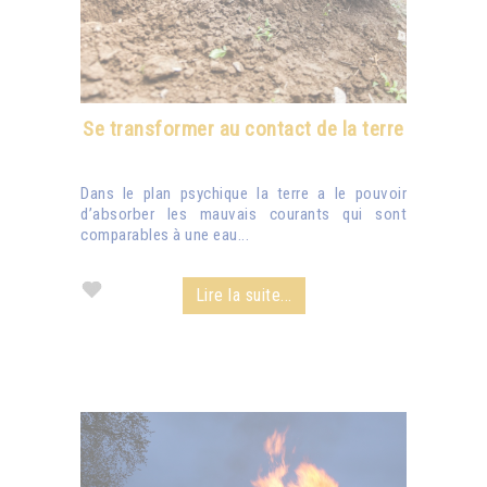
Se transformer au contact de la terre
Dans le plan psychique la terre a le pouvoir
d’absorber les mauvais courants qui sont
comparables à une eau...
Lire la suite...