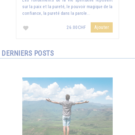
Les fondements de la vie spirituelle reposent
sur la paix et la pureté, le pouvoir magique de la
confiance, la pureté dans la parole...
Ajouter
26.00CHF
DERNIERS POSTS