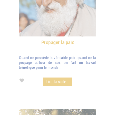
Propager la paix
Quand on possède la véritable paix, quand on la
propage autour de soi, on fait un travail
bénéfique pour le monde...
Lire la suite...