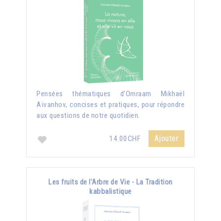
Pensées thématiques d'Omraam Mikhaël
Aïvanhov, concises et pratiques, pour répondre
aux questions de notre quotidien.
Ajouter
14.00CHF
Les fruits de l'Arbre de Vie - La Tradition
kabbalistique