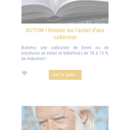
ACTION ! Remise sur l'achat d'une
collection
Achetez une collection de livres ou de
brochures en entier et bénéficiez de 10 à 15 %
de réduction !
Lire la suite...