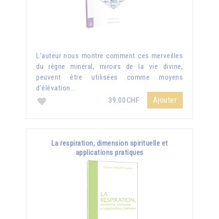
L’auteur nous montre comment ces merveilles
du règne minéral, miroirs de la vie divine,
peuvent être utilisées comme moyens
d’élévation...
Ajouter
39.00CHF
La respiration, dimension spirituelle et
applications pratiques