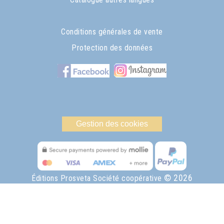
Conditions générales de vente
Protection des données
Gestion des cookies
© 2026
Éditions Prosveta Société coopérative