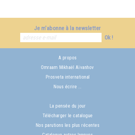
Je m'abonne à la newsletter
Ok !
A propos
Omraam Mikhaël Aïvanhov
Prosveta international
Nous écrire ...
La pensée du jour
Télécharger le catalogue
Nos parutions les plus récentes
Catalogue autres langues