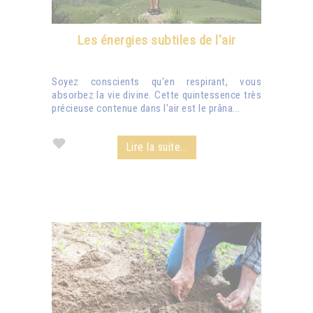
Les énergies subtiles de l'air
Soyez conscients qu'en respirant, vous
absorbez la vie divine. Cette quintessence très
précieuse contenue dans l'air est le prâna...
Lire la suite...