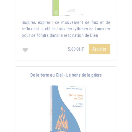
Inspirer, expirer : ce mouvement de flux et de
reflux est la clé de tous les rythmes de l'univers
pour se fondre dans la respiration de Dieu
Ajouter
5.00CHF
De la terre au Ciel - Le sens de la prière