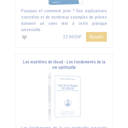
Pourquoi et comment prier ? Des explications
concrètes et de nombreux exemples de prières
donnent un sens réel à cette pratique
universelle.
Ajouter
22.00CHF
Les mystères de Iésod - Les fondements de la
vie spirituelle