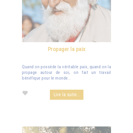
Propager la paix
Quand on possède la véritable paix, quand on la
propage autour de soi, on fait un travail
bénéfique pour le monde...
Lire la suite...