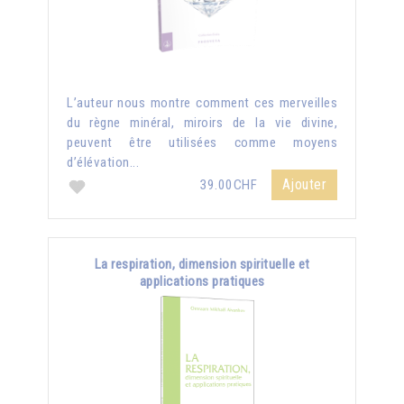
L’auteur nous montre comment ces merveilles
du règne minéral, miroirs de la vie divine,
peuvent être utilisées comme moyens
d’élévation...
Ajouter
39.00CHF
La respiration, dimension spirituelle et
applications pratiques