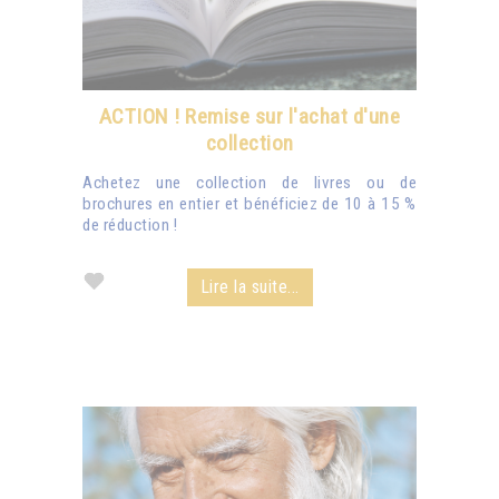
ACTION ! Remise sur l'achat d'une
collection
Achetez une collection de livres ou de
brochures en entier et bénéficiez de 10 à 15 %
de réduction !
Lire la suite...