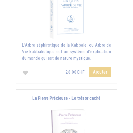
L’Arbre séphirotique de la Kabbale, ou Arbre de
Vie kabbalistique est un système d’explication
du monde qui est de nature mystique.
Ajouter
26.00CHF
La Pierre Précieuse - Le trésor caché