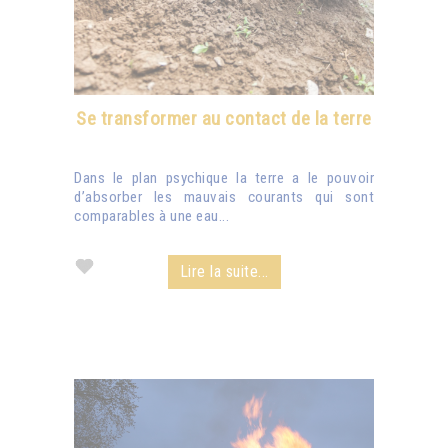
Se transformer au contact de la terre
Dans le plan psychique la terre a le pouvoir
d’absorber les mauvais courants qui sont
comparables à une eau...
Lire la suite...