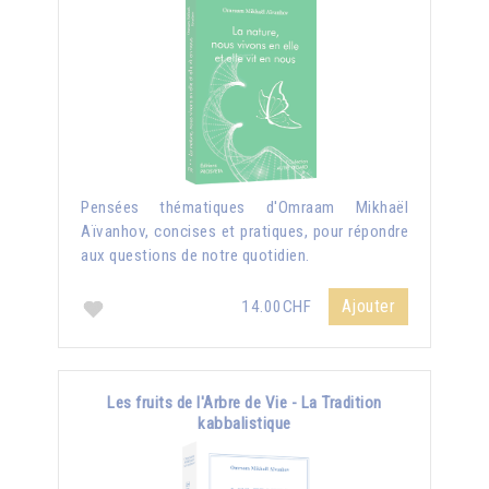
Pensées thématiques d'Omraam Mikhaël
Aïvanhov, concises et pratiques, pour répondre
aux questions de notre quotidien.
Ajouter
14.00CHF
Les fruits de l'Arbre de Vie - La Tradition
kabbalistique