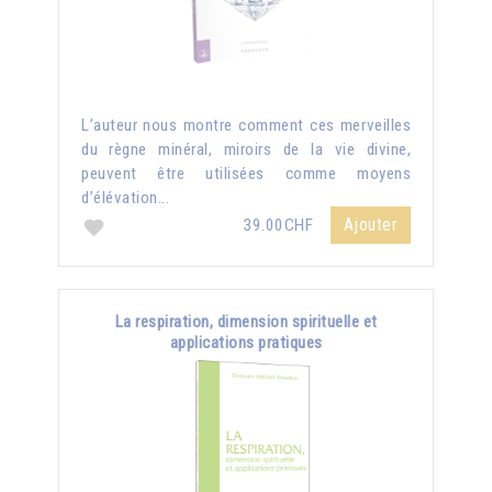
L’auteur nous montre comment ces merveilles
du règne minéral, miroirs de la vie divine,
peuvent être utilisées comme moyens
d’élévation...
Ajouter
39.00CHF
La respiration, dimension spirituelle et
applications pratiques