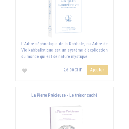
L’Arbre séphirotique de la Kabbale, ou Arbre de
Vie kabbalistique est un système d’explication
du monde qui est de nature mystique.
Ajouter
26.00CHF
La Pierre Précieuse - Le trésor caché