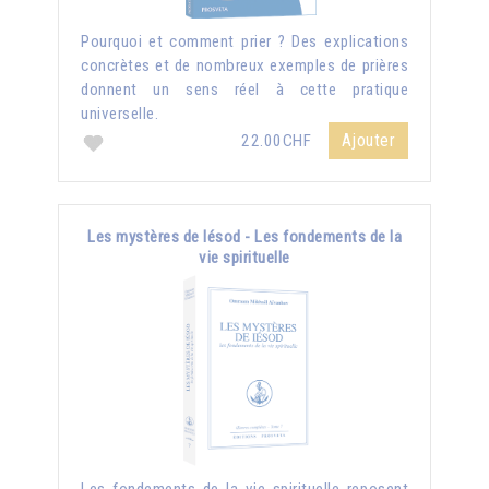
Pourquoi et comment prier ? Des explications
concrètes et de nombreux exemples de prières
donnent un sens réel à cette pratique
universelle.
Ajouter
22.00CHF
Les mystères de Iésod - Les fondements de la
vie spirituelle