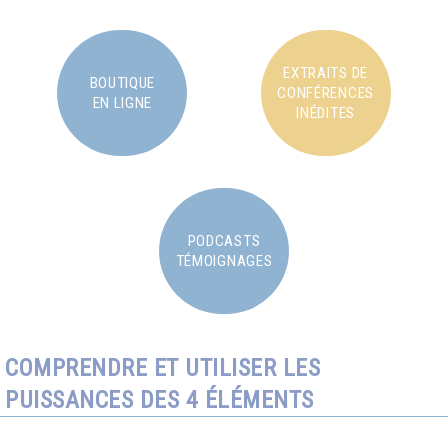
EXTRAITS DE
BOUTIQUE
CONFÉRENCES
EN LIGNE
INÉDITES
PODCASTS
TÉMOIGNAGES
COMPRENDRE ET UTILISER LES
PUISSANCES DES 4 ÉLÉMENTS