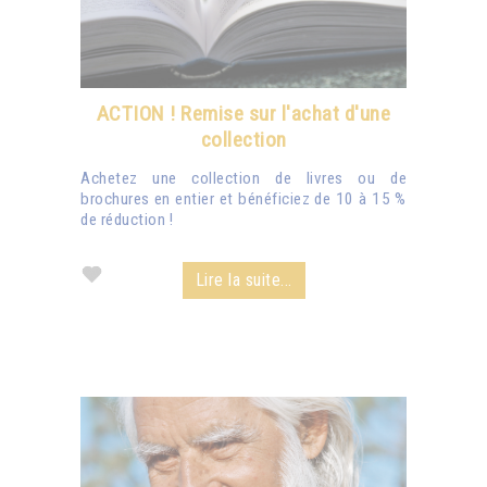
ACTION ! Remise sur l'achat d'une
collection
Achetez une collection de livres ou de
brochures en entier et bénéficiez de 10 à 15 %
de réduction !
Lire la suite...