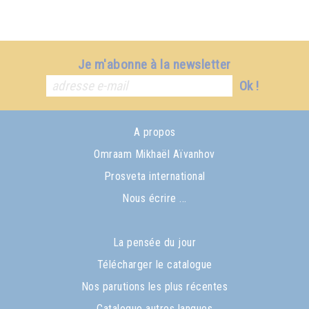
Je m'abonne à la newsletter
Ok !
A propos
Omraam Mikhaël Aïvanhov
Prosveta international
Nous écrire ...
La pensée du jour
Télécharger le catalogue
Nos parutions les plus récentes
Catalogue autres langues