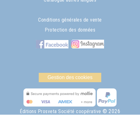
Conditions générales de vente
Protection des données
Gestion des cookies
© 2026
Éditions Prosveta Société coopérative