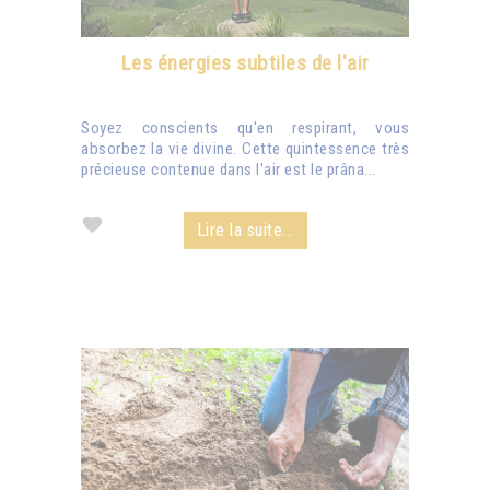
Les énergies subtiles de l'air
Soyez conscients qu'en respirant, vous
absorbez la vie divine. Cette quintessence très
précieuse contenue dans l'air est le prâna...
Lire la suite...