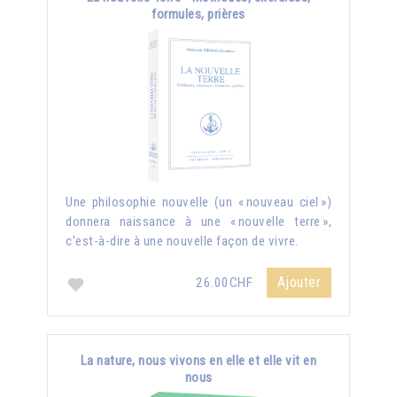
formules, prières
Une philosophie nouvelle (un « nouveau ciel »)
donnera naissance à une « nouvelle terre »,
c’est-à-dire à une nouvelle façon de vivre.
Ajouter
26.00CHF
La nature, nous vivons en elle et elle vit en
nous