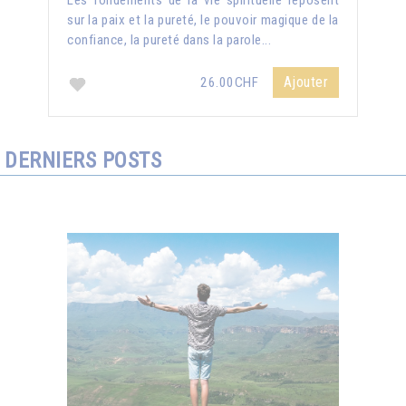
Les fondements de la vie spirituelle reposent
sur la paix et la pureté, le pouvoir magique de la
confiance, la pureté dans la parole...
Ajouter
26.00CHF
DERNIERS POSTS