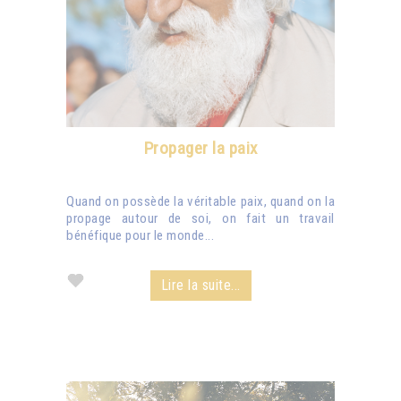
Propager la paix
Quand on possède la véritable paix, quand on la
propage autour de soi, on fait un travail
bénéfique pour le monde...
Lire la suite...