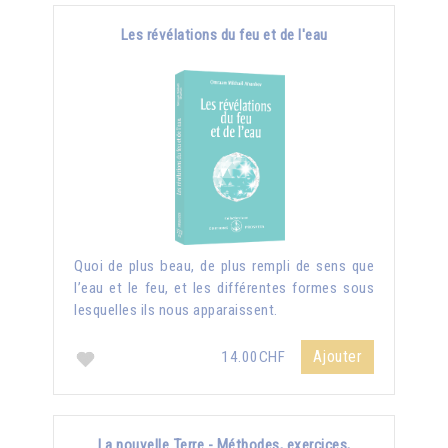
Les révélations du feu et de l'eau
Quoi de plus beau, de plus rempli de sens que
l’eau et le feu, et les différentes formes sous
lesquelles ils nous apparaissent.
Ajouter
14.00CHF
La nouvelle Terre - Méthodes, exercices,