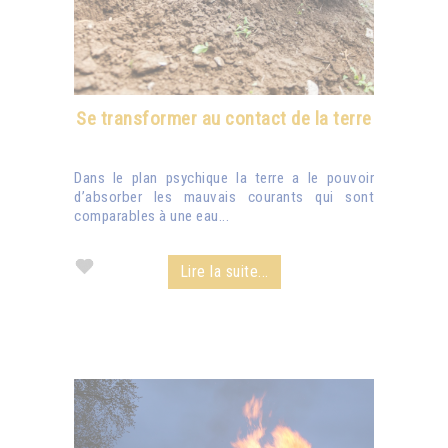
Se transformer au contact de la terre
Dans le plan psychique la terre a le pouvoir
d’absorber les mauvais courants qui sont
comparables à une eau...
Lire la suite...