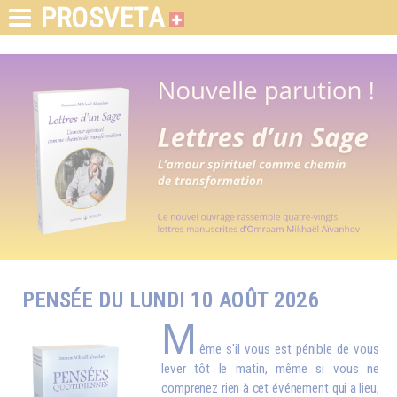
PROSVETA
PENSÉE DU LUNDI 10 AOÛT 2026
M
ême s'il vous est pénible de vous
lever tôt le matin, même si vous ne
comprenez rien à cet événement qui a lieu,