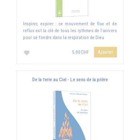
Inspirer, expirer : ce mouvement de flux et de
reflux est la clé de tous les rythmes de l'univers
pour se fondre dans la respiration de Dieu
Ajouter
5.00CHF
De la terre au Ciel - Le sens de la prière