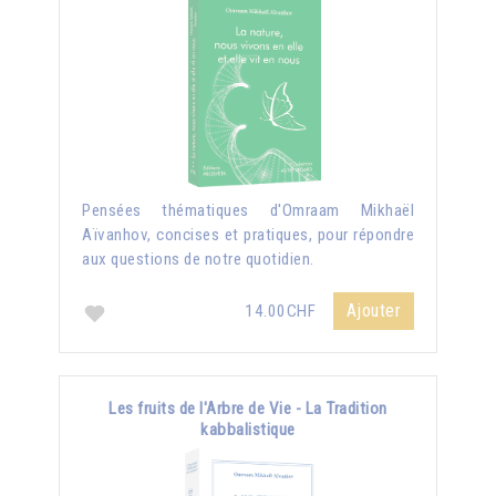
Pensées thématiques d'Omraam Mikhaël
Aïvanhov, concises et pratiques, pour répondre
aux questions de notre quotidien.
Ajouter
14.00CHF
Les fruits de l'Arbre de Vie - La Tradition
kabbalistique