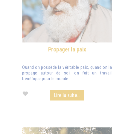
Propager la paix
Quand on possède la véritable paix, quand on la
propage autour de soi, on fait un travail
bénéfique pour le monde...
Lire la suite...