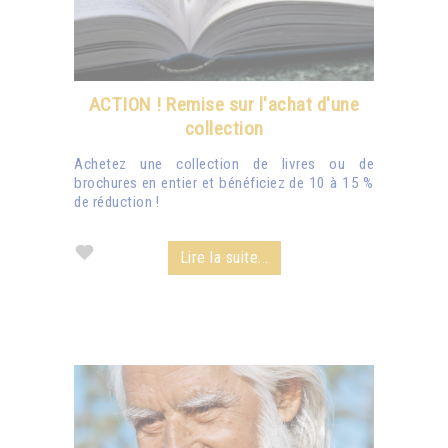
ACTION ! Remise sur l'achat d'une
collection
Achetez une collection de livres ou de
brochures en entier et bénéficiez de 10 à 15 %
de réduction !
Lire la suite...