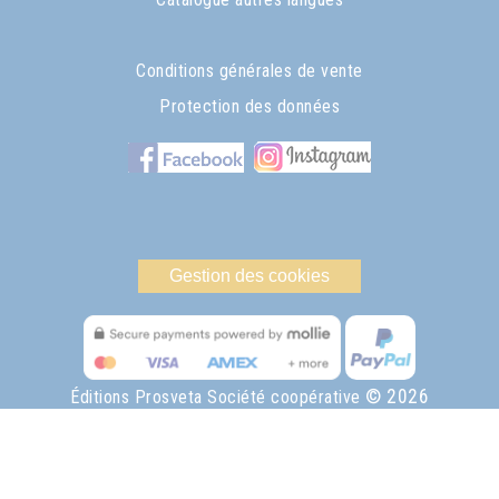
Conditions générales de vente
Protection des données
Gestion des cookies
© 2026
Éditions Prosveta Société coopérative