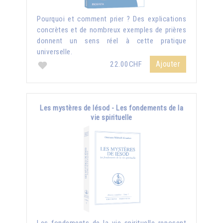
Pourquoi et comment prier ? Des explications
concrètes et de nombreux exemples de prières
donnent un sens réel à cette pratique
universelle.
Ajouter
22.00CHF
Les mystères de Iésod - Les fondements de la
vie spirituelle