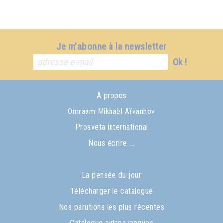
Je m'abonne à la newsletter
Ok !
A propos
Omraam Mikhaël Aïvanhov
Prosveta international
Nous écrire ...
La pensée du jour
Télécharger le catalogue
Nos parutions les plus récentes
Catalogue autres langues