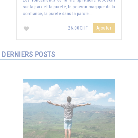
Les fondements de la vie spirituelle reposent
sur la paix et la pureté, le pouvoir magique de la
confiance, la pureté dans la parole...
Ajouter
26.00CHF
DERNIERS POSTS