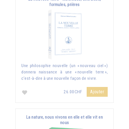
formules, prières
Une philosophie nouvelle (un « nouveau ciel »)
donnera naissance à une « nouvelle terre »,
c’est-à-dire à une nouvelle façon de vivre.
Ajouter
26.00CHF
La nature, nous vivons en elle et elle vit en
nous