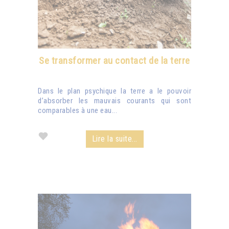
Se transformer au contact de la terre
Dans le plan psychique la terre a le pouvoir
d’absorber les mauvais courants qui sont
comparables à une eau...
Lire la suite...