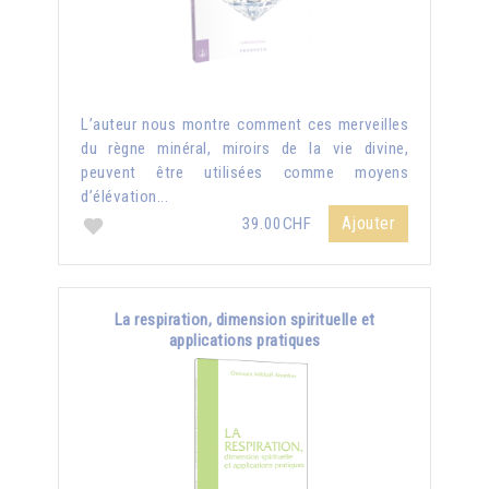
L’auteur nous montre comment ces merveilles
du règne minéral, miroirs de la vie divine,
peuvent être utilisées comme moyens
d’élévation...
Ajouter
39.00CHF
La respiration, dimension spirituelle et
applications pratiques