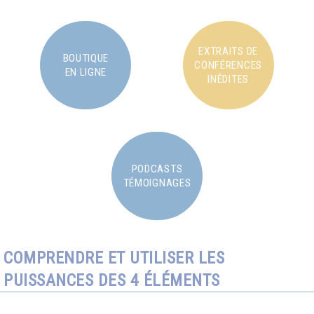
EXTRAITS DE
BOUTIQUE
CONFÉRENCES
EN LIGNE
INÉDITES
PODCASTS
TÉMOIGNAGES
COMPRENDRE ET UTILISER LES
PUISSANCES DES 4 ÉLÉMENTS