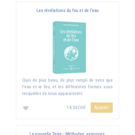
Les révélations du feu et de l'eau
Quoi de plus beau, de plus rempli de sens que
l’eau et le feu, et les différentes formes sous
lesquelles ils nous apparaissent.
Ajouter
14.00CHF
La nouvelle Terre - Méthodes, exercices,