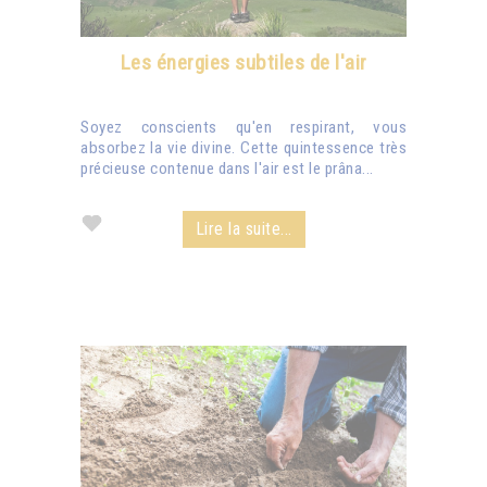
Les énergies subtiles de l'air
Soyez conscients qu'en respirant, vous
absorbez la vie divine. Cette quintessence très
précieuse contenue dans l'air est le prâna...
Lire la suite...