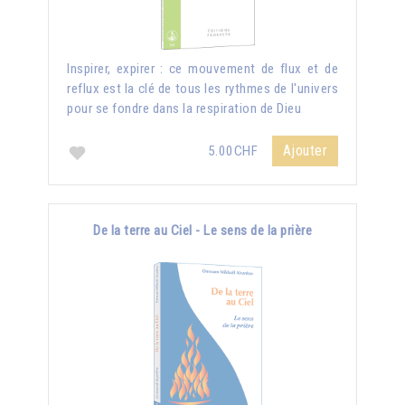
Inspirer, expirer : ce mouvement de flux et de
reflux est la clé de tous les rythmes de l'univers
pour se fondre dans la respiration de Dieu
Ajouter
5.00CHF
De la terre au Ciel - Le sens de la prière