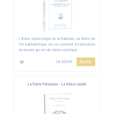
L’Arbre séphirotique de la Kabbale, ou Arbre de
Vie kabbalistique est un système d’explication
du monde qui est de nature mystique.
Ajouter
26.00CHF
La Pierre Précieuse - Le trésor caché