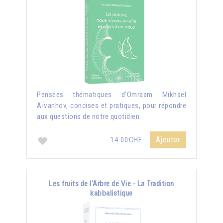
Pensées thématiques d'Omraam Mikhaël
Aïvanhov, concises et pratiques, pour répondre
aux questions de notre quotidien.
Ajouter
14.00CHF
Les fruits de l'Arbre de Vie - La Tradition
kabbalistique