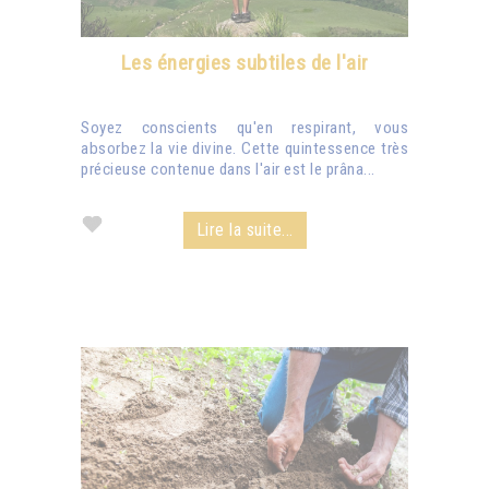
Les énergies subtiles de l'air
Soyez conscients qu'en respirant, vous
absorbez la vie divine. Cette quintessence très
précieuse contenue dans l'air est le prâna...
Lire la suite...