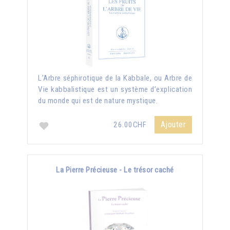
L’Arbre séphirotique de la Kabbale, ou Arbre de
Vie kabbalistique est un système d’explication
du monde qui est de nature mystique.
Ajouter
26.00CHF
La Pierre Précieuse - Le trésor caché