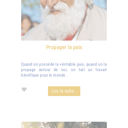
Propager la paix
Quand on possède la véritable paix, quand on la
propage autour de soi, on fait un travail
bénéfique pour le monde...
Lire la suite...