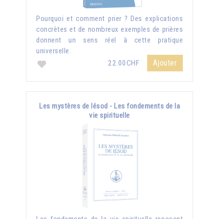
Pourquoi et comment prier ? Des explications
concrètes et de nombreux exemples de prières
donnent un sens réel à cette pratique
universelle.
Ajouter
22.00CHF
Les mystères de Iésod - Les fondements de la
vie spirituelle