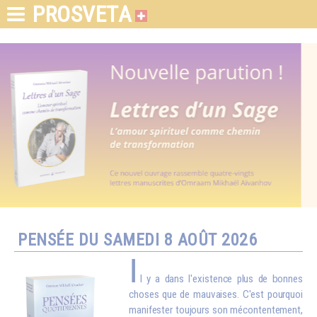
PROSVETA
PENSÉE DU SAMEDI 8 AOÛT 2026
I
l y a dans l'existence plus de bonnes
choses que de mauvaises. C'est pourquoi
manifester toujours son mécontentement,