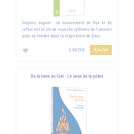
Inspirer, expirer : ce mouvement de flux et de
reflux est la clé de tous les rythmes de l'univers
pour se fondre dans la respiration de Dieu
Ajouter
5.00CHF
De la terre au Ciel - Le sens de la prière