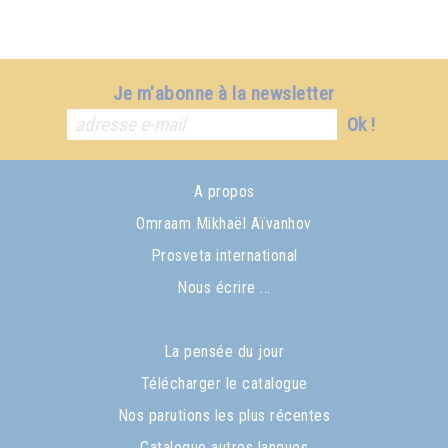
Je m'abonne à la newsletter
Ok !
A propos
Omraam Mikhaël Aïvanhov
Prosveta international
Nous écrire ...
La pensée du jour
Télécharger le catalogue
Nos parutions les plus récentes
Catalogue autres langues