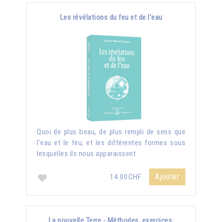
Les révélations du feu et de l'eau
Quoi de plus beau, de plus rempli de sens que
l’eau et le feu, et les différentes formes sous
lesquelles ils nous apparaissent.
Ajouter
14.00CHF
La nouvelle Terre - Méthodes, exercices,