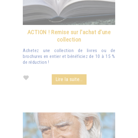
ACTION ! Remise sur l'achat d'une
collection
Achetez une collection de livres ou de
brochures en entier et bénéficiez de 10 à 15 %
de réduction !
Lire la suite...