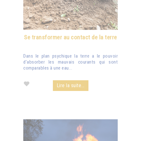
Se transformer au contact de la terre
Dans le plan psychique la terre a le pouvoir
d’absorber les mauvais courants qui sont
comparables à une eau...
Lire la suite...