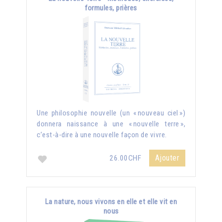
formules, prières
Une philosophie nouvelle (un « nouveau ciel »)
donnera naissance à une « nouvelle terre »,
c’est-à-dire à une nouvelle façon de vivre.
Ajouter
26.00CHF
La nature, nous vivons en elle et elle vit en
nous