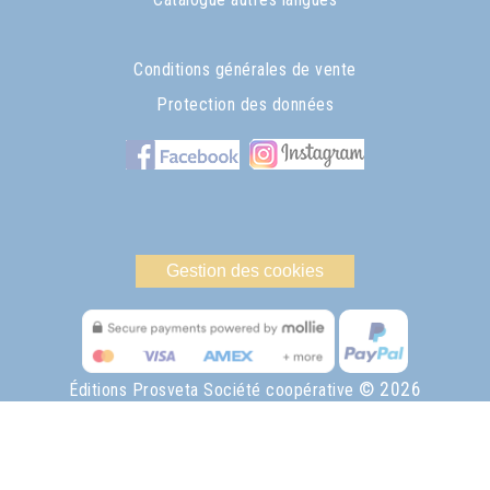
Conditions générales de vente
Protection des données
Gestion des cookies
© 2026
Éditions Prosveta Société coopérative