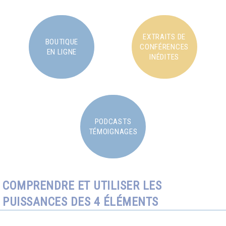
EXTRAITS DE
BOUTIQUE
CONFÉRENCES
EN LIGNE
INÉDITES
PODCASTS
TÉMOIGNAGES
COMPRENDRE ET UTILISER LES
PUISSANCES DES 4 ÉLÉMENTS