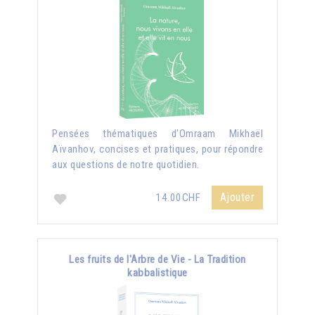
Pensées thématiques d'Omraam Mikhaël
Aïvanhov, concises et pratiques, pour répondre
aux questions de notre quotidien.
Ajouter
14.00CHF
Les fruits de l'Arbre de Vie - La Tradition
kabbalistique