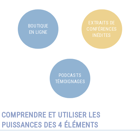
EXTRAITS DE
BOUTIQUE
CONFÉRENCES
EN LIGNE
INÉDITES
PODCASTS
TÉMOIGNAGES
COMPRENDRE ET UTILISER LES
PUISSANCES DES 4 ÉLÉMENTS