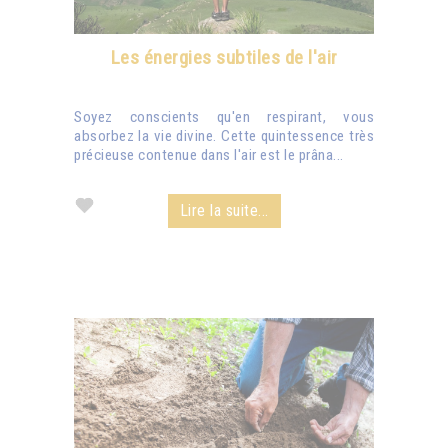
Les énergies subtiles de l'air
Soyez conscients qu'en respirant, vous
absorbez la vie divine. Cette quintessence très
précieuse contenue dans l'air est le prâna...
Lire la suite...