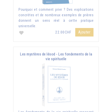
Pourquoi et comment prier ? Des explications
concrètes et de nombreux exemples de prières
donnent un sens réel à cette pratique
universelle.
Ajouter
22.00CHF
Les mystères de Iésod - Les fondements de la
vie spirituelle