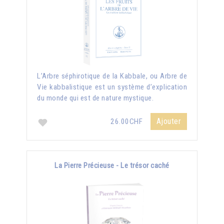
L’Arbre séphirotique de la Kabbale, ou Arbre de
Vie kabbalistique est un système d’explication
du monde qui est de nature mystique.
Ajouter
26.00CHF
La Pierre Précieuse - Le trésor caché