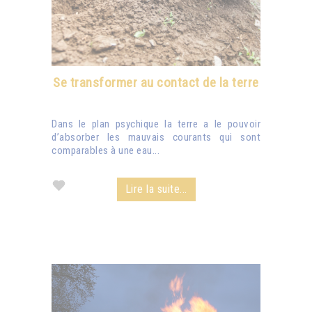
Se transformer au contact de la terre
Dans le plan psychique la terre a le pouvoir
d’absorber les mauvais courants qui sont
comparables à une eau...
Lire la suite...