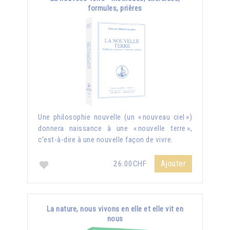
formules, prières
Une philosophie nouvelle (un « nouveau ciel »)
donnera naissance à une « nouvelle terre »,
c’est-à-dire à une nouvelle façon de vivre.
Ajouter
26.00CHF
La nature, nous vivons en elle et elle vit en
nous