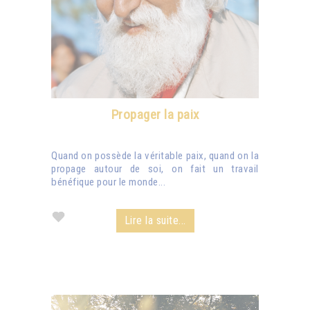
Propager la paix
Quand on possède la véritable paix, quand on la
propage autour de soi, on fait un travail
bénéfique pour le monde...
Lire la suite...