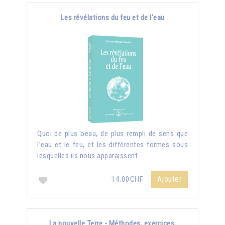
Les révélations du feu et de l'eau
Quoi de plus beau, de plus rempli de sens que
l’eau et le feu, et les différentes formes sous
lesquelles ils nous apparaissent.
Ajouter
14.00CHF
La nouvelle Terre - Méthodes, exercices,