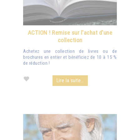
ACTION ! Remise sur l'achat d'une
collection
Achetez une collection de livres ou de
brochures en entier et bénéficiez de 10 à 15 %
de réduction !
Lire la suite...