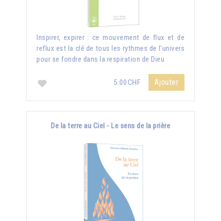
Inspirer, expirer : ce mouvement de flux et de
reflux est la clé de tous les rythmes de l'univers
pour se fondre dans la respiration de Dieu
Ajouter
5.00CHF
De la terre au Ciel - Le sens de la prière