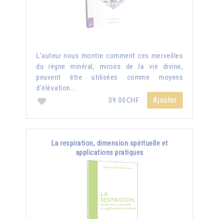
L’auteur nous montre comment ces merveilles
du règne minéral, miroirs de la vie divine,
peuvent être utilisées comme moyens
d’élévation...
Ajouter
39.00CHF
La respiration, dimension spirituelle et
applications pratiques