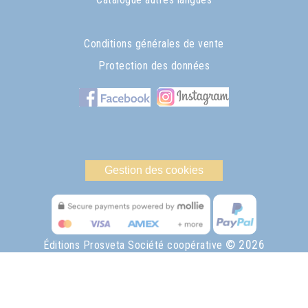
Conditions générales de vente
Protection des données
Gestion des cookies
© 2026
Éditions Prosveta Société coopérative