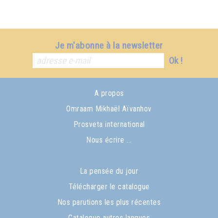
Je m'abonne à la newsletter
Ok !
A propos
Omraam Mikhaël Aïvanhov
Prosveta international
Nous écrire ...
La pensée du jour
Télécharger le catalogue
Nos parutions les plus récentes
Catalogue autres langues