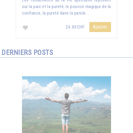
Les fondements de la vie spirituelle reposent
sur la paix et la pureté, le pouvoir magique de la
confiance, la pureté dans la parole...
Ajouter
26.00CHF
DERNIERS POSTS