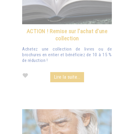
ACTION ! Remise sur l'achat d'une
collection
Achetez une collection de livres ou de
brochures en entier et bénéficiez de 10 à 15 %
de réduction !
Lire la suite...