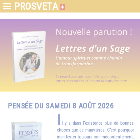
PROSVETA
PENSÉE DU SAMEDI 8 AOÛT 2026
I
l y a dans l'existence plus de bonnes
choses que de mauvaises. C'est pourquoi
manifester toujours son mécontentement,