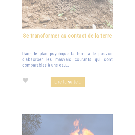
Se transformer au contact de la terre
Dans le plan psychique la terre a le pouvoir
d’absorber les mauvais courants qui sont
comparables à une eau...
Lire la suite...