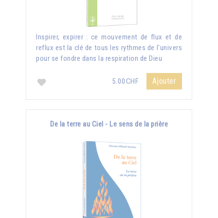
Inspirer, expirer : ce mouvement de flux et de
reflux est la clé de tous les rythmes de l'univers
pour se fondre dans la respiration de Dieu
Ajouter
5.00CHF
De la terre au Ciel - Le sens de la prière