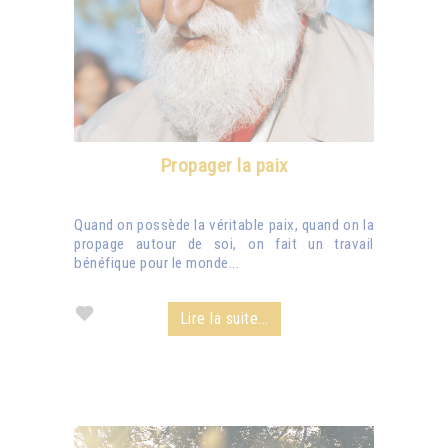
Propager la paix
Quand on possède la véritable paix, quand on la
propage autour de soi, on fait un travail
bénéfique pour le monde...
Lire la suite...