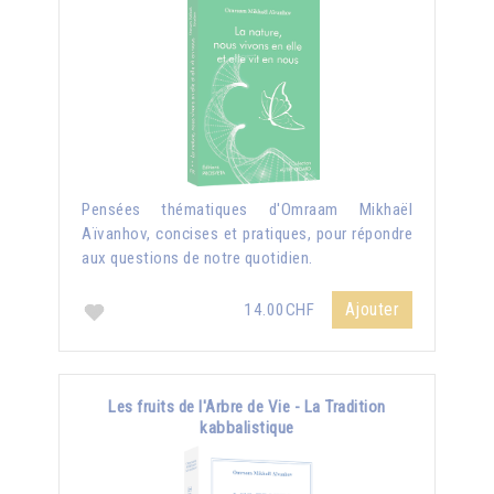
Pensées thématiques d'Omraam Mikhaël
Aïvanhov, concises et pratiques, pour répondre
aux questions de notre quotidien.
Ajouter
14.00CHF
Les fruits de l'Arbre de Vie - La Tradition
kabbalistique