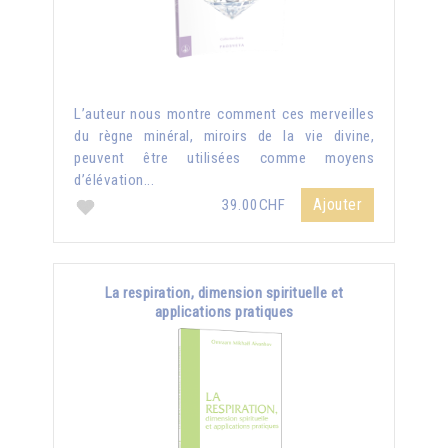
L’auteur nous montre comment ces merveilles
du règne minéral, miroirs de la vie divine,
peuvent être utilisées comme moyens
d’élévation...
Ajouter
39.00CHF
La respiration, dimension spirituelle et
applications pratiques