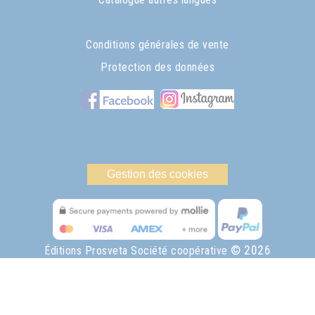
Conditions générales de vente
Protection des données
Gestion des cookies
© 2026
Éditions Prosveta Société coopérative