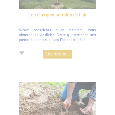
Les énergies subtiles de l'air
Soyez conscients qu'en respirant, vous
absorbez la vie divine. Cette quintessence très
précieuse contenue dans l'air est le prâna...
Lire la suite...