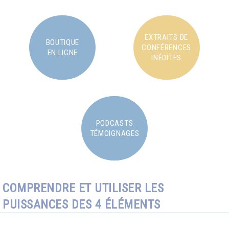
EXTRAITS DE
BOUTIQUE
CONFÉRENCES
EN LIGNE
INÉDITES
PODCASTS
TÉMOIGNAGES
COMPRENDRE ET UTILISER LES
PUISSANCES DES 4 ÉLÉMENTS