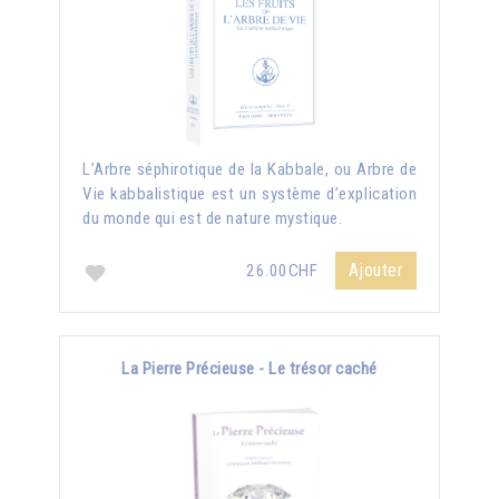
L’Arbre séphirotique de la Kabbale, ou Arbre de
Vie kabbalistique est un système d’explication
du monde qui est de nature mystique.
Ajouter
26.00CHF
La Pierre Précieuse - Le trésor caché