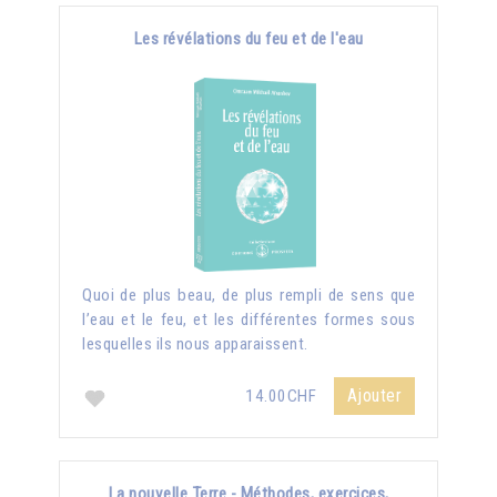
Les révélations du feu et de l'eau
Quoi de plus beau, de plus rempli de sens que
l’eau et le feu, et les différentes formes sous
lesquelles ils nous apparaissent.
Ajouter
14.00CHF
La nouvelle Terre - Méthodes, exercices,