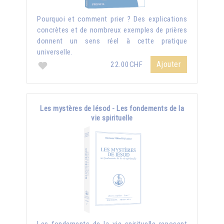
Pourquoi et comment prier ? Des explications
concrètes et de nombreux exemples de prières
donnent un sens réel à cette pratique
universelle.
Ajouter
22.00CHF
Les mystères de Iésod - Les fondements de la
vie spirituelle