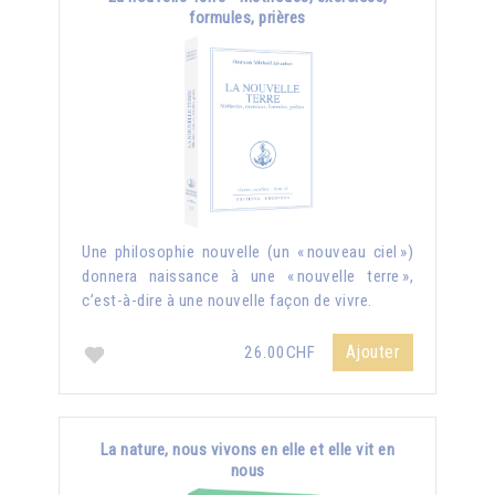
formules, prières
Une philosophie nouvelle (un « nouveau ciel »)
donnera naissance à une « nouvelle terre »,
c’est-à-dire à une nouvelle façon de vivre.
Ajouter
26.00CHF
La nature, nous vivons en elle et elle vit en
nous