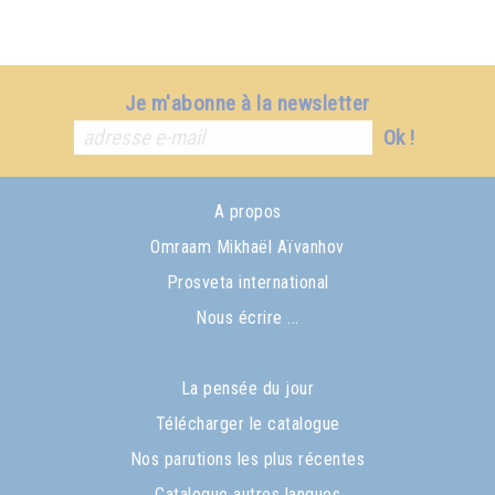
Je m'abonne à la newsletter
Ok !
A propos
Omraam Mikhaël Aïvanhov
Prosveta international
Nous écrire ...
La pensée du jour
Télécharger le catalogue
Nos parutions les plus récentes
Catalogue autres langues