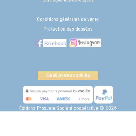
Conditions générales de vente
Protection des données
Gestion des cookies
© 2026
Éditions Prosveta Société coopérative