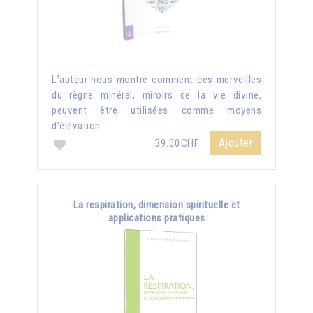
L’auteur nous montre comment ces merveilles
du règne minéral, miroirs de la vie divine,
peuvent être utilisées comme moyens
d’élévation...
Ajouter
39.00CHF
La respiration, dimension spirituelle et
applications pratiques