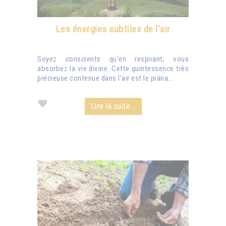
Les énergies subtiles de l'air
Soyez conscients qu'en respirant, vous
absorbez la vie divine. Cette quintessence très
précieuse contenue dans l'air est le prâna...
Lire la suite...