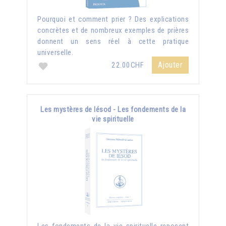
Pourquoi et comment prier ? Des explications
concrètes et de nombreux exemples de prières
donnent un sens réel à cette pratique
universelle.
Ajouter
22.00CHF
Les mystères de Iésod - Les fondements de la
vie spirituelle