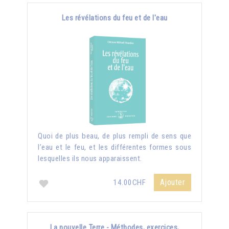
Les révélations du feu et de l'eau
Quoi de plus beau, de plus rempli de sens que
l’eau et le feu, et les différentes formes sous
lesquelles ils nous apparaissent.
Ajouter
14.00CHF
La nouvelle Terre - Méthodes, exercices,