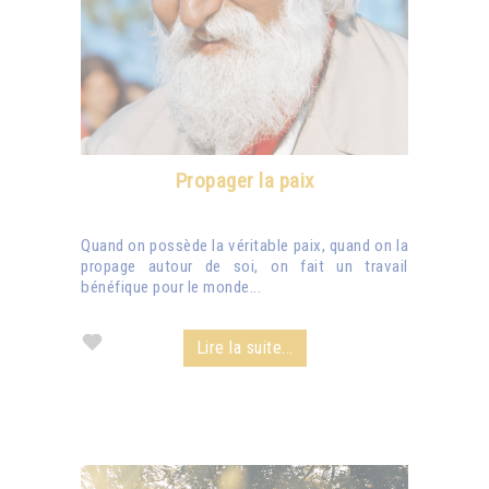
Propager la paix
Quand on possède la véritable paix, quand on la
propage autour de soi, on fait un travail
bénéfique pour le monde...
Lire la suite...