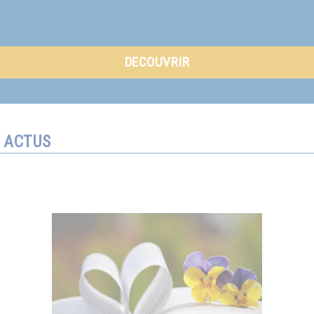
DECOUVRIR
ACTUS