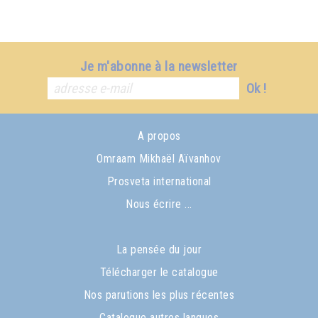
Je m'abonne à la newsletter
Ok !
A propos
Omraam Mikhaël Aïvanhov
Prosveta international
Nous écrire ...
La pensée du jour
Télécharger le catalogue
Nos parutions les plus récentes
Catalogue autres langues