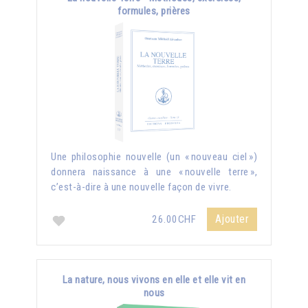
formules, prières
Une philosophie nouvelle (un « nouveau ciel »)
donnera naissance à une « nouvelle terre »,
c’est-à-dire à une nouvelle façon de vivre.
Ajouter
26.00CHF
La nature, nous vivons en elle et elle vit en
nous