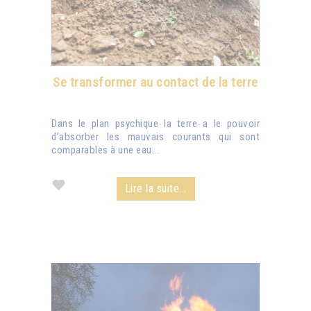
Se transformer au contact de la terre
Dans le plan psychique la terre a le pouvoir
d’absorber les mauvais courants qui sont
comparables à une eau...
Lire la suite...