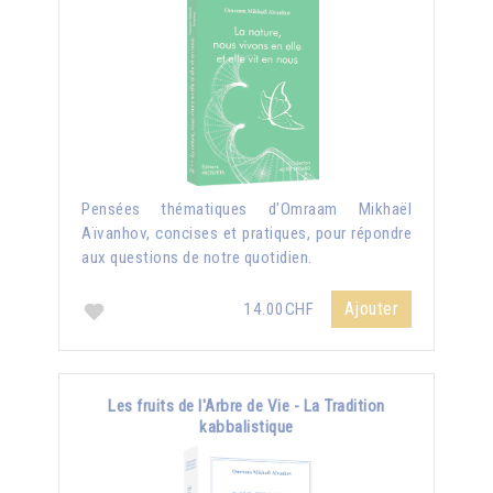
Pensées thématiques d'Omraam Mikhaël
Aïvanhov, concises et pratiques, pour répondre
aux questions de notre quotidien.
Ajouter
14.00CHF
Les fruits de l'Arbre de Vie - La Tradition
kabbalistique