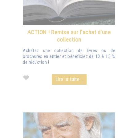
ACTION ! Remise sur l'achat d'une
collection
Achetez une collection de livres ou de
brochures en entier et bénéficiez de 10 à 15 %
de réduction !
Lire la suite...