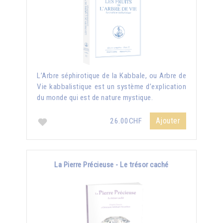
L’Arbre séphirotique de la Kabbale, ou Arbre de
Vie kabbalistique est un système d’explication
du monde qui est de nature mystique.
Ajouter
26.00CHF
La Pierre Précieuse - Le trésor caché