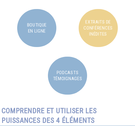
EXTRAITS DE
BOUTIQUE
CONFÉRENCES
EN LIGNE
INÉDITES
PODCASTS
TÉMOIGNAGES
COMPRENDRE ET UTILISER LES
PUISSANCES DES 4 ÉLÉMENTS