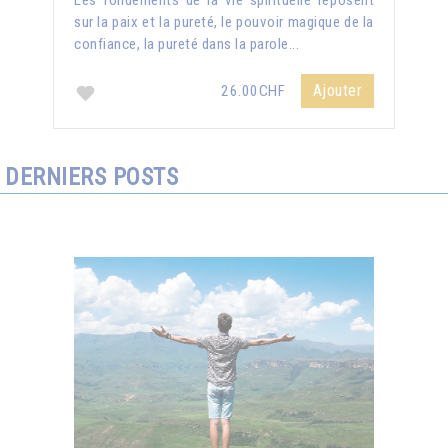
Les fondements de la vie spirituelle reposent
sur la paix et la pureté, le pouvoir magique de la
confiance, la pureté dans la parole...
Ajouter
26.00CHF
DERNIERS POSTS