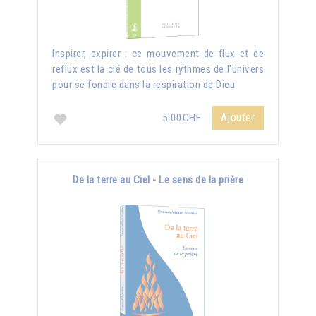
Inspirer, expirer : ce mouvement de flux et de
reflux est la clé de tous les rythmes de l'univers
pour se fondre dans la respiration de Dieu
Ajouter
5.00CHF
De la terre au Ciel - Le sens de la prière