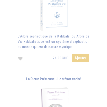
L’Arbre séphirotique de la Kabbale, ou Arbre de
Vie kabbalistique est un système d’explication
du monde qui est de nature mystique.
Ajouter
26.00CHF
La Pierre Précieuse - Le trésor caché