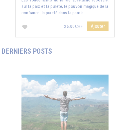
Les fondements de la vie spirituelle reposent
sur la paix et la pureté, le pouvoir magique de la
confiance, la pureté dans la parole...
Ajouter
26.00CHF
DERNIERS POSTS