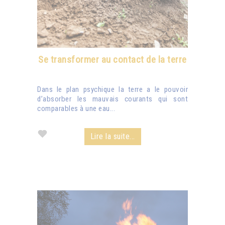
Se transformer au contact de la terre
Dans le plan psychique la terre a le pouvoir
d’absorber les mauvais courants qui sont
comparables à une eau...
Lire la suite...