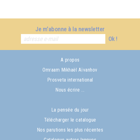
Je m'abonne à la newsletter
Ok !
A propos
Omraam Mikhaël Aïvanhov
Prosveta international
Nous écrire ...
La pensée du jour
Télécharger le catalogue
Nos parutions les plus récentes
Catalogue autres langues