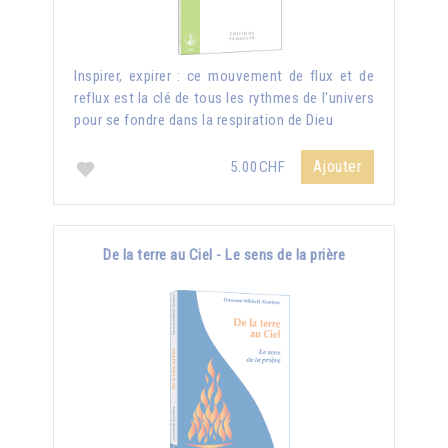
Inspirer, expirer : ce mouvement de flux et de
reflux est la clé de tous les rythmes de l'univers
pour se fondre dans la respiration de Dieu
Ajouter
5.00CHF
De la terre au Ciel - Le sens de la prière