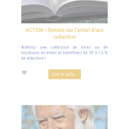
ACTION ! Remise sur l'achat d'une
collection
Achetez une collection de livres ou de
brochures en entier et bénéficiez de 10 à 15 %
de réduction !
Lire la suite...