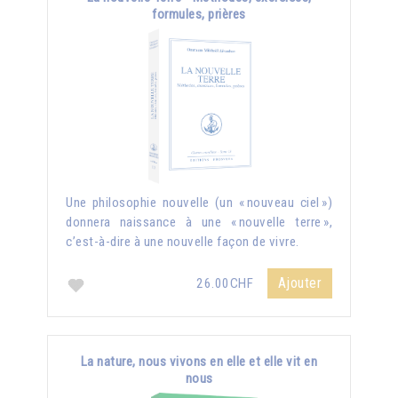
formules, prières
Une philosophie nouvelle (un « nouveau ciel »)
donnera naissance à une « nouvelle terre »,
c’est-à-dire à une nouvelle façon de vivre.
Ajouter
26.00CHF
La nature, nous vivons en elle et elle vit en
nous