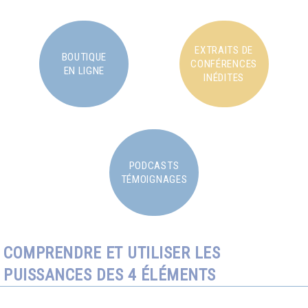
EXTRAITS DE
BOUTIQUE
CONFÉRENCES
EN LIGNE
INÉDITES
PODCASTS
TÉMOIGNAGES
COMPRENDRE ET UTILISER LES
PUISSANCES DES 4 ÉLÉMENTS