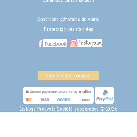
Conditions générales de vente
Protection des données
Gestion des cookies
© 2026
Éditions Prosveta Société coopérative