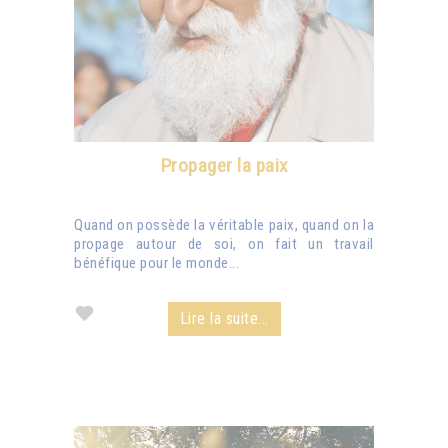
Propager la paix
Quand on possède la véritable paix, quand on la
propage autour de soi, on fait un travail
bénéfique pour le monde...
Lire la suite...