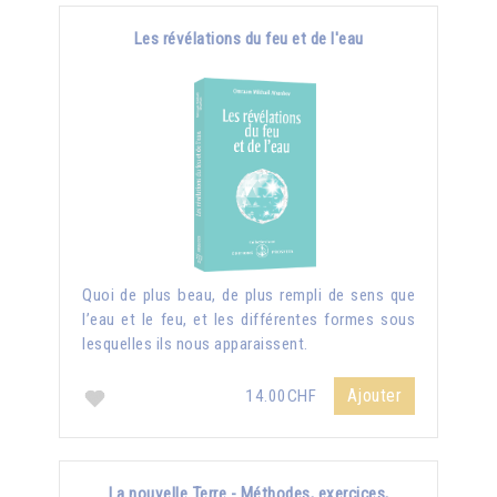
Les révélations du feu et de l'eau
Quoi de plus beau, de plus rempli de sens que
l’eau et le feu, et les différentes formes sous
lesquelles ils nous apparaissent.
Ajouter
14.00CHF
La nouvelle Terre - Méthodes, exercices,