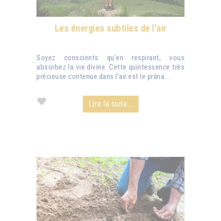
Les énergies subtiles de l'air
Soyez conscients qu'en respirant, vous
absorbez la vie divine. Cette quintessence très
précieuse contenue dans l'air est le prâna...
Lire la suite...