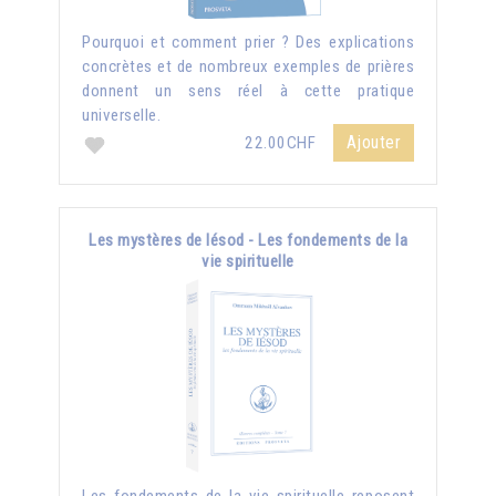
Pourquoi et comment prier ? Des explications
concrètes et de nombreux exemples de prières
donnent un sens réel à cette pratique
universelle.
Ajouter
22.00CHF
Les mystères de Iésod - Les fondements de la
vie spirituelle