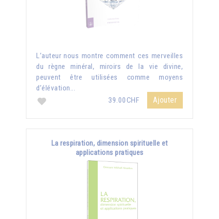
L’auteur nous montre comment ces merveilles
du règne minéral, miroirs de la vie divine,
peuvent être utilisées comme moyens
d’élévation...
Ajouter
39.00CHF
La respiration, dimension spirituelle et
applications pratiques