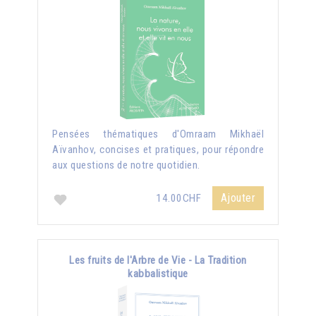
Pensées thématiques d'Omraam Mikhaël
Aïvanhov, concises et pratiques, pour répondre
aux questions de notre quotidien.
Ajouter
14.00CHF
Les fruits de l'Arbre de Vie - La Tradition
kabbalistique