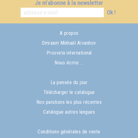
Je m'abonne à la newsletter
Ok !
A propos
Omraam Mikhaël Aïvanhov
Prosveta international
Nous écrire ...
La pensée du jour
Télécharger le catalogue
Nos parutions les plus récentes
Catalogue autres langues
Conditions générales de vente