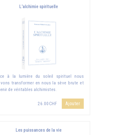
L'alchimie spirituelle
ce à la lumière du soleil spirituel nous
vons transformer en nous la sève brute et
enir de véritables alchimistes.
Ajouter
26.00CHF
Les puissances de la vie