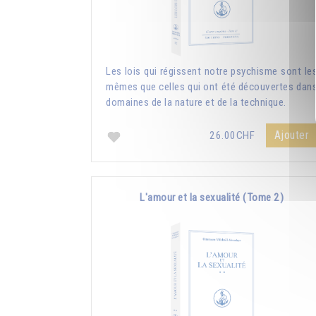
Les lois qui régissent notre psychisme sont le
mêmes que celles qui ont été découvertes dan
domaines de la nature et de la technique.
Ajouter
26.00CHF
L'amour et la sexualité (Tome 2)