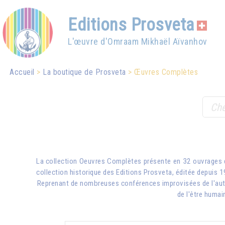
Editions Prosveta
L'œuvre d'Omraam Mikhaël Aïvanhov
Accueil
La boutique de Prosveta
Œuvres Complètes
La collection Oeuvres Complètes présente en 32 ouvrages 
collection historique des Editions Prosveta, éditée depuis 1
Reprenant de nombreuses conférences improvisées de l'aute
de l'être humai