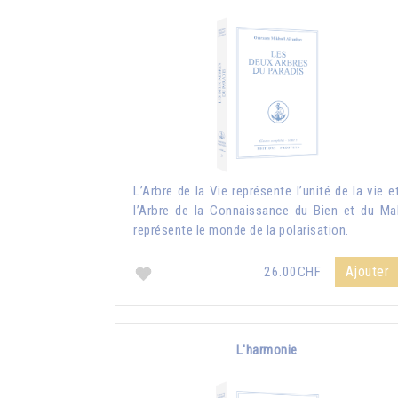
L’Arbre de la Vie représente l’unité de la vie e
l’Arbre de la Connaissance du Bien et du Ma
représente le monde de la polarisation.
Ajouter
26.00CHF
L'harmonie