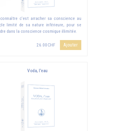
connaître c'est arracher sa conscience au
cle limité de sa nature inférieure, pour se
dre dans la conscience cosmique illimitée.
Ajouter
26.00CHF
Voda, l'eau