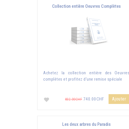
Collection entière Oeuvres Complètes
Achetez la collection entière des Oeuvre
complètes et profitez d'une remise spéciale
Ajouter
740.00CHF
832.00CHF
Les deux arbres du Paradis