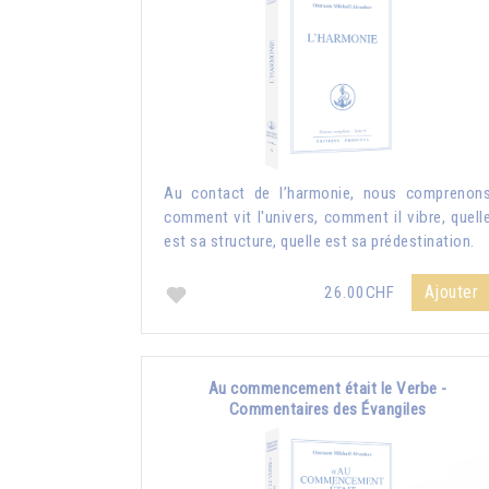
Au contact de l’harmonie, nous comprenon
comment vit l'univers, comment il vibre, quell
est sa structure, quelle est sa prédestination.
Ajouter
26.00CHF
Au commencement était le Verbe -
Commentaires des Évangiles