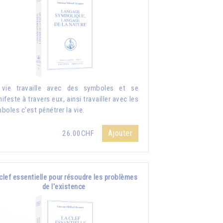
 vie travaille avec des symboles et se
ifeste à travers eux, ainsi travailler avec les
boles c'est pénétrer la vie.
Ajouter
26.00CHF
clef essentielle pour résoudre les problèmes
de l'existence