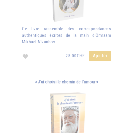
Ce livre rassemble des correspondances
authentiques écrites de la main d’Omraam
Mikhaël Aïvanhov.
Ajouter
28.00CHF
« J’ai choisi le chemin de l’amour »