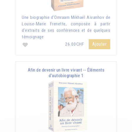
Une biographie d’Omraam Mikhaël Aïvanhov de
Louise-Marie Frenette, composée à partir
d’extraits de ses conférences et de quelques
témoignage
Ajouter
26.00CHF
Afin de devenir un livre vivant -- Éléments
d'autobiographie 1