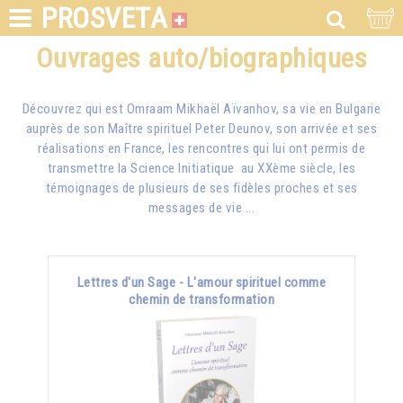
PROSVETA
Ouvrages auto/biographiques
Découvrez qui est
Omraam Mikhaël Aïvanhov
, sa vie en Bulgarie
auprès de son Maître spirituel Peter Deunov, son arrivée et ses
réalisations en France, les rencontres qui lui ont permis de
transmettre la Science Initiatique au XXème siècle, les
témoignages de plusieurs de ses fidèles proches et ses
messages de vie ...
Lettres d'un Sage - L'amour spirituel comme
chemin de transformation