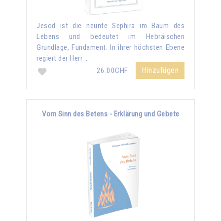
Jesod ist die neunte Sephira im Baum des
Lebens und bedeutet im Hebräischen
Grundlage, Fundament. In ihrer höchsten Ebene
regiert der Herr …
Hinzufügen
26.00CHF
Vom Sinn des Betens - Erklärung und Gebete