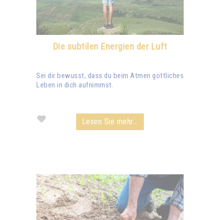
Die subtilen Energien der Luft
Sei dir bewusst, dass du beim Atmen göttliches
Leben in dich aufnimmst.
Lesen Sie mehr...