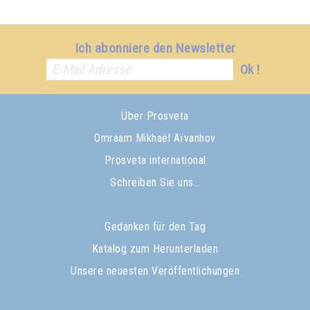
Ich abonniere den Newsletter
Ok !
Über Prosveta
Omraam Mikhaël Aïvanhov
Prosveta international
Schreiben Sie uns…
Gedanken für den Tag
Katalog zum Herunterladen
Unsere neuesten Veröffentlichungen