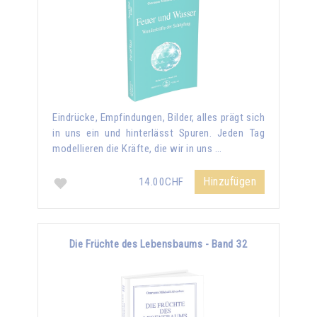
Eindrücke, Empfindungen, Bilder, alles prägt sich
in uns ein und hinterlässt Spuren. Jeden Tag
modellieren die Kräfte, die wir in uns …
Hinzufügen
14.00CHF
Die Früchte des Lebensbaums - Band 32