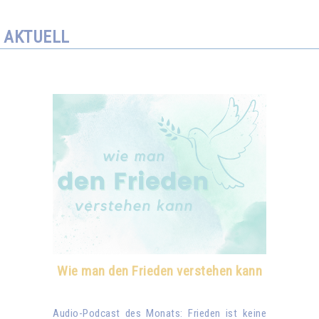
AKTUELL
Wie man den Frieden verstehen kann
Audio-Podcast des Monats: Frieden ist keine