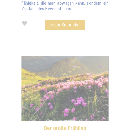
Fähigkeit, die man abwägen kann, sondern ein
Zustand des Bewusstseins ...
Lesen Sie mehr...
Der große Frühling