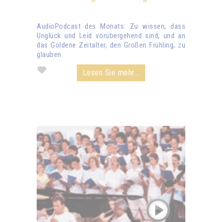
AudioPodcast des Monats: Zu wissen, dass
Unglück und Leid vorübergehend sind, und an
das Goldene Zeitalter, den Großen Frühling, zu
glauben.
Lesen Sie mehr...