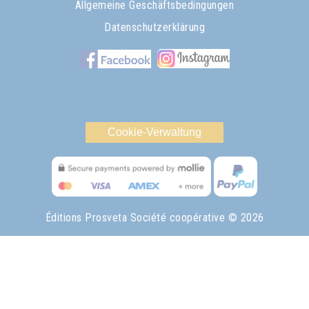
Allgemeine Geschäftsbedingungen
Datenschutzerklärung
Cookie-Verwaltung
Éditions Prosveta Société coopérative
© 2026