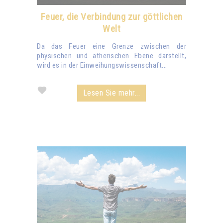
Feuer, die Verbindung zur göttlichen
Welt
Da das Feuer eine Grenze zwischen der
physischen und ätherischen Ebene darstellt,
wird es in der Einweihungswissenschaft...
Lesen Sie mehr...