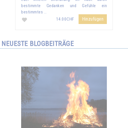
bestimmte Gedanken und Gefühle ein
bestimmtes …
Hinzufügen
14.00CHF
NEUESTE BLOGBEITRÄGE