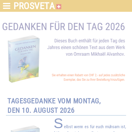
PROSVETA
TAGESGEDANKE VOM MONTAG,
DEN 10. AUGUST 2026
S
elbst wenn es für euch mühsam ist,