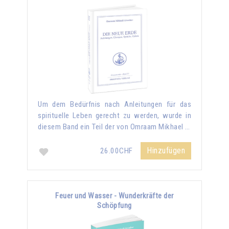
Um dem Bedürfnis nach Anleitungen für das
spirituelle Leben gerecht zu werden, wurde in
diesem Band ein Teil der von Omraam Mikhael …
Hinzufügen
26.00CHF
Feuer und Wasser - Wunderkräfte der
Schöpfung