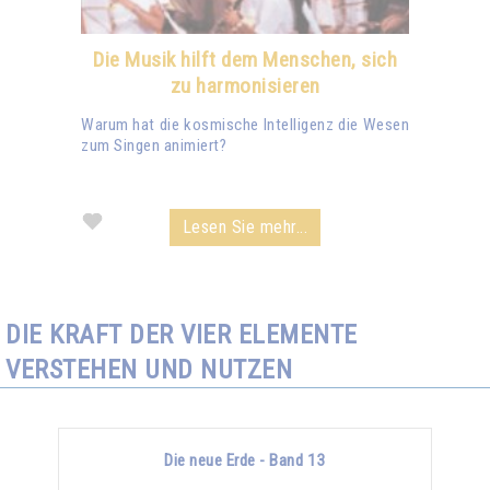
Die Musik hilft dem Menschen, sich
zu harmonisieren
Warum hat die kosmische Intelligenz die Wesen
zum Singen animiert?
Lesen Sie mehr...
DIE KRAFT DER VIER ELEMENTE
VERSTEHEN UND NUTZEN
Die neue Erde - Band 13