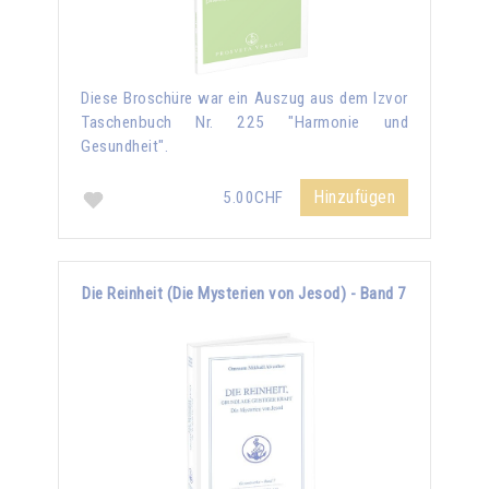
Diese Broschüre war ein Auszug aus dem Izvor
Taschenbuch Nr. 225 "Harmonie und
Gesundheit".
Hinzufügen
5.00CHF
Die Reinheit (Die Mysterien von Jesod) - Band 7