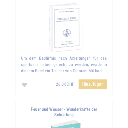
Um dem Bedürfnis nach Anleitungen für das
spirituelle Leben gerecht zu werden, wurde in
diesem Band ein Teil der von Omraam Mikhael …
Hinzufügen
26.00CHF
Feuer und Wasser - Wunderkräfte der
Schöpfung