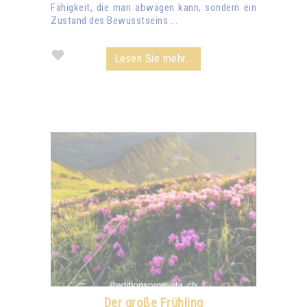
Fähigkeit, die man abwägen kann, sondern ein
Zustand des Bewusstseins ...
Lesen Sie mehr...
Der große Frühling