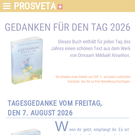
PROSVETA
TAGESGEDANKE VOM FREITAG,
DEN 7. AUGUST 2026
W
enn ihr gebt, empfangt ihr. Es ist