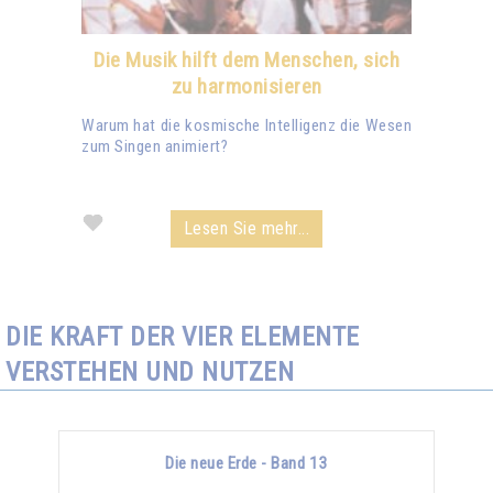
Die Musik hilft dem Menschen, sich
zu harmonisieren
Warum hat die kosmische Intelligenz die Wesen
zum Singen animiert?
Lesen Sie mehr...
DIE KRAFT DER VIER ELEMENTE
VERSTEHEN UND NUTZEN
Die neue Erde - Band 13