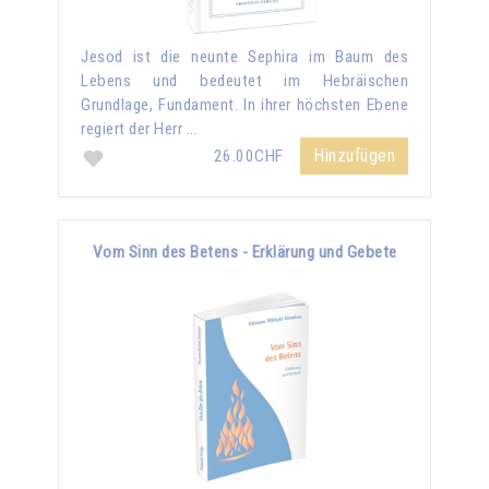
Jesod ist die neunte Sephira im Baum des
Lebens und bedeutet im Hebräischen
Grundlage, Fundament. In ihrer höchsten Ebene
regiert der Herr …
Hinzufügen
26.00CHF
Vom Sinn des Betens - Erklärung und Gebete