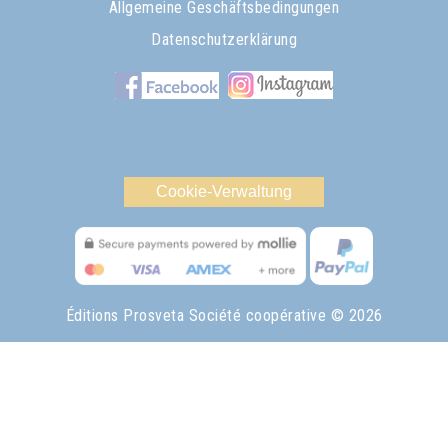
Allgemeine Geschäftsbedingungen
Datenschutzerklärung
Cookie-Verwaltung
Éditions Prosveta Société coopérative
© 2026