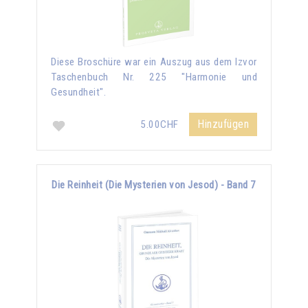
Diese Broschüre war ein Auszug aus dem Izvor
Taschenbuch Nr. 225 "Harmonie und
Gesundheit".
Hinzufügen
5.00CHF
Die Reinheit (Die Mysterien von Jesod) - Band 7