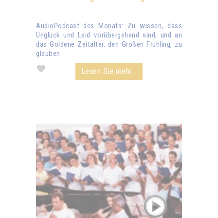
AudioPodcast des Monats: Zu wissen, dass
Unglück und Leid vorübergehend sind, und an
das Goldene Zeitalter, den Großen Frühling, zu
glauben.
Lesen Sie mehr...