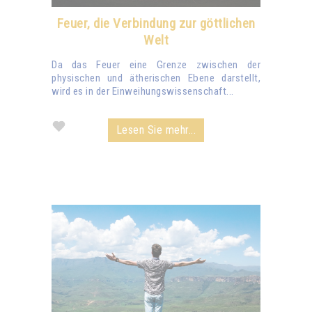
Feuer, die Verbindung zur göttlichen
Welt
Da das Feuer eine Grenze zwischen der
physischen und ätherischen Ebene darstellt,
wird es in der Einweihungswissenschaft...
Lesen Sie mehr...