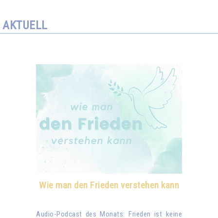
AKTUELL
Wie man den Frieden verstehen kann
Audio-Podcast des Monats: Frieden ist keine