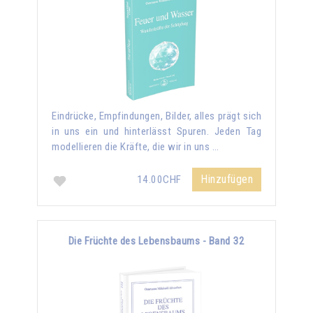
Eindrücke, Empfindungen, Bilder, alles prägt sich
in uns ein und hinterlässt Spuren. Jeden Tag
modellieren die Kräfte, die wir in uns …
Hinzufügen
14.00CHF
Die Früchte des Lebensbaums - Band 32