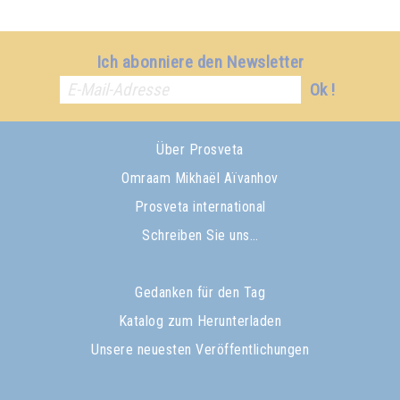
Ich abonniere den Newsletter
Ok !
Über Prosveta
Omraam Mikhaël Aïvanhov
Prosveta international
Schreiben Sie uns…
Gedanken für den Tag
Katalog zum Herunterladen
Unsere neuesten Veröffentlichungen