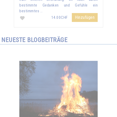
bestimmte Gedanken und Gefühle ein
bestimmtes …
Hinzufügen
14.00CHF
NEUESTE BLOGBEITRÄGE