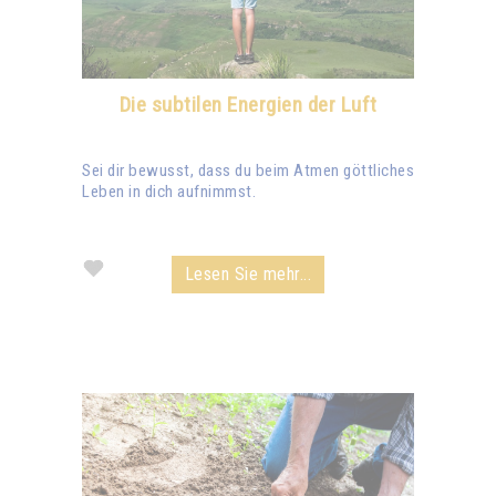
Die subtilen Energien der Luft
Sei dir bewusst, dass du beim Atmen göttliches
Leben in dich aufnimmst.
Lesen Sie mehr...