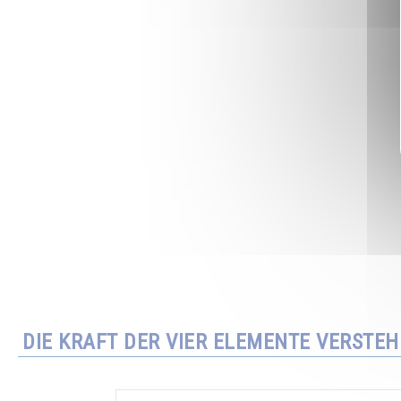
DIE KRAFT DER VIER ELEMENTE VERSTE