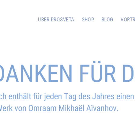
ÜBER PROSVETA
SHOP
BLOG
VORT