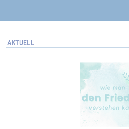
AKTUELL