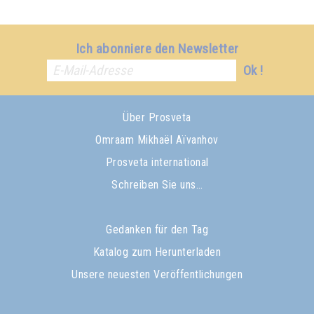
Ich abonniere den Newsletter
Ok !
Über Prosveta
Omraam Mikhaël Aïvanhov
Prosveta international
Schreiben Sie uns…
Gedanken für den Tag
Katalog zum Herunterladen
Unsere neuesten Veröffentlichungen