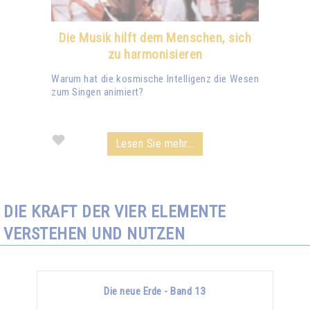
Die Musik hilft dem Menschen, sich
zu harmonisieren
Warum hat die kosmische Intelligenz die Wesen
zum Singen animiert?
Lesen Sie mehr...
DIE KRAFT DER VIER ELEMENTE
VERSTEHEN UND NUTZEN
Die neue Erde - Band 13