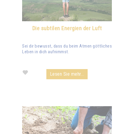
Die subtilen Energien der Luft
Sei dir bewusst, dass du beim Atmen göttliches
Leben in dich aufnimmst.
Lesen Sie mehr...