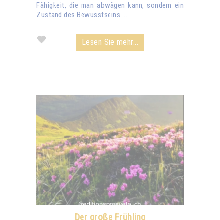
Fähigkeit, die man abwägen kann, sondern ein
Zustand des Bewusstseins ...
Lesen Sie mehr...
Der große Frühling