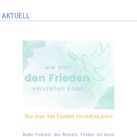
AKTUELL
Wie man den Frieden verstehen kann
Audio-Podcast des Monats: Frieden ist keine