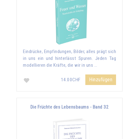
Eindrücke, Empfindungen, Bilder, alles prägt sich
in uns ein und hinterlässt Spuren. Jeden Tag
modellieren die Kräfte, die wir in uns …
Hinzufügen
14.00CHF
Die Früchte des Lebensbaums - Band 32