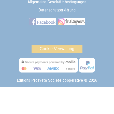
Allgemeine Geschäftsbedingungen
Datenschutzerklärung
Cookie-Verwaltung
Éditions Prosveta Société coopérative
© 2026