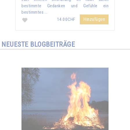
bestimmte Gedanken und Gefühle ein
bestimmtes …
Hinzufügen
14.00CHF
NEUESTE BLOGBEITRÄGE