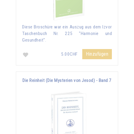
Diese Broschüre war ein Auszug aus dem Izvor
Taschenbuch Nr. 225 "Harmonie und
Gesundheit".
Hinzufügen
5.00CHF
Die Reinheit (Die Mysterien von Jesod) - Band 7