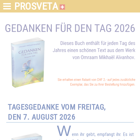
PROSVETA
TAGESGEDANKE VOM FREITAG,
DEN 7. AUGUST 2026
W
enn ihr gebt, empfangt ihr. Es ist