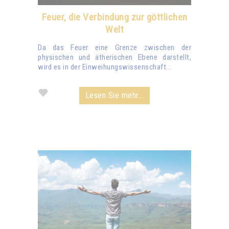
Feuer, die Verbindung zur göttlichen
Welt
Da das Feuer eine Grenze zwischen der
physischen und ätherischen Ebene darstellt,
wird es in der Einweihungswissenschaft...
Lesen Sie mehr...