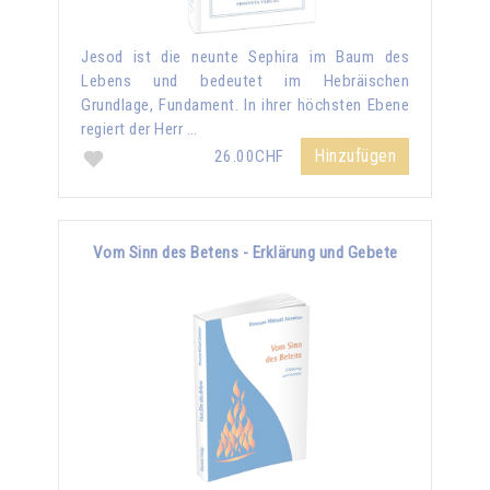
Jesod ist die neunte Sephira im Baum des
Lebens und bedeutet im Hebräischen
Grundlage, Fundament. In ihrer höchsten Ebene
regiert der Herr …
Hinzufügen
26.00CHF
Vom Sinn des Betens - Erklärung und Gebete