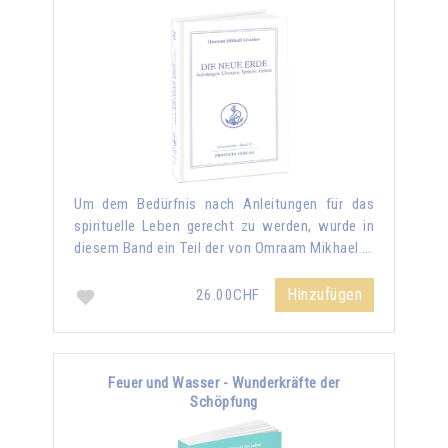
Um dem Bedürfnis nach Anleitungen für das
spirituelle Leben gerecht zu werden, wurde in
diesem Band ein Teil der von Omraam Mikhael …
Hinzufügen
26.00CHF
Feuer und Wasser - Wunderkräfte der
Schöpfung