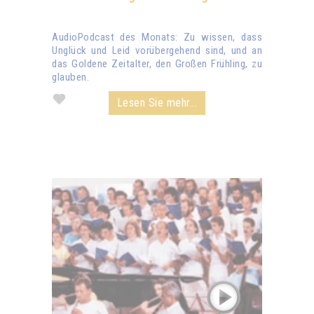
AudioPodcast des Monats: Zu wissen, dass
Unglück und Leid vorübergehend sind, und an
das Goldene Zeitalter, den Großen Frühling, zu
glauben.
Lesen Sie mehr...