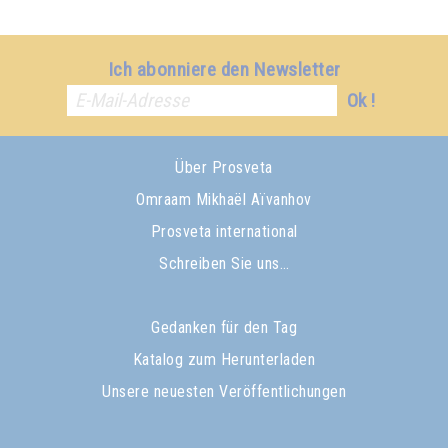
Ich abonniere den Newsletter
Ok !
Über Prosveta
Omraam Mikhaël Aïvanhov
Prosveta international
Schreiben Sie uns…
Gedanken für den Tag
Katalog zum Herunterladen
Unsere neuesten Veröffentlichungen