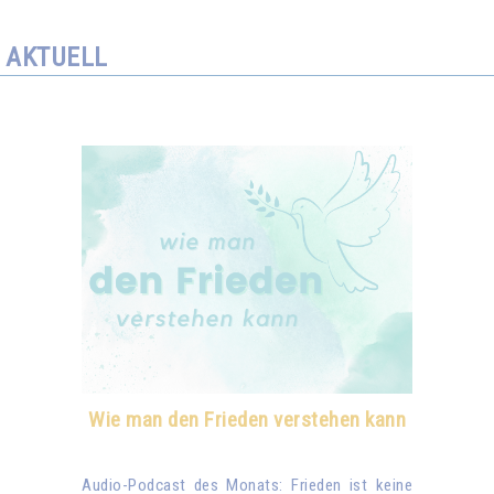
AKTUELL
Wie man den Frieden verstehen kann
Audio-Podcast des Monats: Frieden ist keine