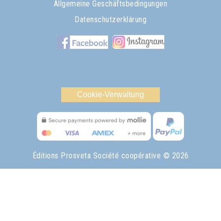
Allgemeine Geschäftsbedingungen
Datenschutzerklärung
Cookie-Verwaltung
Éditions Prosveta Société coopérative
© 2026