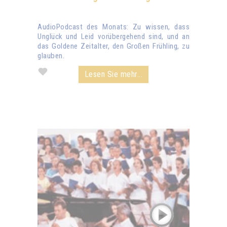
AudioPodcast des Monats: Zu wissen, dass
Unglück und Leid vorübergehend sind, und an
das Goldene Zeitalter, den Großen Frühling, zu
glauben.
Lesen Sie mehr...