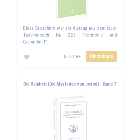
Diese Broschüre war ein Auszug aus dem Izvor
Taschenbuch Nr. 225 "Harmonie und
Gesundheit".
Hinzufügen
5.00CHF
Die Reinheit (Die Mysterien von Jesod) - Band 7