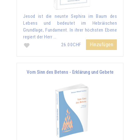
Jesod ist die neunte Sephira im Baum des
Lebens und bedeutet im Hebräischen
Grundlage, Fundament. In ihrer höchsten Ebene
regiert der Herr …
Hinzufügen
26.00CHF
Vom Sinn des Betens - Erklärung und Gebete