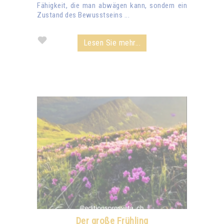
Fähigkeit, die man abwägen kann, sondern ein
Zustand des Bewusstseins ...
Lesen Sie mehr...
Der große Frühling