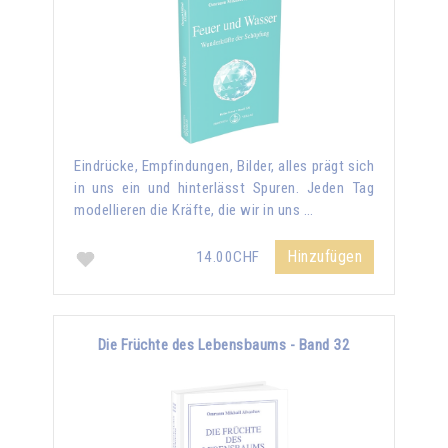
Eindrücke, Empfindungen, Bilder, alles prägt sich
in uns ein und hinterlässt Spuren. Jeden Tag
modellieren die Kräfte, die wir in uns …
Hinzufügen
14.00CHF
Die Früchte des Lebensbaums - Band 32