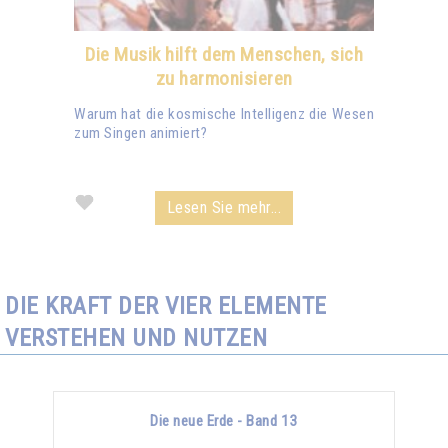
Die Musik hilft dem Menschen, sich
zu harmonisieren
Warum hat die kosmische Intelligenz die Wesen
zum Singen animiert?
Lesen Sie mehr...
DIE KRAFT DER VIER ELEMENTE
VERSTEHEN UND NUTZEN
Die neue Erde - Band 13