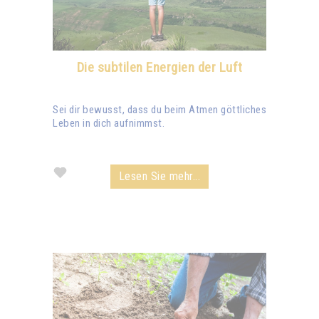
Die subtilen Energien der Luft
Sei dir bewusst, dass du beim Atmen göttliches
Leben in dich aufnimmst.
Lesen Sie mehr...