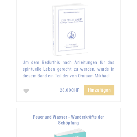
Um dem Bedürfnis nach Anleitungen für das
spirituelle Leben gerecht zu werden, wurde in
diesem Band ein Teil der von Omraam Mikhael …
Hinzufügen
26.00CHF
Feuer und Wasser - Wunderkräfte der
Schöpfung