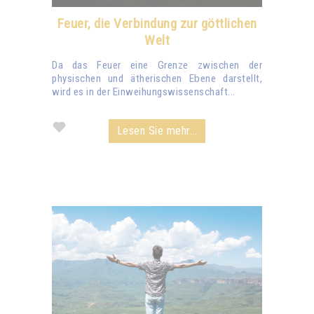
Feuer, die Verbindung zur göttlichen
Welt
Da das Feuer eine Grenze zwischen der
physischen und ätherischen Ebene darstellt,
wird es in der Einweihungswissenschaft...
Lesen Sie mehr...