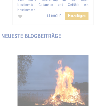
bestimmte Gedanken und Gefühle ein
bestimmtes …
Hinzufügen
14.00CHF
NEUESTE BLOGBEITRÄGE