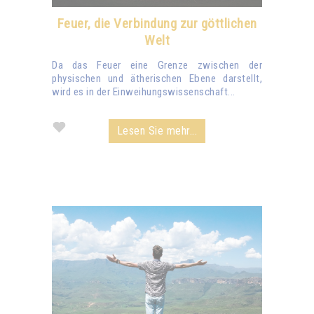
Feuer, die Verbindung zur göttlichen
Welt
Da das Feuer eine Grenze zwischen der
physischen und ätherischen Ebene darstellt,
wird es in der Einweihungswissenschaft...
Lesen Sie mehr...