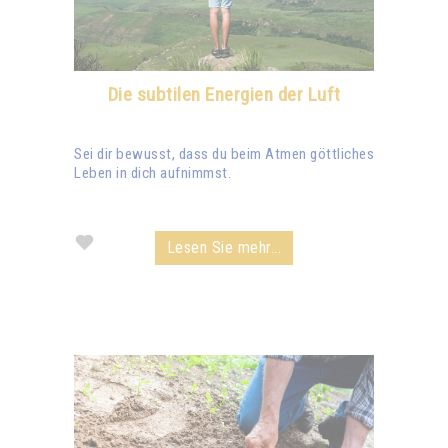
Die subtilen Energien der Luft
Sei dir bewusst, dass du beim Atmen göttliches
Leben in dich aufnimmst.
Lesen Sie mehr...