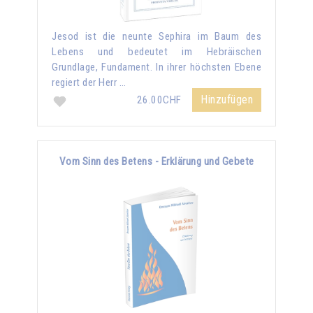
Jesod ist die neunte Sephira im Baum des
Lebens und bedeutet im Hebräischen
Grundlage, Fundament. In ihrer höchsten Ebene
regiert der Herr …
Hinzufügen
26.00CHF
Vom Sinn des Betens - Erklärung und Gebete