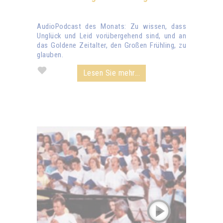
AudioPodcast des Monats: Zu wissen, dass
Unglück und Leid vorübergehend sind, und an
das Goldene Zeitalter, den Großen Frühling, zu
glauben.
Lesen Sie mehr...