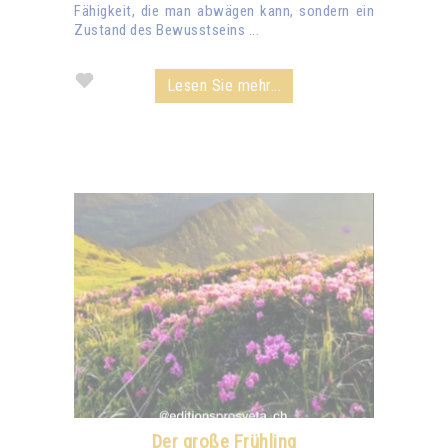
Fähigkeit, die man abwägen kann, sondern ein
Zustand des Bewusstseins ...
Lesen Sie mehr...
Der große Frühling