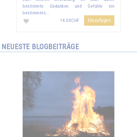
bestimmte Gedanken und Gefühle ein
bestimmtes …
Hinzufügen
14.00CHF
NEUESTE BLOGBEITRÄGE