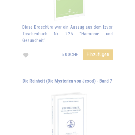
Diese Broschüre war ein Auszug aus dem Izvor
Taschenbuch Nr. 225 "Harmonie und
Gesundheit".
Hinzufügen
5.00CHF
Die Reinheit (Die Mysterien von Jesod) - Band 7