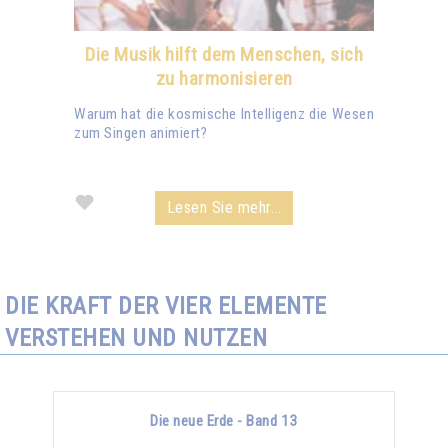
Die Musik hilft dem Menschen, sich
zu harmonisieren
Warum hat die kosmische Intelligenz die Wesen
zum Singen animiert?
Lesen Sie mehr...
DIE KRAFT DER VIER ELEMENTE
VERSTEHEN UND NUTZEN
Die neue Erde - Band 13