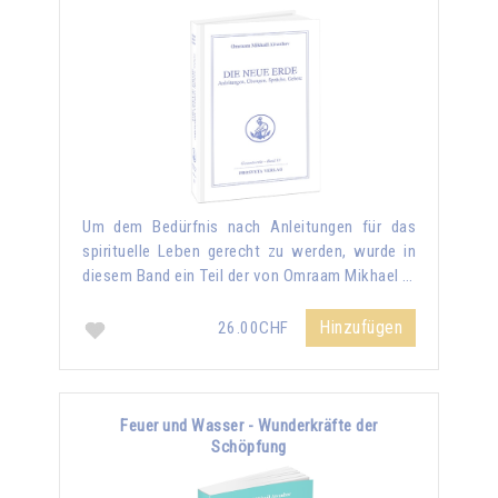
Um dem Bedürfnis nach Anleitungen für das
spirituelle Leben gerecht zu werden, wurde in
diesem Band ein Teil der von Omraam Mikhael …
Hinzufügen
26.00CHF
Feuer und Wasser - Wunderkräfte der
Schöpfung