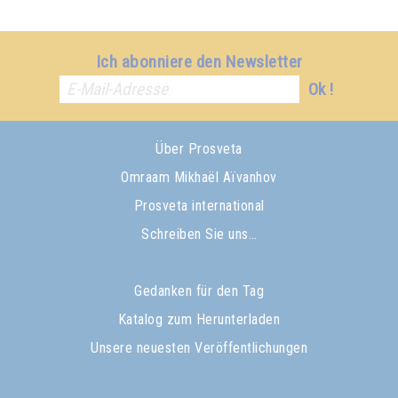
Ich abonniere den Newsletter
Ok !
Über Prosveta
Omraam Mikhaël Aïvanhov
Prosveta international
Schreiben Sie uns…
Gedanken für den Tag
Katalog zum Herunterladen
Unsere neuesten Veröffentlichungen