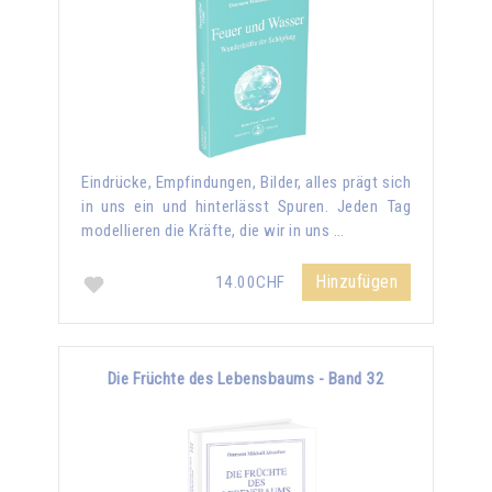
Eindrücke, Empfindungen, Bilder, alles prägt sich
in uns ein und hinterlässt Spuren. Jeden Tag
modellieren die Kräfte, die wir in uns …
Hinzufügen
14.00CHF
Die Früchte des Lebensbaums - Band 32