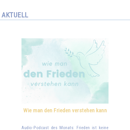
AKTUELL
Wie man den Frieden verstehen kann
Audio-Podcast des Monats: Frieden ist keine