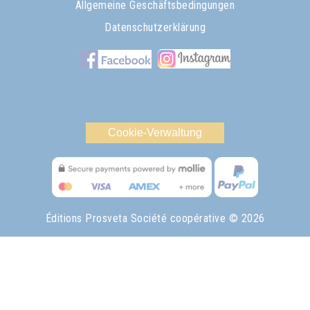
Allgemeine Geschäftsbedingungen
Datenschutzerklärung
Cookie-Verwaltung
Éditions Prosveta Société coopérative
© 2026