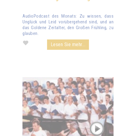
AudioPodcast des Monats: Zu wissen, dass
Unglück und Leid vorübergehend sind, und an
das Goldene Zeitalter, den Großen Frühling, zu
glauben.
Lesen Sie mehr...