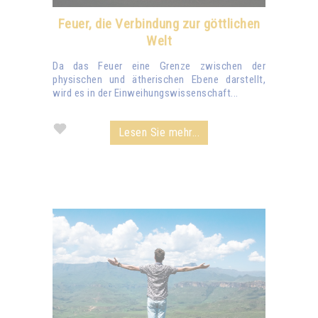
Feuer, die Verbindung zur göttlichen
Welt
Da das Feuer eine Grenze zwischen der
physischen und ätherischen Ebene darstellt,
wird es in der Einweihungswissenschaft...
Lesen Sie mehr...