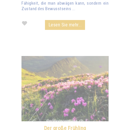
Fähigkeit, die man abwägen kann, sondern ein
Zustand des Bewusstseins ...
Lesen Sie mehr...
Der große Frühling