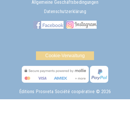
Allgemeine Geschäftsbedingungen
Datenschutzerklärung
Cookie-Verwaltung
Éditions Prosveta Société coopérative
© 2026