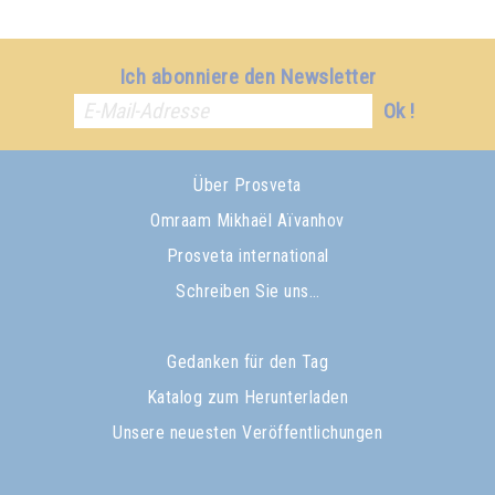
Ich abonniere den Newsletter
Ok !
Über Prosveta
Omraam Mikhaël Aïvanhov
Prosveta international
Schreiben Sie uns…
Gedanken für den Tag
Katalog zum Herunterladen
Unsere neuesten Veröffentlichungen