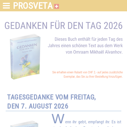
PROSVETA
TAGESGEDANKE VOM FREITAG,
DEN 7. AUGUST 2026
W
enn ihr gebt, empfangt ihr. Es ist