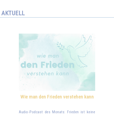
AKTUELL
Wie man den Frieden verstehen kann
Audio-Podcast des Monats: Frieden ist keine