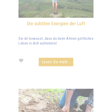
Die subtilen Energien der Luft
Sei dir bewusst, dass du beim Atmen göttliches
Leben in dich aufnimmst.
Lesen Sie mehr...