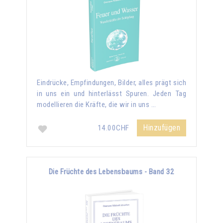
Eindrücke, Empfindungen, Bilder, alles prägt sich
in uns ein und hinterlässt Spuren. Jeden Tag
modellieren die Kräfte, die wir in uns …
Hinzufügen
14.00CHF
Die Früchte des Lebensbaums - Band 32