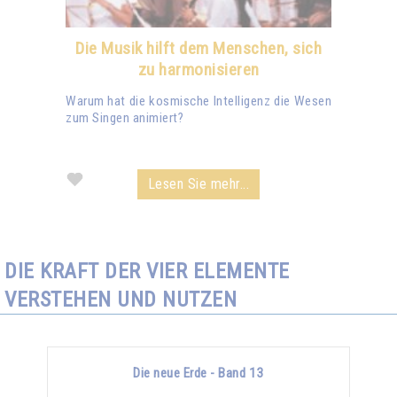
Die Musik hilft dem Menschen, sich
zu harmonisieren
Warum hat die kosmische Intelligenz die Wesen
zum Singen animiert?
Lesen Sie mehr...
DIE KRAFT DER VIER ELEMENTE
VERSTEHEN UND NUTZEN
Die neue Erde - Band 13