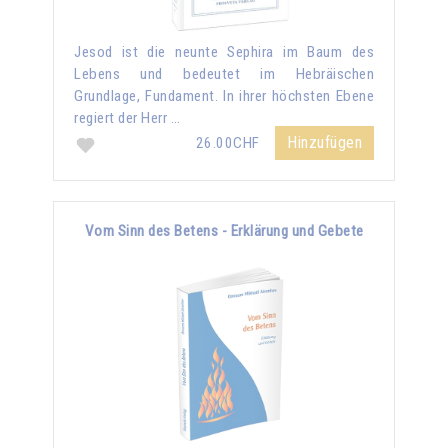
Jesod ist die neunte Sephira im Baum des
Lebens und bedeutet im Hebräischen
Grundlage, Fundament. In ihrer höchsten Ebene
regiert der Herr …
Hinzufügen
26.00CHF
Vom Sinn des Betens - Erklärung und Gebete