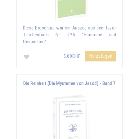
Diese Broschüre war ein Auszug aus dem Izvor
Taschenbuch Nr. 225 "Harmonie und
Gesundheit".
Hinzufügen
5.00CHF
Die Reinheit (Die Mysterien von Jesod) - Band 7