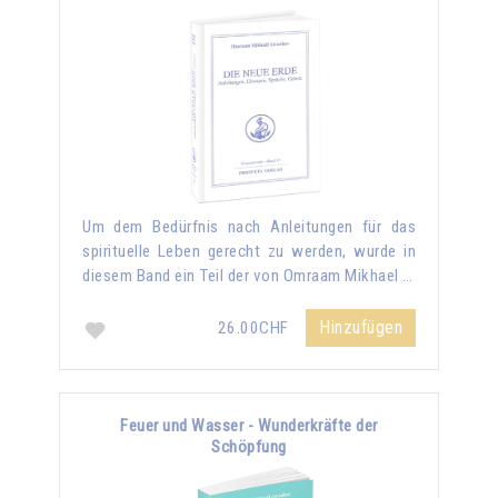
Um dem Bedürfnis nach Anleitungen für das
spirituelle Leben gerecht zu werden, wurde in
diesem Band ein Teil der von Omraam Mikhael …
Hinzufügen
26.00CHF
Feuer und Wasser - Wunderkräfte der
Schöpfung