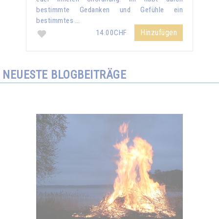
bestimmte Gedanken und Gefühle ein
bestimmtes …
Hinzufügen
14.00CHF
NEUESTE BLOGBEITRÄGE