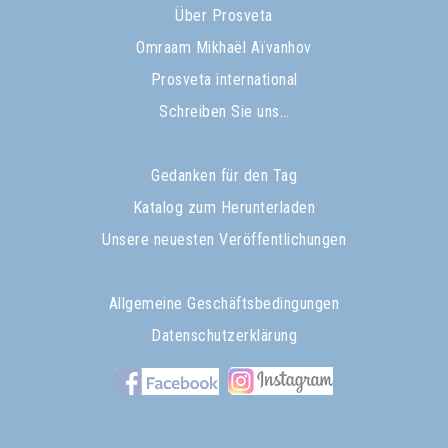
Über Prosveta
Omraam Mikhaël Aïvanhov
Prosveta international
Schreiben Sie uns…
Gedanken für den Tag
Katalog zum Herunterladen
Unsere neuesten Veröffentlichungen
Allgemeine Geschäftsbedingungen
Datenschutzerklärung