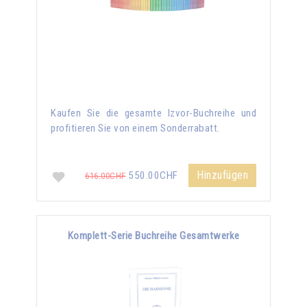
Kaufen Sie die gesamte Izvor-Buchreihe und
profitieren Sie von einem Sonderrabatt.
Hinzufügen
550.00CHF
616.00CHF
Komplett-Serie Buchreihe Gesamtwerke