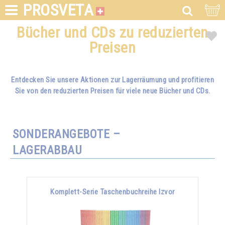
PROSVETA
Bücher und CDs zu reduzierten
Preisen
Entdecken Sie unsere Aktionen zur Lagerräumung und profitieren
Sie von den reduzierten Preisen für viele neue Bücher und CDs.
SONDERANGEBOTE –
LAGERABBAU
Komplett-Serie Taschenbuchreihe Izvor