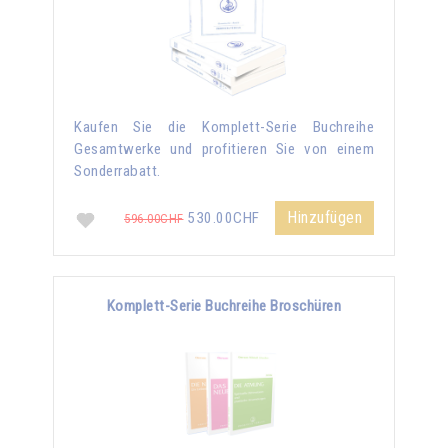
Kaufen Sie die Komplett-Serie Buchreihe
Gesamtwerke und profitieren Sie von einem
Sonderrabatt.
Hinzufügen
530.00CHF
596.00CHF
Komplett-Serie Buchreihe Broschüren