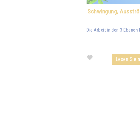
Schwingung, Ausströ
Die Arbeit in den 3 Ebenen 
Lesen Sie m