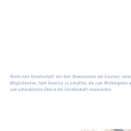
Wenn eine Gesellschaft mit dem Bewusstsein der Existenz einer h
Möglichkeiten, faire Gesetze zu schaffen, die zum Wohlergehen all
und schreckliches Übel in der Gesellschaft verursachen.