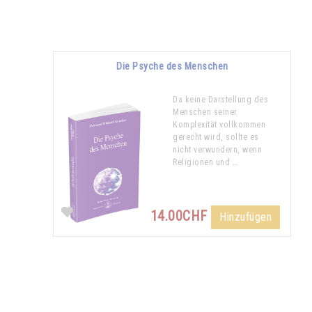
Die Psyche des Menschen
Da keine Darstellung des
Menschen seiner
Komplexität vollkommen
gerecht wird, sollte es
nicht verwundern, wenn
Religionen und …
14.00CHF
Hinzufügen