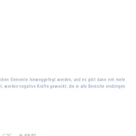
dlichen Elemente hinweggefegt werden, und es gibt dann viel mehr
t, werden negative Kräfte geweckt, die in alle Bereiche eindringen