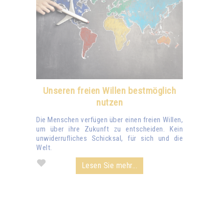
Unseren freien Willen bestmöglich
nutzen
Die Menschen verfügen über einen freien Willen,
um über ihre Zukunft zu entscheiden. Kein
unwiderrufliches Schicksal, für sich und die
Welt.
Lesen Sie mehr...