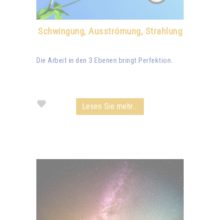
Schwingung, Ausströmung, Strahlung
Die Arbeit in den 3 Ebenen bringt Perfektion.
Lesen Sie mehr...