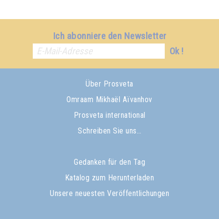
Ich abonniere den Newsletter
Ok !
Über Prosveta
Omraam Mikhaël Aïvanhov
Prosveta international
Schreiben Sie uns…
Gedanken für den Tag
Katalog zum Herunterladen
Unsere neuesten Veröffentlichungen