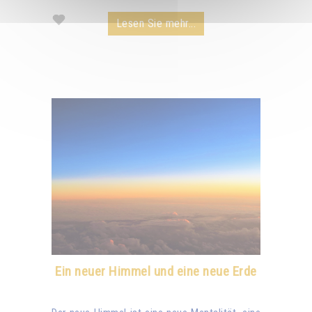
Lesen Sie mehr...
Ein neuer Himmel und eine neue Erde