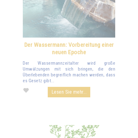
Der Wassermann: Vorbereitung einer
neuen Epoche
Der Wassermannzeitalter wird große
Umwälzungen mit sich bringen, die den
Überlebenden begreiflich machen werden, dass
es Gesetz gibt...
Lesen Sie mehr...