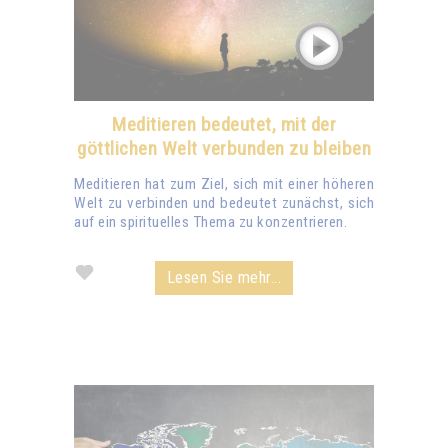
Meditieren bedeutet, mit der
göttlichen Welt verbunden zu bleiben
Meditieren hat zum Ziel, sich mit einer höheren
Welt zu verbinden und bedeutet zunächst, sich
auf ein spirituelles Thema zu konzentrieren.
Lesen Sie mehr...