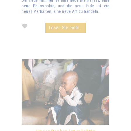
Der neue Himmel ist eine neue Mentalität, eine
neue Philosophie, und die neue Erde ist ein
neues Verhalten, eine neue Art zu handeln.
Lesen Sie mehr...