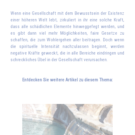
Wenn eine Gesellschaft mit dem Bewusstsein der Existenz
einer höheren Welt lebt, zirkuliert in ihr eine solche Kraft,
dass alle schädlichen Elemente hinweggefegt werden, und
es gibt dann viel mehr Möglichkeiten, faire Gesetze zu
schaffen, die zum Wohlergehen aller beitragen. Doch wenn
die spirituelle Intensität nachzulassen beginnt, werden
negative Kräfte geweckt, die in alle Bereiche eindringen und
schreckliches Übel in der Gesellschaft verursachen.
Entdecken Sie weitere Artikel zu diesem Thema: