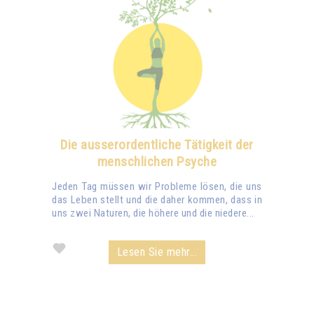
Die ausserordentliche Tätigkeit der
menschlichen Psyche
Jeden Tag müssen wir Probleme lösen, die uns
das Leben stellt und die daher kommen, dass in
uns zwei Naturen, die höhere und die niedere...
Lesen Sie mehr...