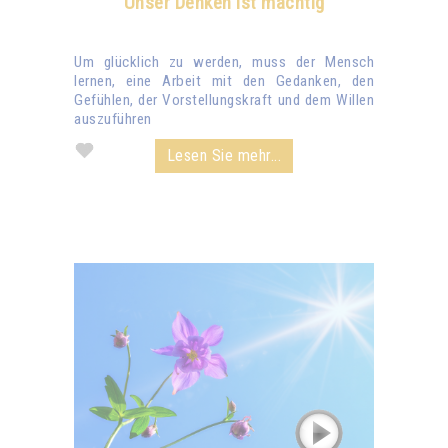
Unser Denken ist mächtig
Um glücklich zu werden, muss der Mensch
lernen, eine Arbeit mit den Gedanken, den
Gefühlen, der Vorstellungskraft und dem Willen
auszuführen
Lesen Sie mehr...