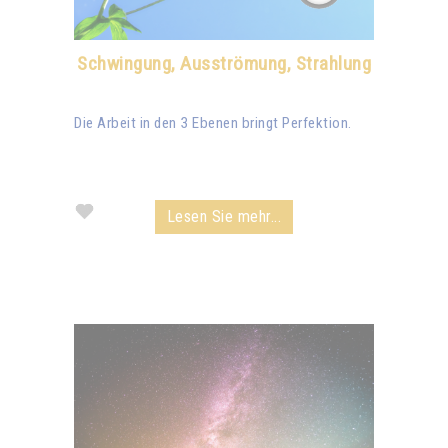
Schwingung, Ausströmung, Strahlung
Die Arbeit in den 3 Ebenen bringt Perfektion.
Lesen Sie mehr...