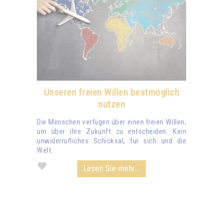
Unseren freien Willen bestmöglich
nutzen
Die Menschen verfügen über einen freien Willen,
um über ihre Zukunft zu entscheiden. Kein
unwiderrufliches Schicksal, für sich und die
Welt.
Lesen Sie mehr...