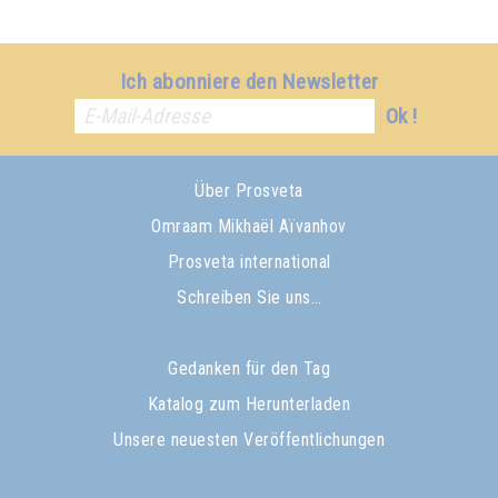
Ich abonniere den Newsletter
Ok !
Über Prosveta
Omraam Mikhaël Aïvanhov
Prosveta international
Schreiben Sie uns…
Gedanken für den Tag
Katalog zum Herunterladen
Unsere neuesten Veröffentlichungen