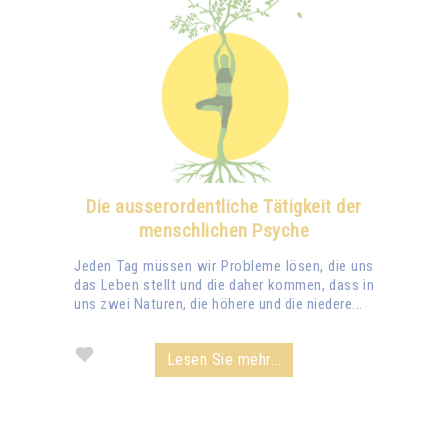
Die ausserordentliche Tätigkeit der
menschlichen Psyche
Jeden Tag müssen wir Probleme lösen, die uns
das Leben stellt und die daher kommen, dass in
uns zwei Naturen, die höhere und die niedere...
Lesen Sie mehr...