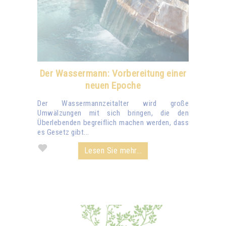
Der Wassermann: Vorbereitung einer
neuen Epoche
Der Wassermannzeitalter wird große
Umwälzungen mit sich bringen, die den
Überlebenden begreiflich machen werden, dass
es Gesetz gibt...
Lesen Sie mehr...