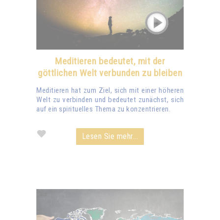
Meditieren bedeutet, mit der
göttlichen Welt verbunden zu bleiben
Meditieren hat zum Ziel, sich mit einer höheren
Welt zu verbinden und bedeutet zunächst, sich
auf ein spirituelles Thema zu konzentrieren.
Lesen Sie mehr...