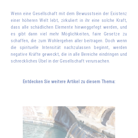
Wenn eine Gesellschaft mit dem Bewusstsein der Existenz
einer höheren Welt lebt, zirkuliert in ihr eine solche Kraft,
dass alle schädlichen Elemente hinweggefegt werden, und
es gibt dann viel mehr Möglichkeiten, faire Gesetze zu
schaffen, die zum Wohlergehen aller beitragen. Doch wenn
die spirituelle Intensität nachzulassen beginnt, werden
negative Kräfte geweckt, die in alle Bereiche eindringen und
schreckliches Übel in der Gesellschaft verursachen.
Entdecken Sie weitere Artikel zu diesem Thema: