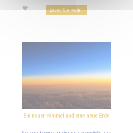
Lesen Sie mehr...
Ein neuer Himmel und eine neue Erde