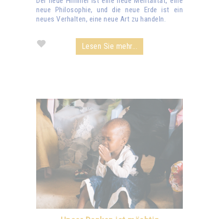
Der neue Himmel ist eine neue Mentalität, eine
neue Philosophie, und die neue Erde ist ein
neues Verhalten, eine neue Art zu handeln.
Lesen Sie mehr...