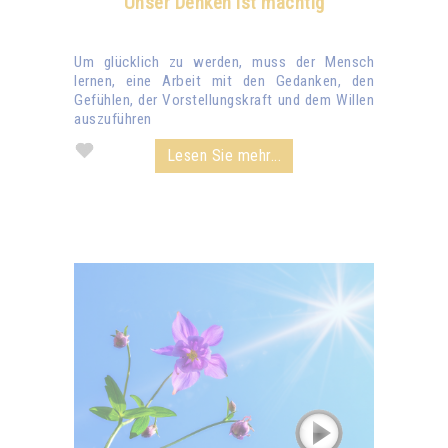
Unser Denken ist mächtig
Um glücklich zu werden, muss der Mensch
lernen, eine Arbeit mit den Gedanken, den
Gefühlen, der Vorstellungskraft und dem Willen
auszuführen
Lesen Sie mehr...