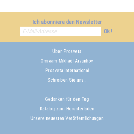
Ich abonniere den Newsletter
Ok !
Über Prosveta
Omraam Mikhaël Aïvanhov
Prosveta international
Schreiben Sie uns…
Gedanken für den Tag
Katalog zum Herunterladen
Unsere neuesten Veröffentlichungen