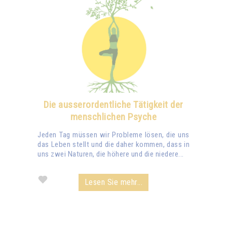
Die ausserordentliche Tätigkeit der
menschlichen Psyche
Jeden Tag müssen wir Probleme lösen, die uns
das Leben stellt und die daher kommen, dass in
uns zwei Naturen, die höhere und die niedere...
Lesen Sie mehr...