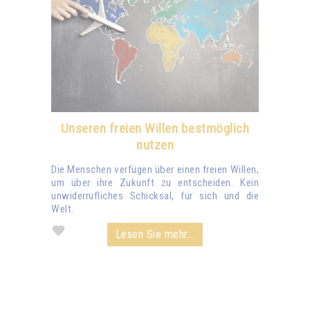
Unseren freien Willen bestmöglich
nutzen
Die Menschen verfügen über einen freien Willen,
um über ihre Zukunft zu entscheiden. Kein
unwiderrufliches Schicksal, für sich und die
Welt.
Lesen Sie mehr...