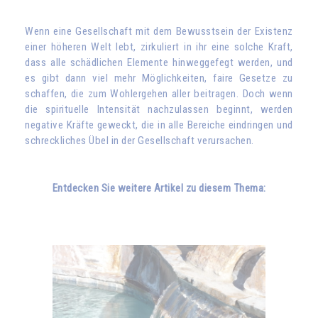
Wenn eine Gesellschaft mit dem Bewusstsein der Existenz
einer höheren Welt lebt, zirkuliert in ihr eine solche Kraft,
dass alle schädlichen Elemente hinweggefegt werden, und
es gibt dann viel mehr Möglichkeiten, faire Gesetze zu
schaffen, die zum Wohlergehen aller beitragen. Doch wenn
die spirituelle Intensität nachzulassen beginnt, werden
negative Kräfte geweckt, die in alle Bereiche eindringen und
schreckliches Übel in der Gesellschaft verursachen.
Entdecken Sie weitere Artikel zu diesem Thema: