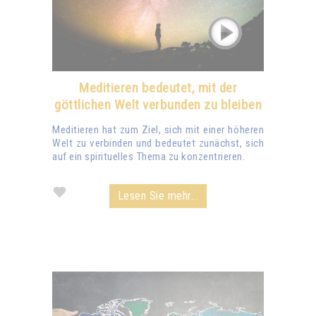
Meditieren bedeutet, mit der
göttlichen Welt verbunden zu bleiben
Meditieren hat zum Ziel, sich mit einer höheren
Welt zu verbinden und bedeutet zunächst, sich
auf ein spirituelles Thema zu konzentrieren.
Lesen Sie mehr...