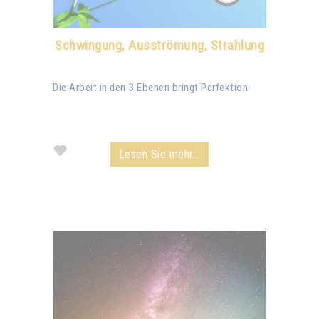
Schwingung, Ausströmung, Strahlung
Die Arbeit in den 3 Ebenen bringt Perfektion.
Lesen Sie mehr...