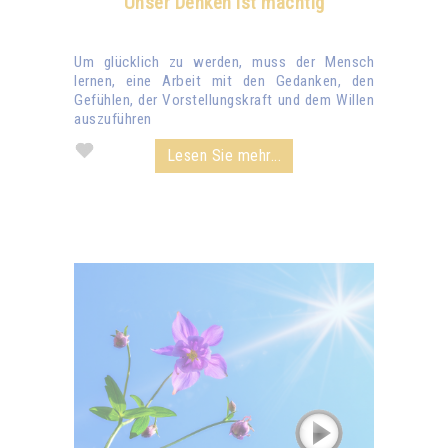
Unser Denken ist mächtig
Um glücklich zu werden, muss der Mensch
lernen, eine Arbeit mit den Gedanken, den
Gefühlen, der Vorstellungskraft und dem Willen
auszuführen
Lesen Sie mehr...