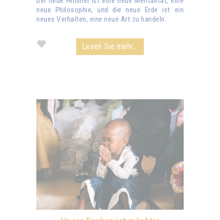
Der neue Himmel ist eine neue Mentalität, eine
neue Philosophie, und die neue Erde ist ein
neues Verhalten, eine neue Art zu handeln.
Lesen Sie mehr...