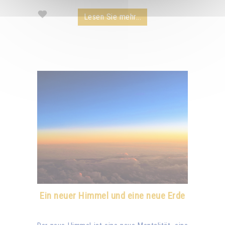
Lesen Sie mehr...
Ein neuer Himmel und eine neue Erde