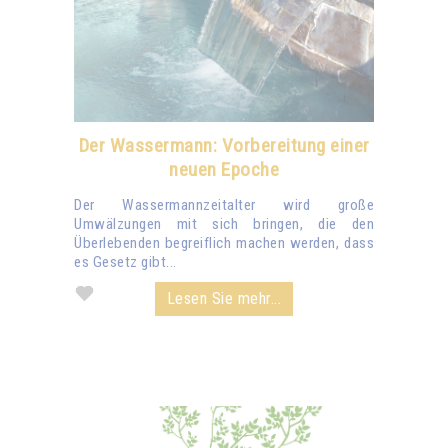
Der Wassermann: Vorbereitung einer
neuen Epoche
Der Wassermannzeitalter wird große
Umwälzungen mit sich bringen, die den
Überlebenden begreiflich machen werden, dass
es Gesetz gibt...
Lesen Sie mehr...