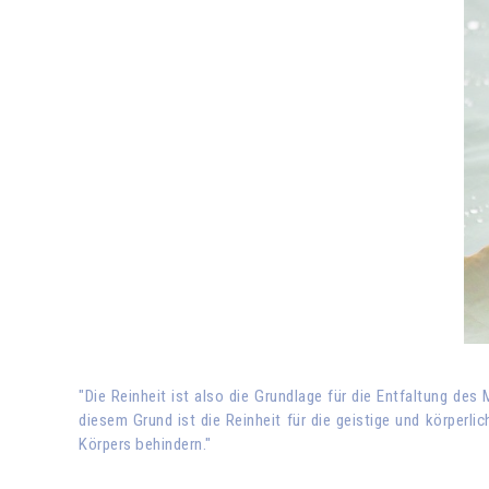
"Die Reinheit ist also die Grundlage für die Entfaltung des
diesem Grund ist die Reinheit für die geistige und körperl
Körpers behindern."