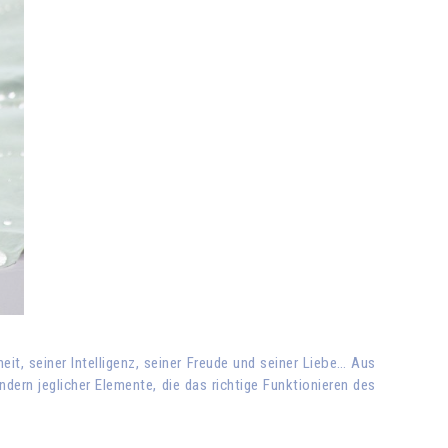
eit, seiner Intelligenz, seiner Freude und seiner Liebe… Aus
dern jeglicher Elemente, die das richtige Funktionieren des