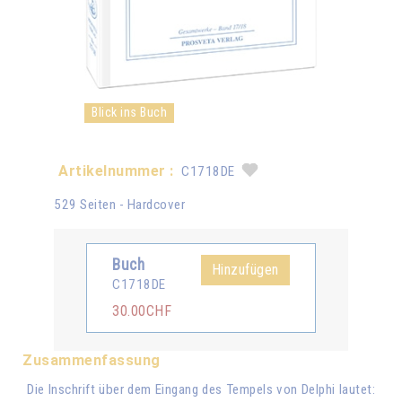
Blick ins Buch
Artikelnummer :
C1718DE
529 Seiten - Hardcover
Buch
Hinzufügen
C1718DE
30.00CHF
Zusammenfassung
Die Inschrift über dem Eingang des Tempels von Delphi lautet: