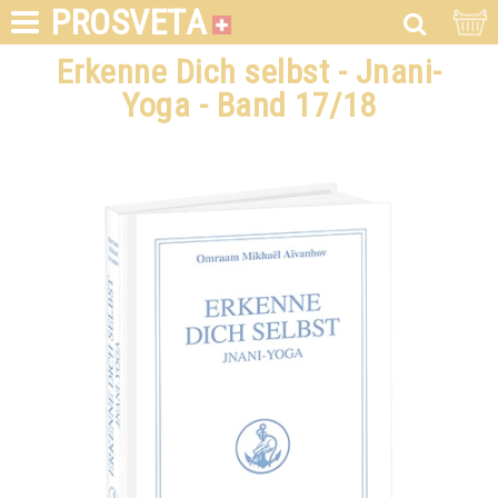
PROSVETA
Erkenne Dich selbst - Jnani-
Yoga - Band 17/18