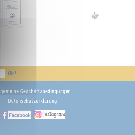
Ok !
lgemeine Geschäftsbedingungen
Datenschutzerklärung