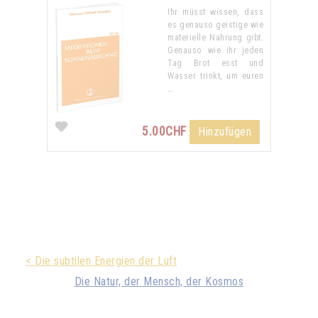
Ihr müsst wissen, dass
es genauso geistige wie
materielle Nahrung gibt.
Genauso wie ihr jeden
Tag Brot esst und
Wasser trinkt, um euren
…
5.00CHF
Hinzufügen
< Die subtilen Energien der Luft
Die Natur, der Mensch, der Kosmos