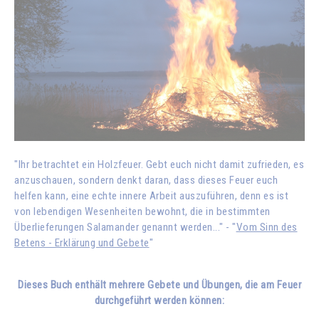
"Ihr betrachtet ein Holzfeuer. Gebt euch nicht damit zufrieden, es
anzuschauen, sondern denkt daran, dass dieses Feuer euch
helfen kann, eine echte innere Arbeit auszuführen, denn es ist
von lebendigen Wesenheiten bewohnt, die in bestimmten
Überlieferungen Salamander genannt werden..." - "
Vom Sinn des
Betens - Erklärung und Gebete
"
Dieses Buch enthält mehrere Gebete und Übungen, die am Feuer
durchgeführt werden können: