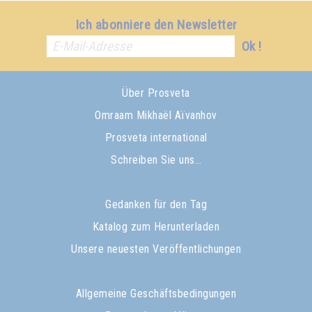
Ich abonniere den Newsletter
Ok !
Über Prosveta
Omraam Mikhaël Aïvanhov
Prosveta international
Schreiben Sie uns…
Gedanken für den Tag
Katalog zum Herunterladen
Unsere neuesten Veröffentlichungen
Allgemeine Geschäftsbedingungen