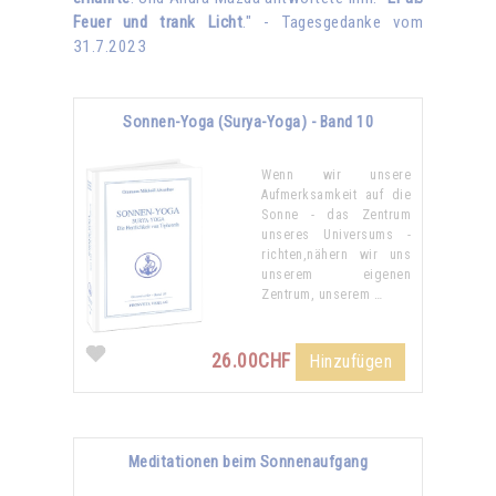
Feuer und trank Licht
." - Tagesgedanke vom
31.7.2023
Sonnen-Yoga (Surya-Yoga) - Band 10
Wenn wir unsere
Aufmerksamkeit auf die
Sonne - das Zentrum
unseres Universums -
richten,nähern wir uns
unserem eigenen
Zentrum, unserem …
26.00CHF
Hinzufügen
Meditationen beim Sonnenaufgang