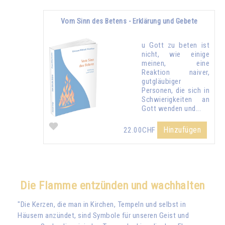
Vom Sinn des Betens - Erklärung und Gebete
u Gott zu beten ist
nicht, wie einige
meinen, eine
Reaktion naiver,
gutgläubiger
Personen, die sich in
Schwierigkeiten an
Gott wenden und...
Hinzufügen
22.00CHF
Die Flamme entzünden und wachhalten
"Die Kerzen, die man in Kirchen, Tempeln und selbst in
Häusern anzündet, sind Symbole für unseren Geist und