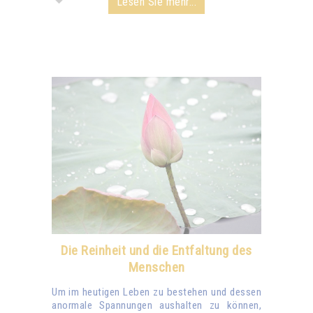
Lesen Sie mehr...
Die Reinheit und die Entfaltung des
Menschen
Um im heutigen Leben zu bestehen und dessen
anormale Spannungen aushalten zu können,