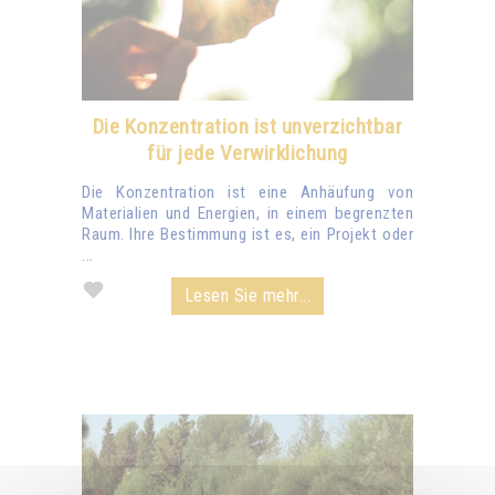
Die Konzentration ist unverzichtbar
für jede Verwirklichung
Die Konzentration ist eine Anhäufung von
Materialien und Energien, in einem begrenzten
Raum. Ihre Bestimmung ist es, ein Projekt oder
...
Lesen Sie mehr...