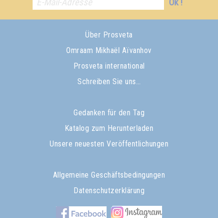
Ok !
Über Prosveta
Omraam Mikhaël Aïvanhov
Prosveta international
Schreiben Sie uns…
Gedanken für den Tag
Katalog zum Herunterladen
Unsere neuesten Veröffentlichungen
Allgemeine Geschäftsbedingungen
Datenschutzerklärung