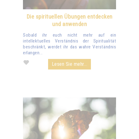
Die spirituellen Übungen entdecken
und anwenden
Sobald ihr euch nicht mehr auf ein
intellektuelles Verständnis der Spiritualität
beschränkt, werdet ihr das wahre Verständnis
erlangen...
Lesen Sie mehr...