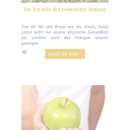
Die Vorteile des bewussten Atmens
Von der Art und Weise wie wir atmen, hängt
somit nicht nur unsere physische Gesundheit
ab, sondern auch das Erlangen unserer
geistigen...
Lesen Sie mehr...