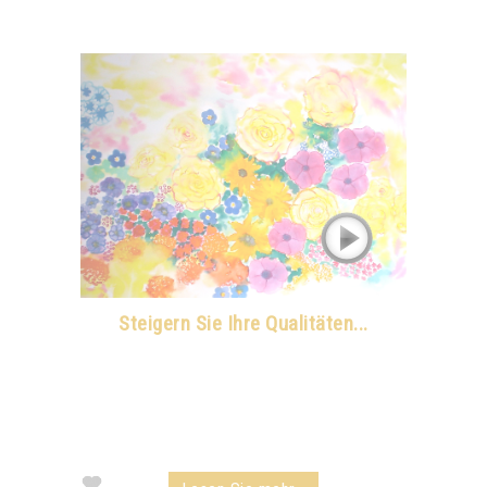
Steigern Sie Ihre Qualitäten...