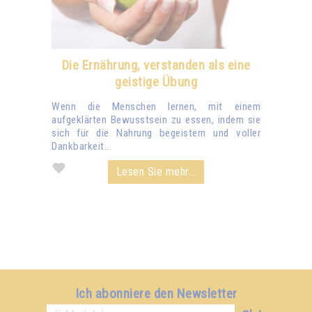
Die Ernährung, verstanden als eine
geistige Übung
Wenn die Menschen lernen, mit einem
aufgeklärten Bewusstsein zu essen, indem sie
sich für die Nahrung begeistern und voller
Dankbarkeit...
Lesen Sie mehr...
Ich abonniere den Newsletter