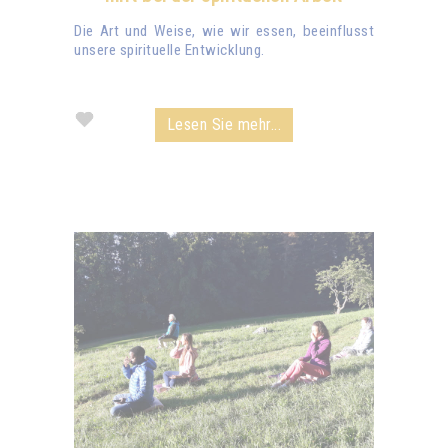
Die Art und Weise, wie wir essen, beeinflusst
unsere spirituelle Entwicklung.
Lesen Sie mehr...