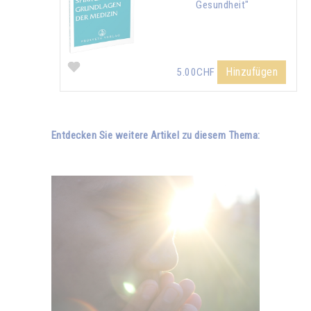
Gesundheit"
Hinzufügen
5.00CHF
Entdecken Sie weitere Artikel zu diesem Thema: