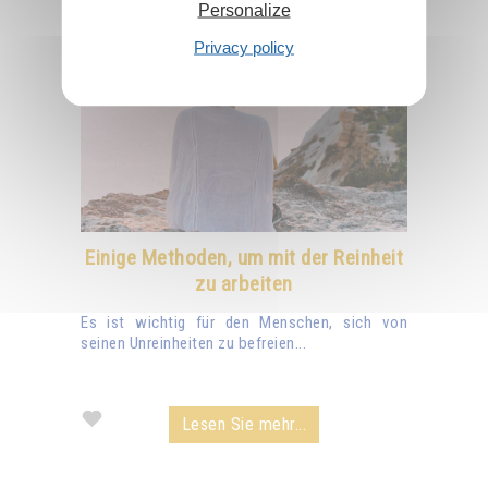
Personalize
Privacy policy
Einige Methoden, um mit der Reinheit
zu arbeiten
Es ist wichtig für den Menschen, sich von
seinen Unreinheiten zu befreien...
Lesen Sie mehr...