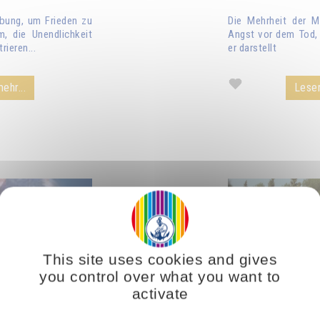
bung, um Frieden zu
Die Mehrheit der M
, die Unendlichkeit
Angst vor dem Tod, 
rieren...
er darstellt
ehr...
Lesen
This site uses cookies and gives
you control over what you want to
activate