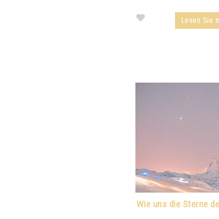
Lesen Sie m
Wie uns die Sterne de