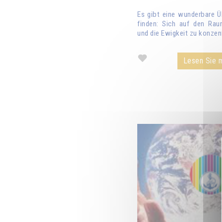
Es gibt eine wunderbare Ü
finden: Sich auf den Raum
und die Ewigkeit zu konzent
Lesen Sie m