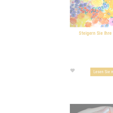
Steigern Sie Ihre 
Lesen Sie m