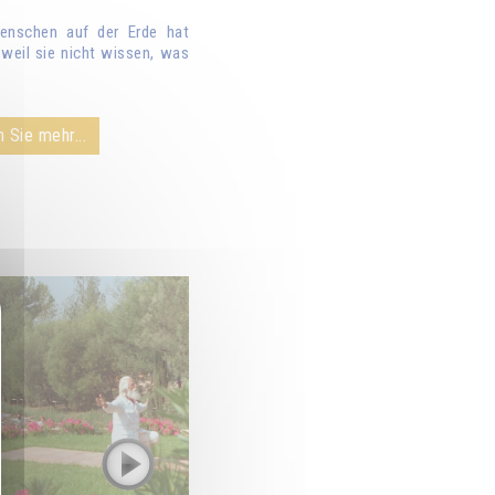
enschen auf der Erde hat
weil sie nicht wissen, was
 Sie mehr...