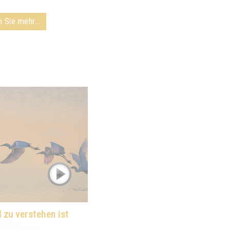
 Sie mehr...
 zu verstehen ist