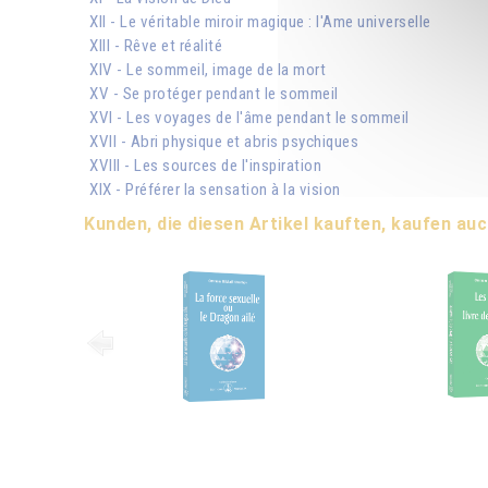
XII - Le véritable miroir magique : l'Ame universelle
XIII - Rêve et réalité
XIV - Le sommeil, image de la mort
XV - Se protéger pendant le sommeil
XVI - Les voyages de l'âme pendant le sommeil
XVII - Abri physique et abris psychiques
XVIII - Les sources de l'inspiration
XIX - Préférer la sensation à la vision
Kunden, die diesen Artikel kauften, kaufen auc