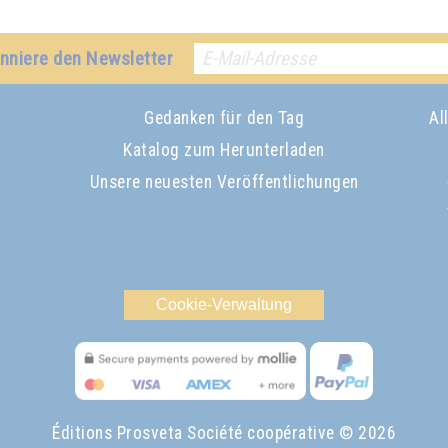
nniere den Newsletter
Gedanken für den Tag
Al
Katalog zum Herunterladen
Unsere neuesten Veröffentlichungen
Cookie-Verwaltung
Éditions Prosveta Société coopérative
© 2026