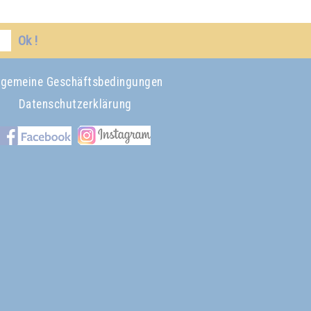
Ok !
lgemeine Geschäftsbedingungen
Datenschutzerklärung