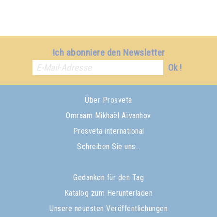
Ich abonniere den Newsletter
Ok !
Über Prosveta
Omraam Mikhaël Aïvanhov
Prosveta international
Schreiben Sie uns…
Gedanken für den Tag
Katalog zum Herunterladen
Unsere neuesten Veröffentlichungen