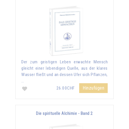
Der zum geistigen Leben erwachte Mensch
gleicht einer lebendigen Quelle, aus der klares
Wasser fließt und an dessen Ufer sich Pflanzen,
…
Hinzufügen
26.00CHF
Die spirituelle Alchimie - Band 2