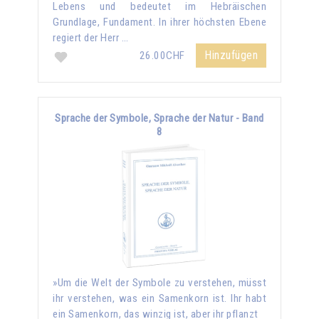
Lebens und bedeutet im Hebräischen
Grundlage, Fundament. In ihrer höchsten Ebene
regiert der Herr …
Hinzufügen
26.00CHF
Sprache der Symbole, Sprache der Natur - Band
8
»Um die Welt der Symbole zu verstehen, müsst
ihr verstehen, was ein Samenkorn ist. Ihr habt
ein Samenkorn, das winzig ist, aber ihr pflanzt