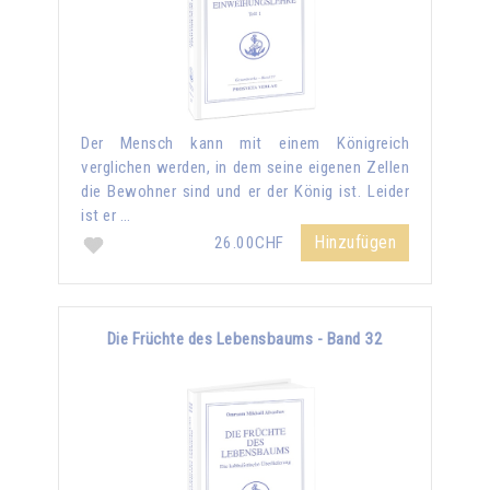
Der Mensch kann mit einem Königreich
verglichen werden, in dem seine eigenen Zellen
die Bewohner sind und er der König ist. Leider
ist er …
Hinzufügen
26.00CHF
Die Früchte des Lebensbaums - Band 32