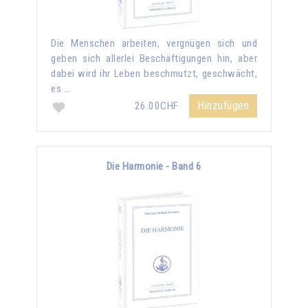
Die Menschen arbeiten, vergnügen sich und
geben sich allerlei Beschäftigungen hin, aber
dabei wird ihr Leben beschmutzt, geschwächt,
es …
Hinzufügen
26.00CHF
Die Harmonie - Band 6