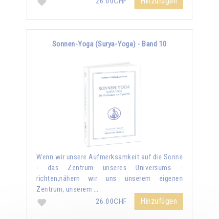
Hinzufügen
26.00CHF
Sonnen-Yoga (Surya-Yoga) - Band 10
Wenn wir unsere Aufmerksamkeit auf die Sonne
- das Zentrum unseres Universums -
richten,nähern wir uns unserem eigenen
Zentrum, unserem …
Hinzufügen
26.00CHF