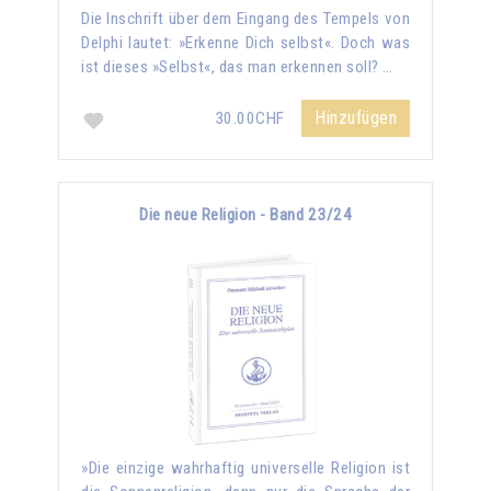
Die Inschrift über dem Eingang des Tempels von
Delphi lautet: »Erkenne Dich selbst«. Doch was
ist dieses »Selbst«, das man erkennen soll? …
Hinzufügen
30.00CHF
Die neue Religion - Band 23/24
»Die einzige wahrhaftig universelle Religion ist