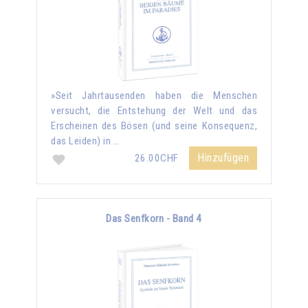
»Seit Jahrtausenden haben die Menschen
versucht, die Entstehung der Welt und das
Erscheinen des Bösen (und seine Konsequenz,
das Leiden) in …
Hinzufügen
26.00CHF
Das Senfkorn - Band 4