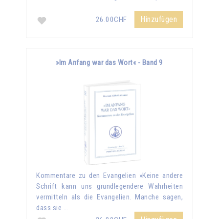
Hinzufügen
26.00CHF
»Im Anfang war das Wort« - Band 9
Kommentare zu den Evangelien »Keine andere
Schrift kann uns grundlegendere Wahrheiten
vermitteln als die Evangelien. Manche sagen,
dass sie …