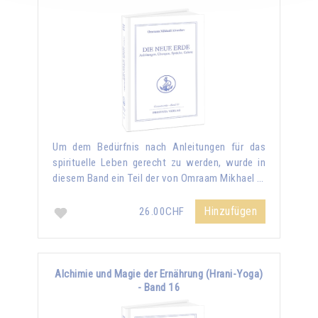
Um dem Bedürfnis nach Anleitungen für das
spirituelle Leben gerecht zu werden, wurde in
diesem Band ein Teil der von Omraam Mikhael …
Hinzufügen
26.00CHF
Alchimie und Magie der Ernährung (Hrani-Yoga)
- Band 16