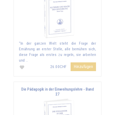
"In der ganzen Welt steht die Frage der
Ernährung an erster Stelle, alle bemühen sich,
diese Frage als erstes zu regeln, sie arbeiten
und …
Hinzufügen
26.00CHF
Die Pädagogik in der Einweihungslehre - Band
27