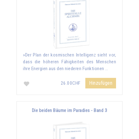
»Der Plan der kosmischen Intelligenz sieht vor,
dass die höheren Fähigkeiten des Menschen
ihre Energien aus den niederen Funktionen …
Hinzufügen
26.00CHF
Die beiden Bäume im Paradies - Band 3