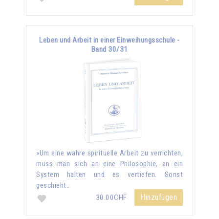
Leben und Arbeit in einer Einweihungsschule -
Band 30/31
»Um eine wahre spirituelle Arbeit zu verrichten,
muss man sich an eine Philosophie, an ein
System halten und es vertiefen. Sonst
geschieht..
Hinzufügen
30.00CHF