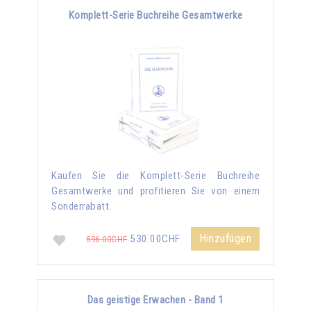
Komplett-Serie Buchreihe Gesamtwerke
Kaufen Sie die Komplett-Serie Buchreihe
Gesamtwerke und profitieren Sie von einem
Sonderrabatt.
Hinzufügen
530.00CHF
596.00CHF
Das geistige Erwachen - Band 1