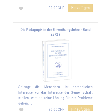
Hinzufügen
30.00CHF
Die Pädagogik in der Einweihungslehre - Band
28/29
Solange die Menschen ihr persönliches
Interesse vor das Interesse der Gemeinschaft
stellen, wird es keine Lösung für ihre Probleme
geben. …
Hinzufügen
30.00CHF