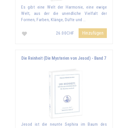
Es gibt eine Welt der Harmonie, eine ewige
Welt, aus der die unendliche Vielfalt der
Formen, Farben, Klänge, Düfte und …
Hinzufügen
26.00CHF
Die Reinheit (Die Mysterien von Jesod) - Band 7
Jesod ist die neunte Sephira im Baum des