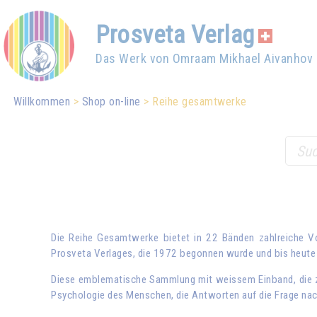
Prosveta Verlag
Das Werk von Omraam Mikhael Aivanhov
Willkommen
Shop on-line
Reihe gesamtwerke
Die Reihe Gesamtwerke bietet in 22 Bänden zahlreiche 
Prosveta Verlages, die 1972 begonnen wurde und bis heute 
Diese emblematische Sammlung mit weissem Einband, die za
Psychologie des Menschen, die Antworten auf die Frage nach