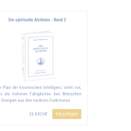
Die spirituelle Alchimie - Band 2
r Plan der kosmischen Intelligenz sieht vor,
s die höheren Fähigkeiten des Menschen
e Energien aus den niederen Funktionen …
Hinzufügen
26.00CHF