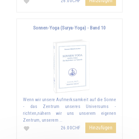
Hinzufügen
26.00CHF
Sonnen-Yoga (Surya-Yoga) - Band 10
Wenn wir unsere Aufmerksamkeit auf die Sonne
- das Zentrum unseres Universums -
richten,nähern wir uns unserem eigenen
Zentrum, unserem …
Hinzufügen
26.00CHF