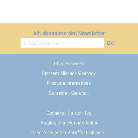
Ich abonniere den Newsletter
Ok !
Über Prosveta
Omraam Mikhaël Aïvanhov
Prosveta international
Schreiben Sie uns…
Gedanken für den Tag
Katalog zum Herunterladen
Unsere neuesten Veröffentlichungen