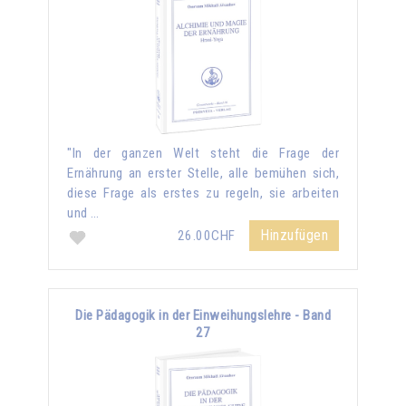
"In der ganzen Welt steht die Frage der
Ernährung an erster Stelle, alle bemühen sich,
diese Frage als erstes zu regeln, sie arbeiten
und …
Hinzufügen
26.00CHF
Die Pädagogik in der Einweihungslehre - Band
27