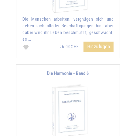
Die Menschen arbeiten, vergnügen sich und
geben sich allerlei Beschäftigungen hin, aber
dabei wird ihr Leben beschmutzt, geschwächt,
es …
Hinzufügen
26.00CHF
Die Harmonie - Band 6