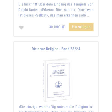
Die Inschrift über dem Eingang des Tempels von
Delphi lautet: »Erkenne Dich selbst«. Doch was
ist dieses »Selbst«, das man erkennen soll? …
Hinzufügen
30.00CHF
Die neue Religion - Band 23/24
»Die einzige wahrhaftig universelle Religion ist