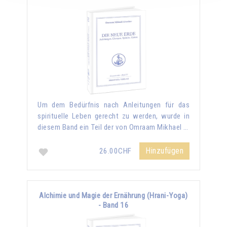
Um dem Bedürfnis nach Anleitungen für das
spirituelle Leben gerecht zu werden, wurde in
diesem Band ein Teil der von Omraam Mikhael …
Hinzufügen
26.00CHF
Alchimie und Magie der Ernährung (Hrani-Yoga)
- Band 16