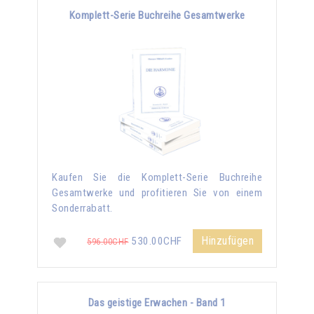
Komplett-Serie Buchreihe Gesamtwerke
Kaufen Sie die Komplett-Serie Buchreihe
Gesamtwerke und profitieren Sie von einem
Sonderrabatt.
Hinzufügen
530.00CHF
596.00CHF
Das geistige Erwachen - Band 1