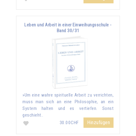
Leben und Arbeit in einer Einweihungsschule -
Band 30/31
»Um eine wahre spirituelle Arbeit zu verrichten,
muss man sich an eine Philosophie, an ein
System halten und es vertiefen. Sonst
geschieht..
Hinzufügen
30.00CHF