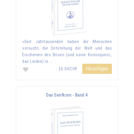
»Seit Jahrtausenden haben die Menschen
versucht, die Entstehung der Welt und das
Erscheinen des Bösen (und seine Konsequenz,
das Leiden) in …
Hinzufügen
26.00CHF
Das Senfkorn - Band 4