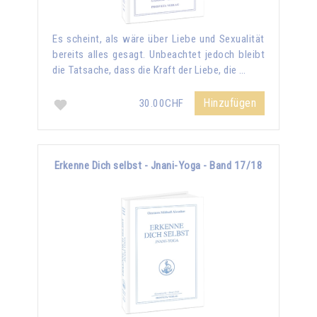
Es scheint, als wäre über Liebe und Sexualität
bereits alles gesagt. Unbeachtet jedoch bleibt
die Tatsache, dass die Kraft der Liebe, die …
Hinzufügen
30.00CHF
Erkenne Dich selbst - Jnani-Yoga - Band 17/18