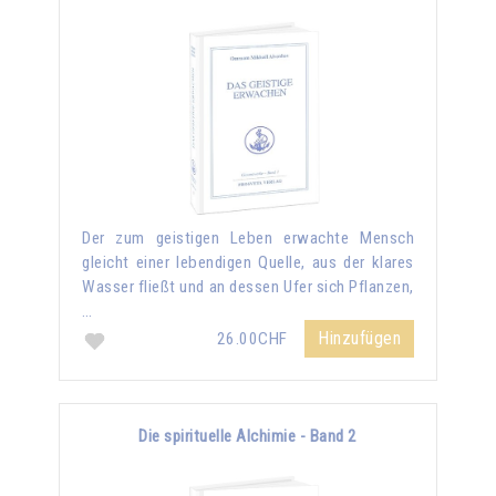
Der zum geistigen Leben erwachte Mensch
gleicht einer lebendigen Quelle, aus der klares
Wasser fließt und an dessen Ufer sich Pflanzen,
…
Hinzufügen
26.00CHF
Die spirituelle Alchimie - Band 2