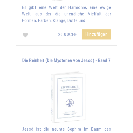
Es gibt eine Welt der Harmonie, eine ewige
Welt, aus der die unendliche Vielfalt der
Formen, Farben, Klänge, Düfte und …
Hinzufügen
26.00CHF
Die Reinheit (Die Mysterien von Jesod) - Band 7
Jesod ist die neunte Sephira im Baum des