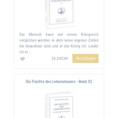
Der Mensch kann mit einem Königreich
verglichen werden, in dem seine eigenen Zellen
die Bewohner sind und er der König ist. Leider
ist er …
Hinzufügen
26.00CHF
Die Früchte des Lebensbaums - Band 32