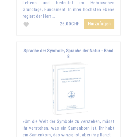
Lebens und bedeutet im Hebräischen
Grundlage, Fundament. In ihrer höchsten Ebene
regiert der Herr …
Hinzufügen
26.00CHF
Sprache der Symbole, Sprache der Natur - Band
8
»Um die Welt der Symbole zu verstehen, müsst
ihr verstehen, was ein Samenkorn ist. Ihr habt
ein Samenkorn, das winzig ist, aber ihr pflanzt