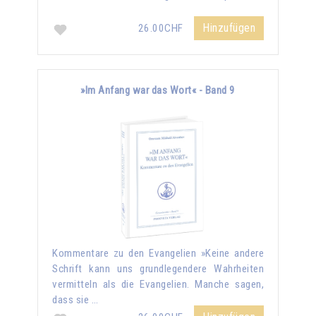
Hinzufügen
26.00CHF
»Im Anfang war das Wort« - Band 9
Kommentare zu den Evangelien »Keine andere
Schrift kann uns grundlegendere Wahrheiten
vermitteln als die Evangelien. Manche sagen,
dass sie …