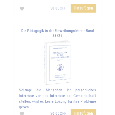
Hinzufügen
30.00CHF
Die Pädagogik in der Einweihungslehre - Band
28/29
Solange die Menschen ihr persönliches
Interesse vor das Interesse der Gemeinschaft
stellen, wird es keine Lösung für ihre Probleme
geben. …
Hinzufügen
30.00CHF