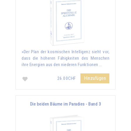
»Der Plan der kosmischen Intelligenz sieht vor,
dass die höheren Fähigkeiten des Menschen
ihre Energien aus den niederen Funktionen …
Hinzufügen
26.00CHF
Die beiden Bäume im Paradies - Band 3