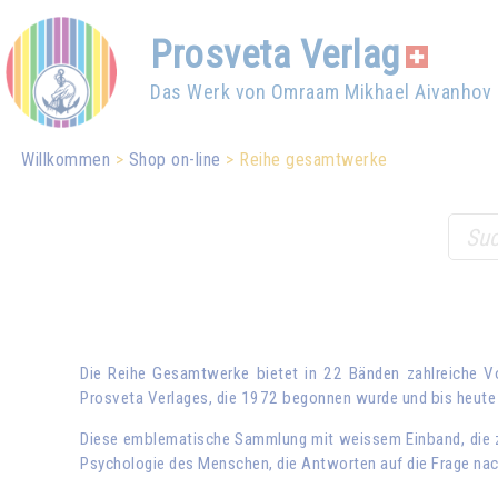
Prosveta Verlag
Das Werk von Omraam Mikhael Aivanhov
Willkommen
Shop on-line
Reihe gesamtwerke
Die Reihe Gesamtwerke bietet in 22 Bänden zahlreiche 
Prosveta Verlages, die 1972 begonnen wurde und bis heute 
Diese emblematische Sammlung mit weissem Einband, die za
Psychologie des Menschen, die Antworten auf die Frage nach