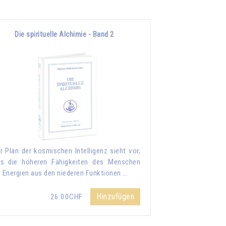
Die spirituelle Alchimie - Band 2
r Plan der kosmischen Intelligenz sieht vor,
s die höheren Fähigkeiten des Menschen
e Energien aus den niederen Funktionen …
Hinzufügen
26.00CHF