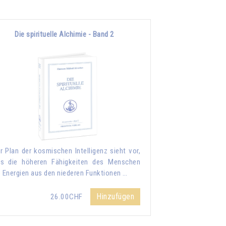
Die spirituelle Alchimie - Band 2
r Plan der kosmischen Intelligenz sieht vor,
s die höheren Fähigkeiten des Menschen
e Energien aus den niederen Funktionen …
Hinzufügen
26.00CHF