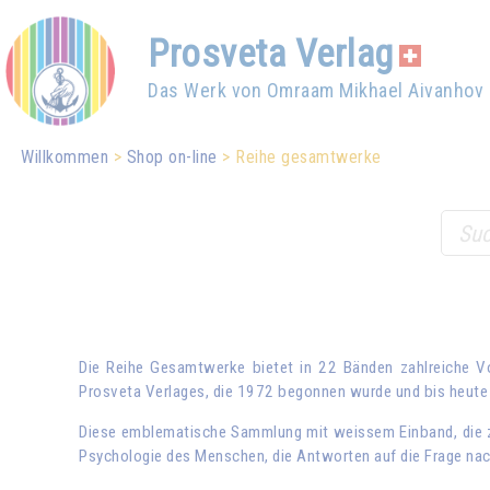
Prosveta Verlag
Das Werk von Omraam Mikhael Aivanhov
Willkommen
Shop on-line
Reihe gesamtwerke
Die Reihe Gesamtwerke bietet in 22 Bänden zahlreiche 
Prosveta Verlages, die 1972 begonnen wurde und bis heute 
Diese emblematische Sammlung mit weissem Einband, die za
Psychologie des Menschen, die Antworten auf die Frage nach