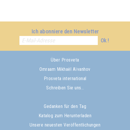
Ich abonniere den Newsletter
Ok !
Über Prosveta
Omraam Mikhaël Aïvanhov
Prosveta international
Schreiben Sie uns…
Gedanken für den Tag
Katalog zum Herunterladen
Unsere neuesten Veröffentlichungen