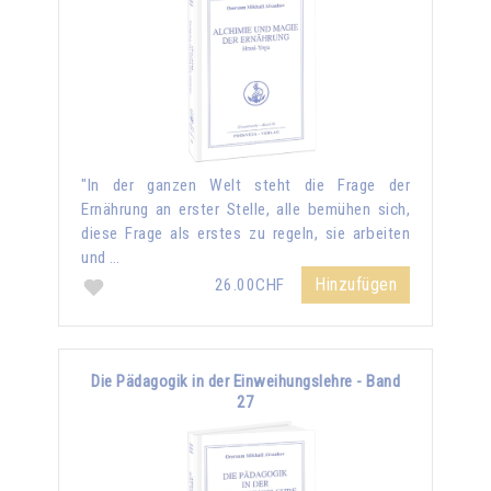
"In der ganzen Welt steht die Frage der
Ernährung an erster Stelle, alle bemühen sich,
diese Frage als erstes zu regeln, sie arbeiten
und …
Hinzufügen
26.00CHF
Die Pädagogik in der Einweihungslehre - Band
27