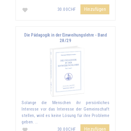
Hinzufügen
30.00CHF
Die Pädagogik in der Einweihungslehre - Band
28/29
Solange die Menschen ihr persönliches
Interesse vor das Interesse der Gemeinschaft
stellen, wird es keine Lösung für ihre Probleme
geben. …
Hinzufügen
30.00CHF