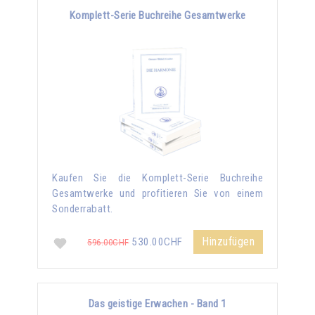
Komplett-Serie Buchreihe Gesamtwerke
Kaufen Sie die Komplett-Serie Buchreihe
Gesamtwerke und profitieren Sie von einem
Sonderrabatt.
Hinzufügen
530.00CHF
596.00CHF
Das geistige Erwachen - Band 1