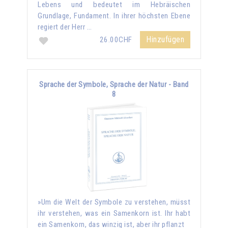
Lebens und bedeutet im Hebräischen
Grundlage, Fundament. In ihrer höchsten Ebene
regiert der Herr …
Hinzufügen
26.00CHF
Sprache der Symbole, Sprache der Natur - Band
8
»Um die Welt der Symbole zu verstehen, müsst
ihr verstehen, was ein Samenkorn ist. Ihr habt
ein Samenkorn, das winzig ist, aber ihr pflanzt