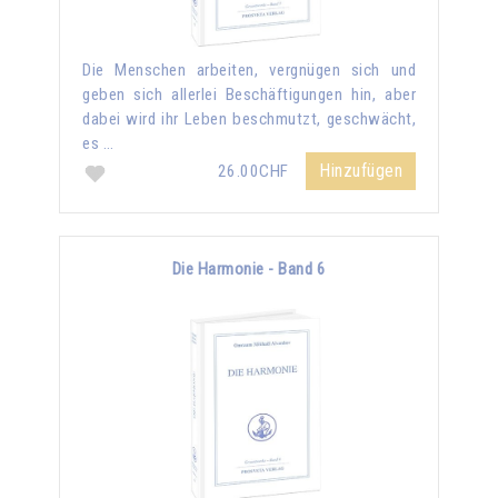
Die Menschen arbeiten, vergnügen sich und
geben sich allerlei Beschäftigungen hin, aber
dabei wird ihr Leben beschmutzt, geschwächt,
es …
Hinzufügen
26.00CHF
Die Harmonie - Band 6