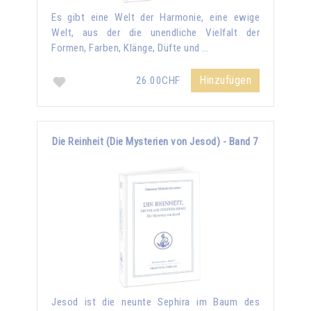
Es gibt eine Welt der Harmonie, eine ewige
Welt, aus der die unendliche Vielfalt der
Formen, Farben, Klänge, Düfte und …
Hinzufügen
26.00CHF
Die Reinheit (Die Mysterien von Jesod) - Band 7
Jesod ist die neunte Sephira im Baum des