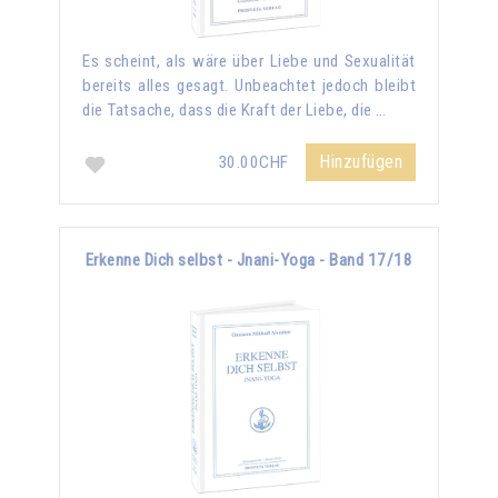
Es scheint, als wäre über Liebe und Sexualität
bereits alles gesagt. Unbeachtet jedoch bleibt
die Tatsache, dass die Kraft der Liebe, die …
Hinzufügen
30.00CHF
Erkenne Dich selbst - Jnani-Yoga - Band 17/18