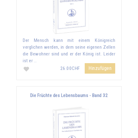
Der Mensch kann mit einem Königreich
verglichen werden, in dem seine eigenen Zellen
die Bewohner sind und er der König ist. Leider
ist er …
Hinzufügen
26.00CHF
Die Früchte des Lebensbaums - Band 32