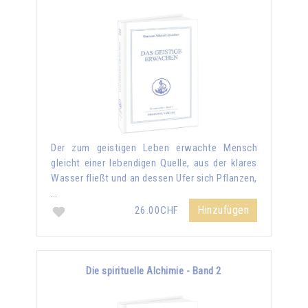
Der zum geistigen Leben erwachte Mensch
gleicht einer lebendigen Quelle, aus der klares
Wasser fließt und an dessen Ufer sich Pflanzen,
…
Hinzufügen
26.00CHF
Die spirituelle Alchimie - Band 2