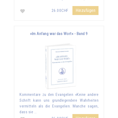
Hinzufügen
26.00CHF
»Im Anfang war das Wort« - Band 9
Kommentare zu den Evangelien »Keine andere
Schrift kann uns grundlegendere Wahrheiten
vermitteln als die Evangelien. Manche sagen,
dass sie …