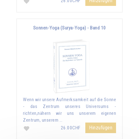
Hinzufügen
26.00CHF
Sonnen-Yoga (Surya-Yoga) - Band 10
Wenn wir unsere Aufmerksamkeit auf die Sonne
- das Zentrum unseres Universums -
richten,nähern wir uns unserem eigenen
Zentrum, unserem …
Hinzufügen
26.00CHF