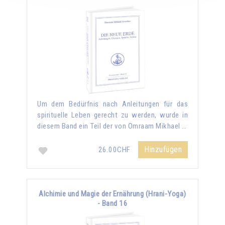
Um dem Bedürfnis nach Anleitungen für das
spirituelle Leben gerecht zu werden, wurde in
diesem Band ein Teil der von Omraam Mikhael …
Hinzufügen
26.00CHF
Alchimie und Magie der Ernährung (Hrani-Yoga)
- Band 16