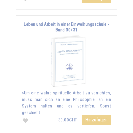
Leben und Arbeit in einer Einweihungsschule -
Band 30/31
»Um eine wahre spirituelle Arbeit zu verrichten,
muss man sich an eine Philosophie, an ein
System halten und es vertiefen. Sonst
geschieht..
Hinzufügen
30.00CHF