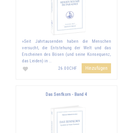
»Seit Jahrtausenden haben die Menschen
versucht, die Entstehung der Welt und das
Erscheinen des Bösen (und seine Konsequenz,
das Leiden) in …
Hinzufügen
26.00CHF
Das Senfkorn - Band 4