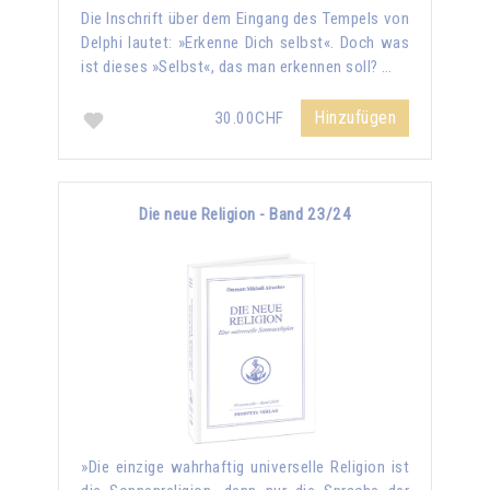
Die Inschrift über dem Eingang des Tempels von
Delphi lautet: »Erkenne Dich selbst«. Doch was
ist dieses »Selbst«, das man erkennen soll? …
Hinzufügen
30.00CHF
Die neue Religion - Band 23/24
»Die einzige wahrhaftig universelle Religion ist