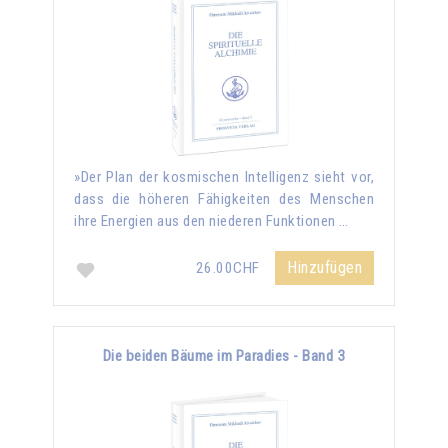
»Der Plan der kosmischen Intelligenz sieht vor,
dass die höheren Fähigkeiten des Menschen
ihre Energien aus den niederen Funktionen …
Hinzufügen
26.00CHF
Die beiden Bäume im Paradies - Band 3