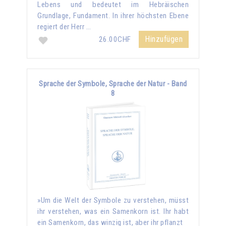
Lebens und bedeutet im Hebräischen
Grundlage, Fundament. In ihrer höchsten Ebene
regiert der Herr …
Hinzufügen
26.00CHF
Sprache der Symbole, Sprache der Natur - Band
8
»Um die Welt der Symbole zu verstehen, müsst
ihr verstehen, was ein Samenkorn ist. Ihr habt
ein Samenkorn, das winzig ist, aber ihr pflanzt