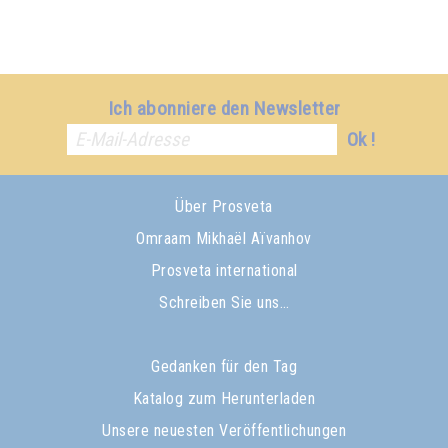
Ich abonniere den Newsletter
Ok !
Über Prosveta
Omraam Mikhaël Aïvanhov
Prosveta international
Schreiben Sie uns…
Gedanken für den Tag
Katalog zum Herunterladen
Unsere neuesten Veröffentlichungen