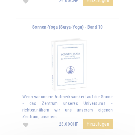
Hinzufügen
26.00CHF
Sonnen-Yoga (Surya-Yoga) - Band 10
Wenn wir unsere Aufmerksamkeit auf die Sonne
- das Zentrum unseres Universums -
richten,nähern wir uns unserem eigenen
Zentrum, unserem …
Hinzufügen
26.00CHF