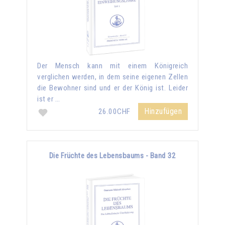
Der Mensch kann mit einem Königreich
verglichen werden, in dem seine eigenen Zellen
die Bewohner sind und er der König ist. Leider
ist er …
Hinzufügen
26.00CHF
Die Früchte des Lebensbaums - Band 32