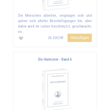
Die Menschen arbeiten, vergnügen sich und
geben sich allerlei Beschäftigungen hin, aber
dabei wird ihr Leben beschmutzt, geschwächt,
es …
Hinzufügen
26.00CHF
Die Harmonie - Band 6