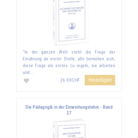
"In der ganzen Welt steht die Frage der
Ernährung an erster Stelle, alle bemühen sich,
diese Frage als erstes zu regeln, sie arbeiten
und …
Hinzufügen
26.00CHF
Die Pädagogik in der Einweihungslehre - Band
27