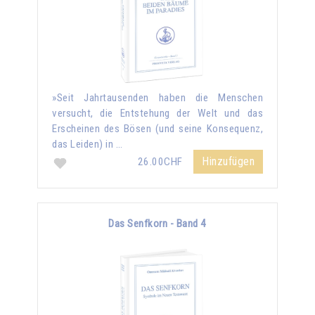
»Seit Jahrtausenden haben die Menschen
versucht, die Entstehung der Welt und das
Erscheinen des Bösen (und seine Konsequenz,
das Leiden) in …
Hinzufügen
26.00CHF
Das Senfkorn - Band 4