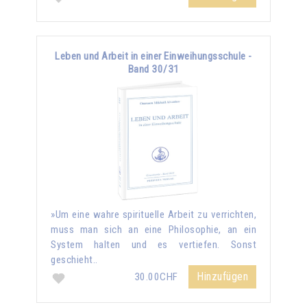
Leben und Arbeit in einer Einweihungsschule -
Band 30/31
»Um eine wahre spirituelle Arbeit zu verrichten,
muss man sich an eine Philosophie, an ein
System halten und es vertiefen. Sonst
geschieht..
Hinzufügen
30.00CHF