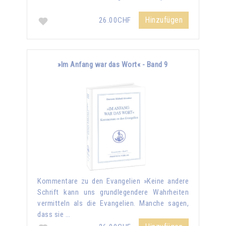
Hinzufügen
26.00CHF
»Im Anfang war das Wort« - Band 9
Kommentare zu den Evangelien »Keine andere
Schrift kann uns grundlegendere Wahrheiten
vermitteln als die Evangelien. Manche sagen,
dass sie …