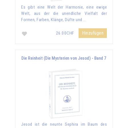
Es gibt eine Welt der Harmonie, eine ewige
Welt, aus der die unendliche Vielfalt der
Formen, Farben, Klänge, Düfte und …
Hinzufügen
26.00CHF
Die Reinheit (Die Mysterien von Jesod) - Band 7
Jesod ist die neunte Sephira im Baum des