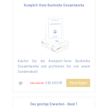
Komplett-Serie Buchreihe Gesamtwerke
Kaufen Sie die Komplett-Serie Buchreihe
Gesamtwerke und profitieren Sie von einem
Sonderrabatt.
Hinzufügen
530.00CHF
596.00CHF
Das geistige Erwachen - Band 1