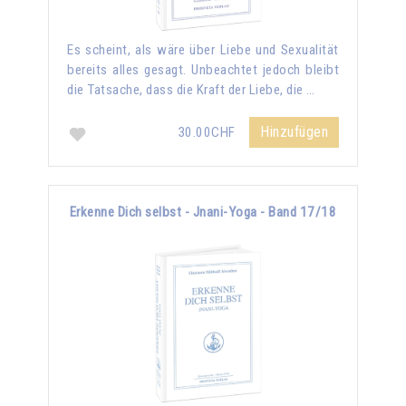
Es scheint, als wäre über Liebe und Sexualität
bereits alles gesagt. Unbeachtet jedoch bleibt
die Tatsache, dass die Kraft der Liebe, die …
Hinzufügen
30.00CHF
Erkenne Dich selbst - Jnani-Yoga - Band 17/18