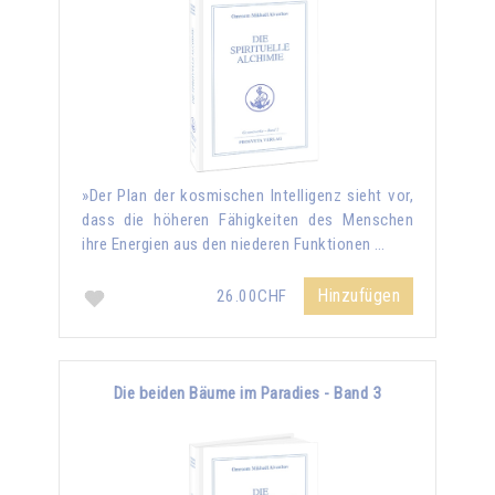
»Der Plan der kosmischen Intelligenz sieht vor,
dass die höheren Fähigkeiten des Menschen
ihre Energien aus den niederen Funktionen …
Hinzufügen
26.00CHF
Die beiden Bäume im Paradies - Band 3