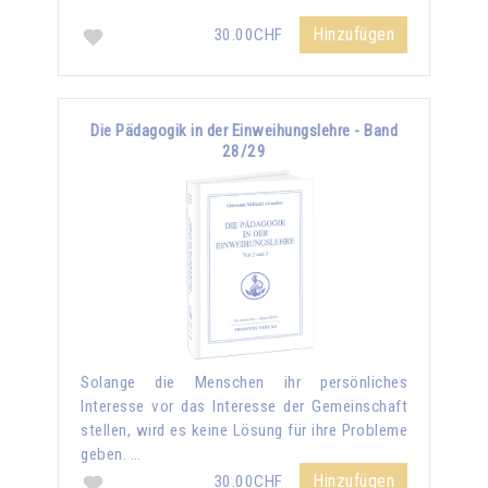
Hinzufügen
30.00CHF
Die Pädagogik in der Einweihungslehre - Band
28/29
Solange die Menschen ihr persönliches
Interesse vor das Interesse der Gemeinschaft
stellen, wird es keine Lösung für ihre Probleme
geben. …
Hinzufügen
30.00CHF