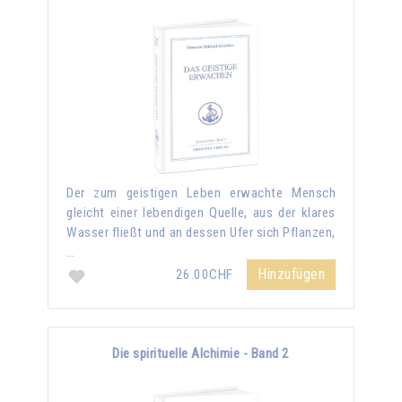
Der zum geistigen Leben erwachte Mensch
gleicht einer lebendigen Quelle, aus der klares
Wasser fließt und an dessen Ufer sich Pflanzen,
…
Hinzufügen
26.00CHF
Die spirituelle Alchimie - Band 2