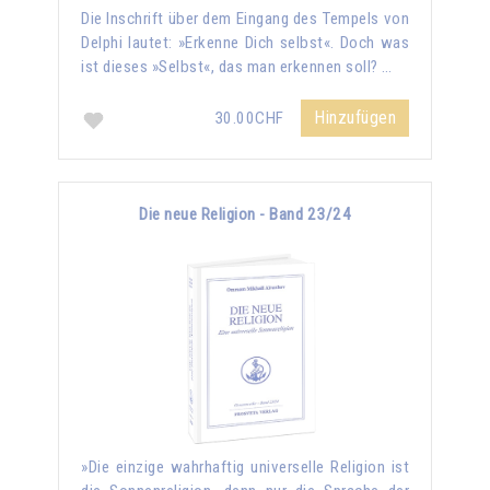
Die Inschrift über dem Eingang des Tempels von
Delphi lautet: »Erkenne Dich selbst«. Doch was
ist dieses »Selbst«, das man erkennen soll? …
Hinzufügen
30.00CHF
Die neue Religion - Band 23/24
»Die einzige wahrhaftig universelle Religion ist