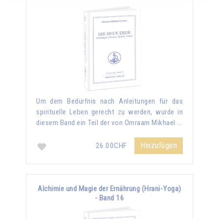
Um dem Bedürfnis nach Anleitungen für das
spirituelle Leben gerecht zu werden, wurde in
diesem Band ein Teil der von Omraam Mikhael …
Hinzufügen
26.00CHF
Alchimie und Magie der Ernährung (Hrani-Yoga)
- Band 16