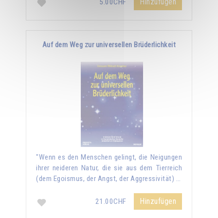
Hinzufügen
5.00CHF
Auf dem Weg zur universellen Brüderlichkeit
"Wenn es den Menschen gelingt, die Neigungen
ihrer neideren Natur, die sie aus dem Tierreich
(dem Egoismus, der Angst, der Aggressivität) …
Hinzufügen
21.00CHF