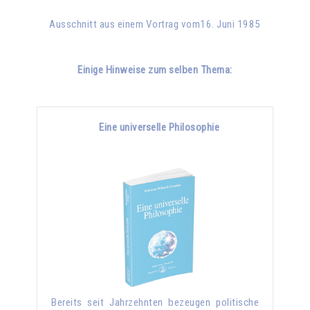
Ausschnitt aus einem Vortrag vom16. Juni 1985
Einige Hinweise zum selben Thema:
Eine universelle Philosophie
Bereits seit Jahrzehnten bezeugen politische