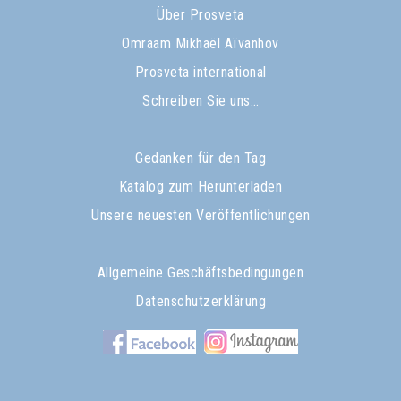
Über Prosveta
Omraam Mikhaël Aïvanhov
Prosveta international
Schreiben Sie uns…
Gedanken für den Tag
Katalog zum Herunterladen
Unsere neuesten Veröffentlichungen
Allgemeine Geschäftsbedingungen
Datenschutzerklärung