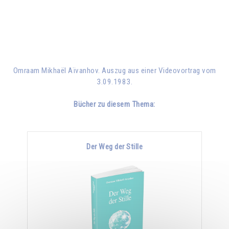
Omraam Mikhaël Aïvanhov. Auszug aus einer Videovortrag vom
3.09.1983.
Bücher zu diesem Thema:
Der Weg der Stille