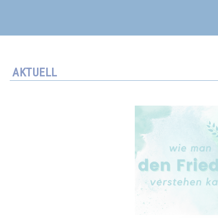
AKTUELL