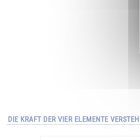
DIE KRAFT DER VIER ELEMENTE VERSTE