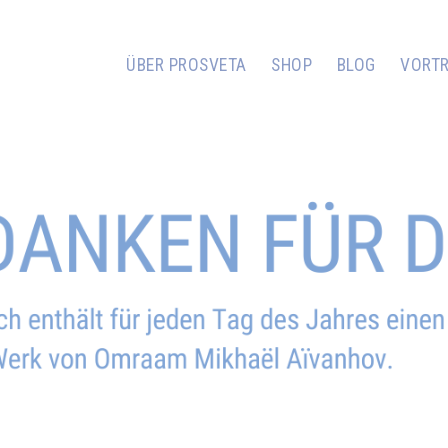
ÜBER PROSVETA
SHOP
BLOG
VORT