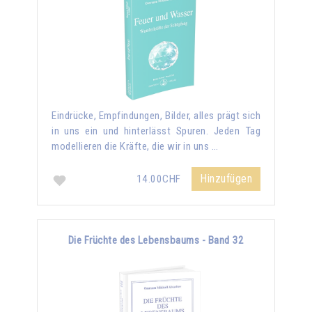
Eindrücke, Empfindungen, Bilder, alles prägt sich
in uns ein und hinterlässt Spuren. Jeden Tag
modellieren die Kräfte, die wir in uns …
Hinzufügen
14.00CHF
Die Früchte des Lebensbaums - Band 32