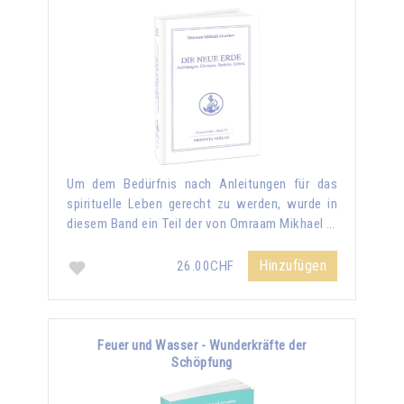
Um dem Bedürfnis nach Anleitungen für das
spirituelle Leben gerecht zu werden, wurde in
diesem Band ein Teil der von Omraam Mikhael …
Hinzufügen
26.00CHF
Feuer und Wasser - Wunderkräfte der
Schöpfung