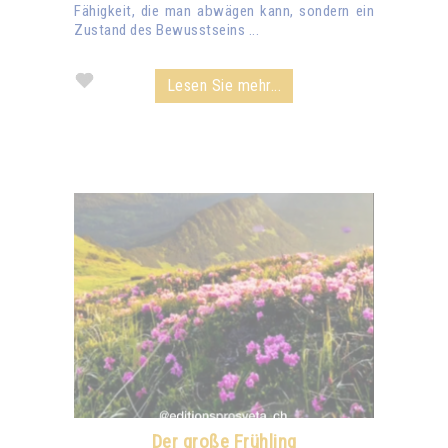
Fähigkeit, die man abwägen kann, sondern ein
Zustand des Bewusstseins ...
Lesen Sie mehr...
Der große Frühling