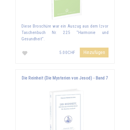
Diese Broschüre war ein Auszug aus dem Izvor
Taschenbuch Nr. 225 "Harmonie und
Gesundheit".
Hinzufügen
5.00CHF
Die Reinheit (Die Mysterien von Jesod) - Band 7