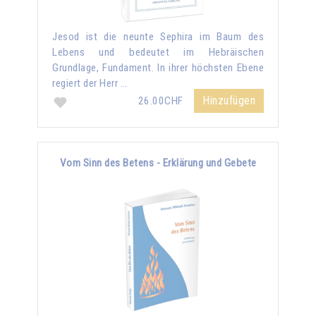
Jesod ist die neunte Sephira im Baum des
Lebens und bedeutet im Hebräischen
Grundlage, Fundament. In ihrer höchsten Ebene
regiert der Herr …
Hinzufügen
26.00CHF
Vom Sinn des Betens - Erklärung und Gebete