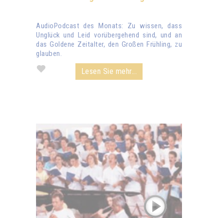
AudioPodcast des Monats: Zu wissen, dass
Unglück und Leid vorübergehend sind, und an
das Goldene Zeitalter, den Großen Frühling, zu
glauben.
Lesen Sie mehr...