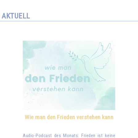
AKTUELL
Wie man den Frieden verstehen kann
Audio-Podcast des Monats: Frieden ist keine