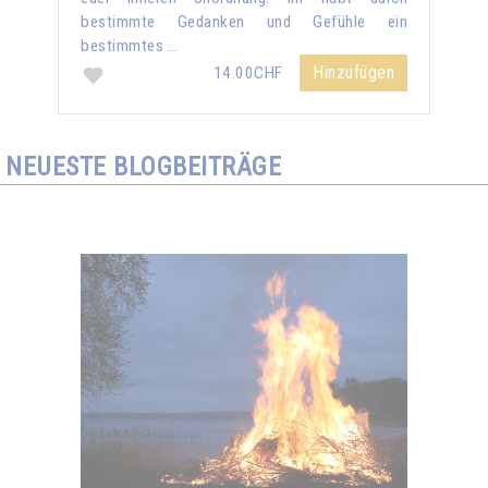
bestimmte Gedanken und Gefühle ein
bestimmtes …
Hinzufügen
14.00CHF
NEUESTE BLOGBEITRÄGE