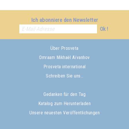
Ich abonniere den Newsletter
Ok !
Über Prosveta
Omraam Mikhaël Aïvanhov
Prosveta international
Schreiben Sie uns…
Gedanken für den Tag
Katalog zum Herunterladen
Unsere neuesten Veröffentlichungen