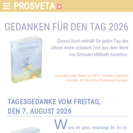
PROSVETA
TAGESGEDANKE VOM FREITAG,
DEN 7. AUGUST 2026
W
enn ihr gebt, empfangt ihr. Es ist