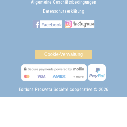
Allgemeine Geschäftsbedingungen
Datenschutzerklärung
Cookie-Verwaltung
Éditions Prosveta Société coopérative
© 2026