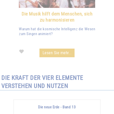
Die Musik hilft dem Menschen, sich
zu harmonisieren
Warum hat die kosmische Intelligenz die Wesen
zum Singen animiert?
Lesen Sie mehr...
DIE KRAFT DER VIER ELEMENTE
VERSTEHEN UND NUTZEN
Die neue Erde - Band 13