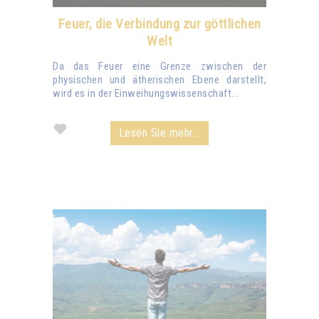
Feuer, die Verbindung zur göttlichen
Welt
Da das Feuer eine Grenze zwischen der
physischen und ätherischen Ebene darstellt,
wird es in der Einweihungswissenschaft...
Lesen Sie mehr...