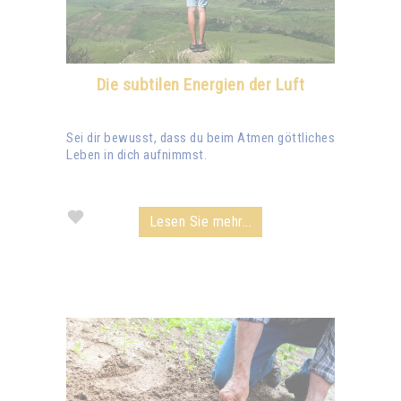
Die subtilen Energien der Luft
Sei dir bewusst, dass du beim Atmen göttliches
Leben in dich aufnimmst.
Lesen Sie mehr...