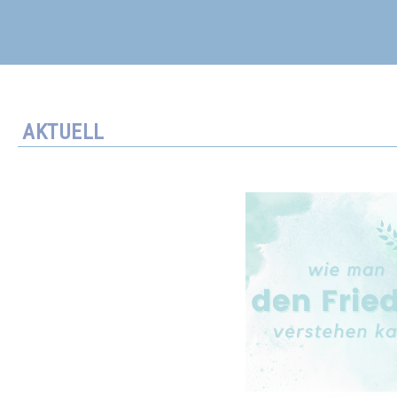
AKTUELL