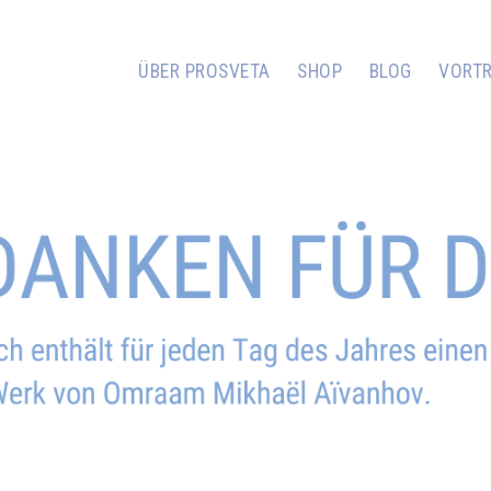
ÜBER PROSVETA
SHOP
BLOG
VORT