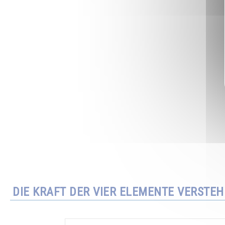
DIE KRAFT DER VIER ELEMENTE VERSTE