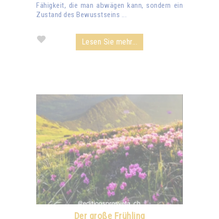
Fähigkeit, die man abwägen kann, sondern ein
Zustand des Bewusstseins ...
Lesen Sie mehr...
Der große Frühling