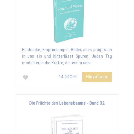
Eindrücke, Empfindungen, Bilder, alles prägt sich
in uns ein und hinterlässt Spuren. Jeden Tag
modellieren die Kräfte, die wir in uns …
Hinzufügen
14.00CHF
Die Früchte des Lebensbaums - Band 32