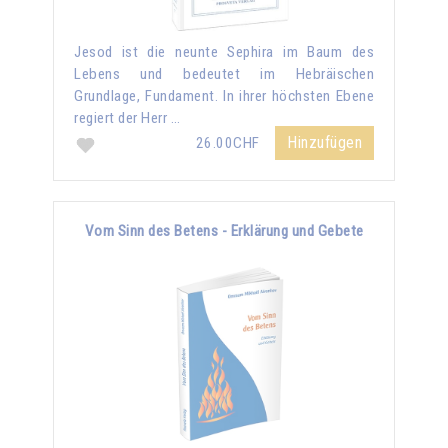
Jesod ist die neunte Sephira im Baum des
Lebens und bedeutet im Hebräischen
Grundlage, Fundament. In ihrer höchsten Ebene
regiert der Herr …
Hinzufügen
26.00CHF
Vom Sinn des Betens - Erklärung und Gebete