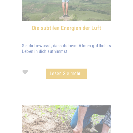
Die subtilen Energien der Luft
Sei dir bewusst, dass du beim Atmen göttliches
Leben in dich aufnimmst.
Lesen Sie mehr...