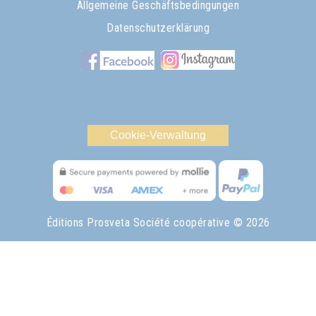
Allgemeine Geschäftsbedingungen
Datenschutzerklärung
Cookie-Verwaltung
Éditions Prosveta Société coopérative
© 2026