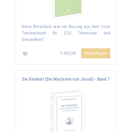
Diese Broschüre war ein Auszug aus dem Izvor
Taschenbuch Nr. 225 "Harmonie und
Gesundheit".
Hinzufügen
5.00CHF
Die Reinheit (Die Mysterien von Jesod) - Band 7