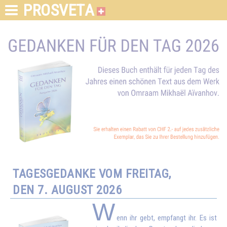
PROSVETA
TAGESGEDANKE VOM FREITAG,
DEN 7. AUGUST 2026
W
enn ihr gebt, empfangt ihr. Es ist