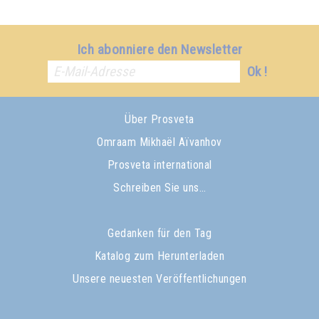
Ich abonniere den Newsletter
Ok !
Über Prosveta
Omraam Mikhaël Aïvanhov
Prosveta international
Schreiben Sie uns…
Gedanken für den Tag
Katalog zum Herunterladen
Unsere neuesten Veröffentlichungen