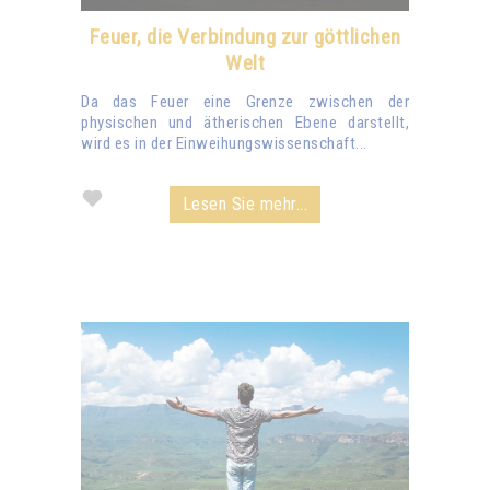
Feuer, die Verbindung zur göttlichen
Welt
Da das Feuer eine Grenze zwischen der
physischen und ätherischen Ebene darstellt,
wird es in der Einweihungswissenschaft...
Lesen Sie mehr...