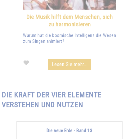
Die Musik hilft dem Menschen, sich
zu harmonisieren
Warum hat die kosmische Intelligenz die Wesen
zum Singen animiert?
Lesen Sie mehr...
DIE KRAFT DER VIER ELEMENTE
VERSTEHEN UND NUTZEN
Die neue Erde - Band 13