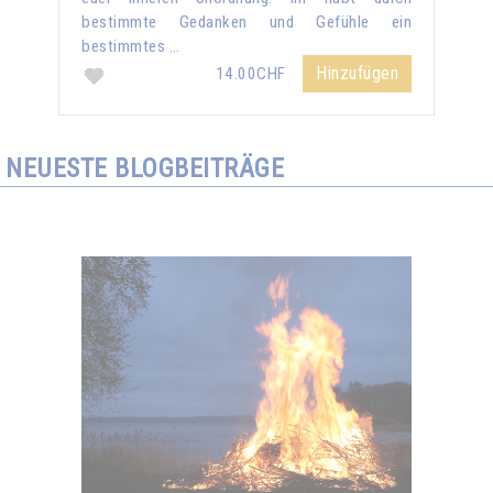
bestimmte Gedanken und Gefühle ein
bestimmtes …
Hinzufügen
14.00CHF
NEUESTE BLOGBEITRÄGE