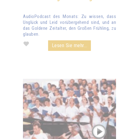
AudioPodcast des Monats: Zu wissen, dass
Unglück und Leid vorübergehend sind, und an
das Goldene Zeitalter, den Großen Frühling, zu
glauben.
Lesen Sie mehr...