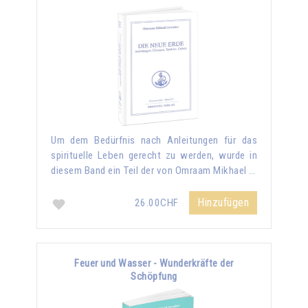
Um dem Bedürfnis nach Anleitungen für das
spirituelle Leben gerecht zu werden, wurde in
diesem Band ein Teil der von Omraam Mikhael …
Hinzufügen
26.00CHF
Feuer und Wasser - Wunderkräfte der
Schöpfung