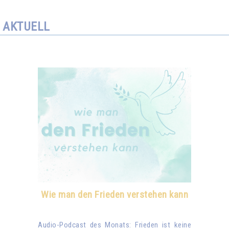
AKTUELL
Wie man den Frieden verstehen kann
Audio-Podcast des Monats: Frieden ist keine